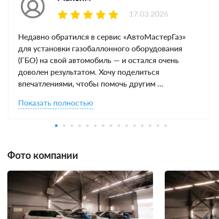
17.03.2026
Недавно обратился в сервис «АвтоМастерГаз»
для установки газобаллонного оборудования
(ГБО) на свой автомобиль — и остался очень
доволен результатом. Хочу поделиться
впечатлениями, чтобы помочь другим ...
Показать полностью
Фото компании