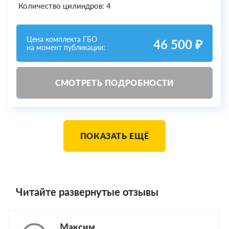
Количество цилиндров: 4
Цена комплекта ГБО
46 500 ₽
на момент публикации:
СМОТРЕТЬ ПОДРОБНОСТИ
ПОКАЗАТЬ ЕЩЁ
Читайте развернутые отзывы
Максим