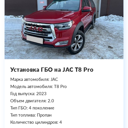
Установка ГБО на JAC T8 Pro
Марка автомобиля: JAC
Модель автомобиля: T8 Pro
Год выпуска: 2023
Объем двигателя: 2.0
Тип ГБО: 4 поколение
Тип топлива: Пропан
Количество цилиндров: 4