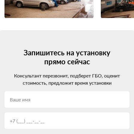
Запишитесь на установку
прямо сейчас
Консультант перезвонит, подберет ГБО, оценит
стоимость, предложит время установки