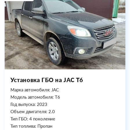
Установка ГБО на JAC T6
Марка автомобиля: JAC
Модель автомобиля: T6
Год выпуска: 2023
Объем двигателя: 2.0
Тип ГБО: 4 поколение
Тип топлива: Пропан