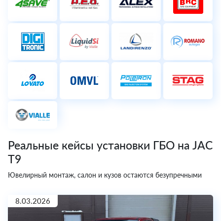
Реальные кейсы установки ГБО на JAC
T9
Ювелирный монтаж, салон и кузов остаются безупречными
8.03.2026