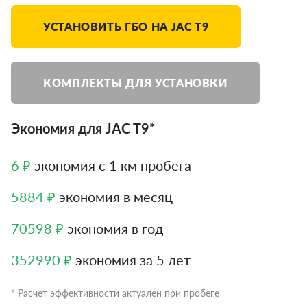
УСТАНОВИТЬ ГБО НА JAC T9
КОМПЛЕКТЫ ДЛЯ УСТАНОВКИ
Экономия для JAC T9*
6 ₽
экономия с 1 км пробега
5884 ₽
экономия в месяц
70598 ₽
экономия в год
352990 ₽
экономия за 5 лет
* Расчет эффективности актуален при пробеге