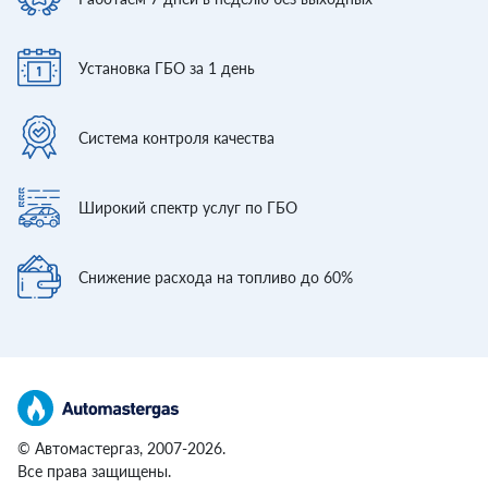
Установка ГБО
за 1 день
Система контроля
качества
Широкий спектр
услуг по ГБО
Снижение расхода
на топливо до 60%
© Автомастергаз, 2007-2026.
Все права защищены.