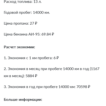
Расход топлива: 13 л.
Годовой пробег: 14000 км.
Цена пропана: 27 ₽
Цена бензина АИ-95: 69.84 ₽
Расчет экономии:
1. Экономия с 1 км пробега:
6
₽
2. Экономия в месяц при пробеге 14000 км в год (1167
км в месяц):
5884
₽
3. Экономия в год при пробеге 14000 км:
70598
₽
Больше информации: