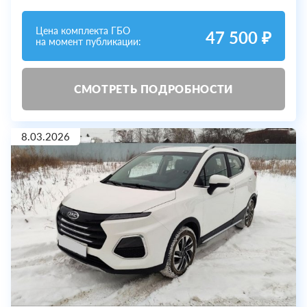
Цена комплекта ГБО
47 500 ₽
на момент публикации:
СМОТРЕТЬ ПОДРОБНОСТИ
8.03.2026