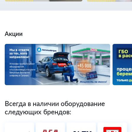
Акции
Всегда в наличии оборудование
следующих брендов: