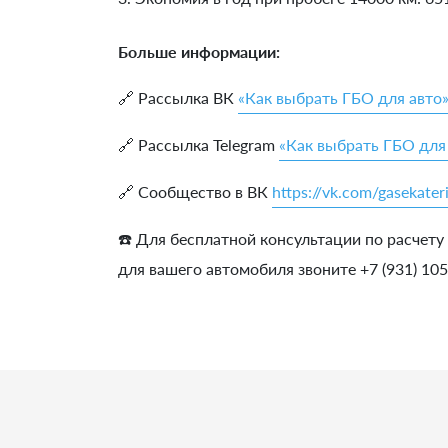
Больше информации:
🔗 Рассылка ВК
«Как выбрать ГБО для авто
🔗 Рассылка Telegram
«Как выбрать ГБО для
🔗 Сообщество в ВК
https://vk.com/gasekater
☎️ Для бесплатной консультации по расчету
для вашего автомобиля звоните +7 (931) 10