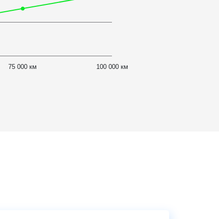
75 000 км
100 000 км