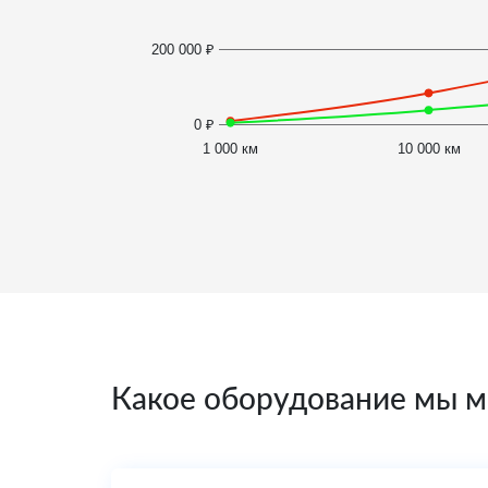
200 000 ₽
0 ₽
1 000 км
10 000 км
Какое оборудование мы м