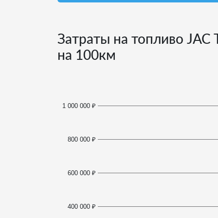
Затраты на топливо JAC 
на 100км
1 000 000 ₽
800 000 ₽
600 000 ₽
400 000 ₽