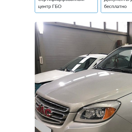
центр ГБО
бесплатно