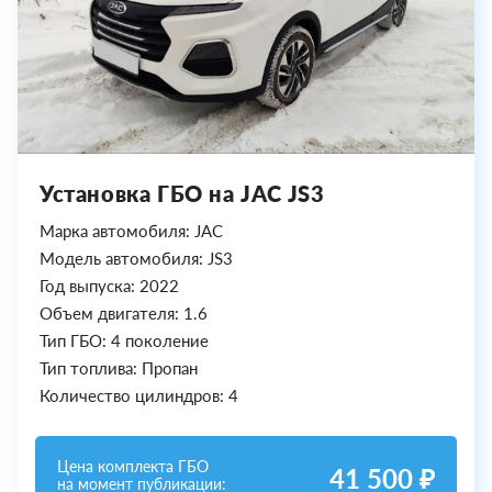
Установка ГБО на JAC JS3
Марка автомобиля: JAC
Модель автомобиля: JS3
Год выпуска: 2022
Объем двигателя: 1.6
Тип ГБО: 4 поколение
Тип топлива: Пропан
Количество цилиндров: 4
Цена комплекта ГБО
41 500 ₽
на момент публикации: