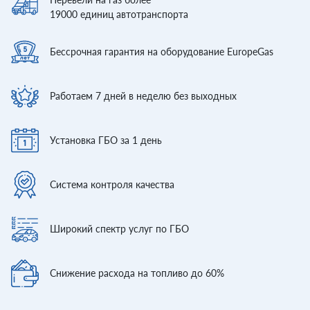
19000
единиц автотранспорта
Бессрочная гарантия
на оборудование EuropeGas
Работаем 7 дней
в неделю без выходных
Установка ГБО
за 1 день
Система контроля
качества
Широкий спектр
услуг по ГБО
Снижение расхода
на топливо до 60%