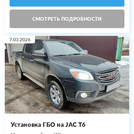
СМОТРЕТЬ ПОДРОБНОСТИ
7.03.2026
Установка ГБО на JAC T6