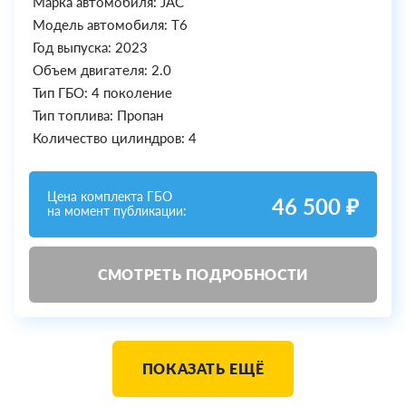
Марка автомобиля: JAC
Модель автомобиля: T6
Год выпуска: 2023
Объем двигателя: 2.0
Тип ГБО: 4 поколение
Тип топлива: Пропан
Количество цилиндров: 4
Цена комплекта ГБО
46 500 ₽
на момент публикации:
СМОТРЕТЬ ПОДРОБНОСТИ
ПОКАЗАТЬ ЕЩЁ