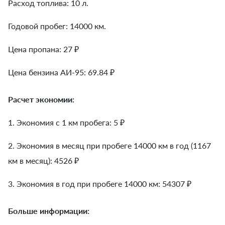
Расход топлива: 10 л.
Годовой пробег: 14000 км.
Цена пропана: 27 ₽
Цена бензина АИ-95: 69.84 ₽
Расчет экономии:
1. Экономия с 1 км пробега:
5
₽
2. Экономия в месяц при пробеге 14000 км в год (1167
км в месяц):
4526
₽
3. Экономия в год при пробеге 14000 км:
54307
₽
Больше информации: