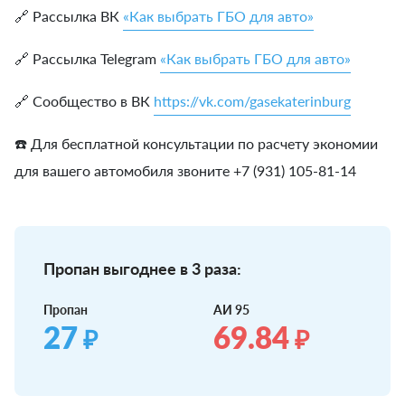
🔗 Рассылка ВК
«Как выбрать ГБО для авто»
🔗 Рассылка Telegram
«Как выбрать ГБО для авто»
🔗 Сообщество в ВК
https://vk.com/gasekaterinburg
☎️ Для бесплатной консультации по расчету экономии
для вашего автомобиля звоните +7 (931) 105-81-14
Пропан выгоднее в 3 раза:
Пропан
АИ 95
27
69.84
₽
₽