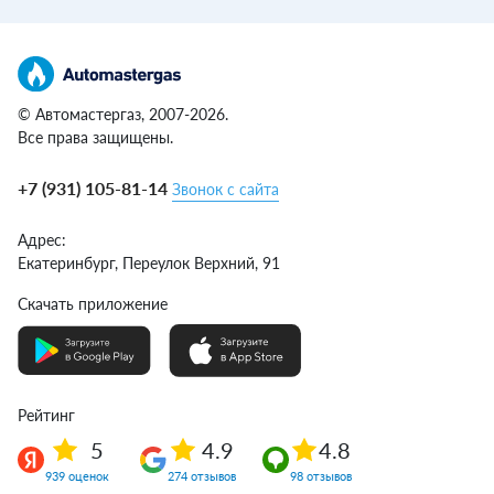
© Автомастергаз, 2007-2026.
Все права защищены.
+7 (931) 105-81-14
Звонок с сайта
Адрес:
Екатеринбург,
Переулок Верхний, 91
Скачать приложение
Рейтинг
5
4.9
4.8
939 оценок
274 отзывов
98 отзывов