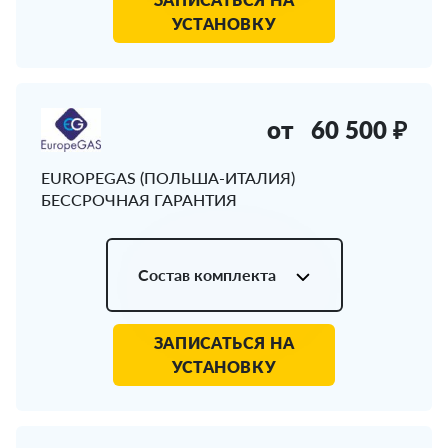
УСТАНОВКУ
от
60 500 ₽
EUROPEGAS (ПОЛЬША-ИТАЛИЯ)
БЕССРОЧНАЯ ГАРАНТИЯ
Состав комплекта
ЗАПИСАТЬСЯ НА
УСТАНОВКУ