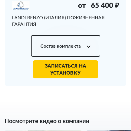
от
65 400 ₽
LANDI RENZO (ИТАЛИЯ) ПОЖИЗНЕННАЯ
ГАРАНТИЯ
Состав комплекта
ЗАПИСАТЬСЯ НА
УСТАНОВКУ
Посмотрите видео о компании