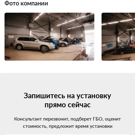
Фото компании
Запишитесь на установку
прямо сейчас
Консультант перезвонит, подберет ГБО, оценит
стоимость, предложит время установки