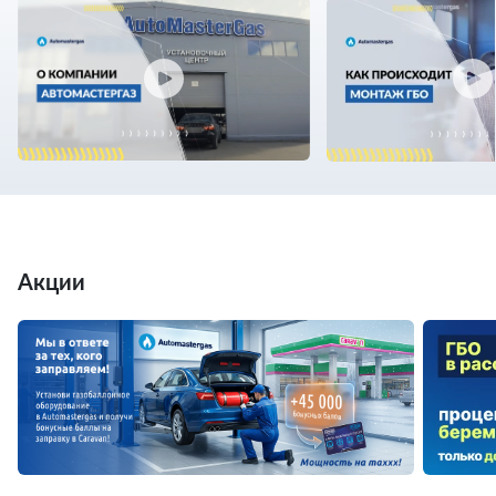
Акции