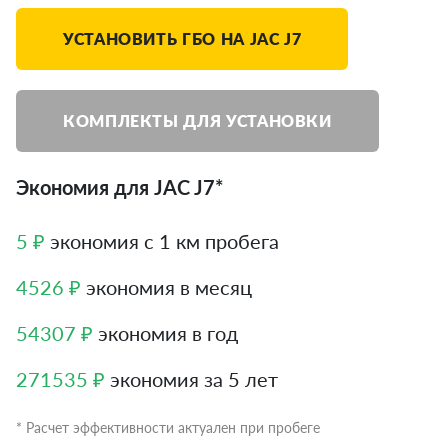
УСТАНОВИТЬ ГБО НА JAC J7
КОМПЛЕКТЫ ДЛЯ УСТАНОВКИ
Экономия для JAC J7*
5 ₽
экономия с 1 км пробега
4526 ₽
экономия в месяц
54307 ₽
экономия в год
271535 ₽
экономия за 5 лет
* Расчет эффективности актуален при пробеге