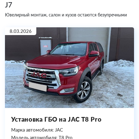
J7
Ювелирный монтаж, салон и кузов остаются безупречными
8.03.2026
Установка ГБО на JAC T8 Pro
Марка автомобиля: JAC
Модель автомобиля: T8 Pro