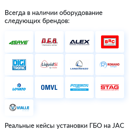
Всегда в наличии оборудование
следующих брендов:
Реальные кейсы установки ГБО на JAC