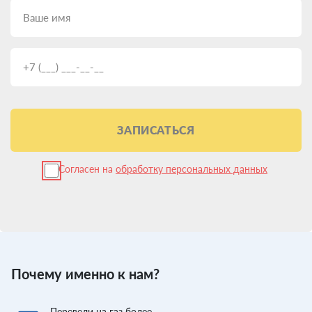
ЗАПИСАТЬСЯ
Согласен на
обработку персональных данных
Почему именно к нам?
Перевели
на газ более