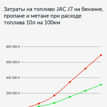
Затраты на топливо JAC J7 на бензине,
пропане и метане при расходе
топлива
10
л на 100км
800 000 ₽
600 000 ₽
400 000 ₽
200 000 ₽