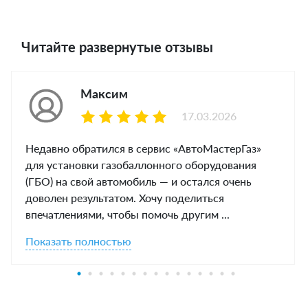
Читайте развернутые отзывы
Максим
17.03.2026
Недавно обратился в сервис «АвтоМастерГаз»
для установки газобаллонного оборудования
(ГБО) на свой автомобиль — и остался очень
доволен результатом. Хочу поделиться
впечатлениями, чтобы помочь другим ...
Показать полностью