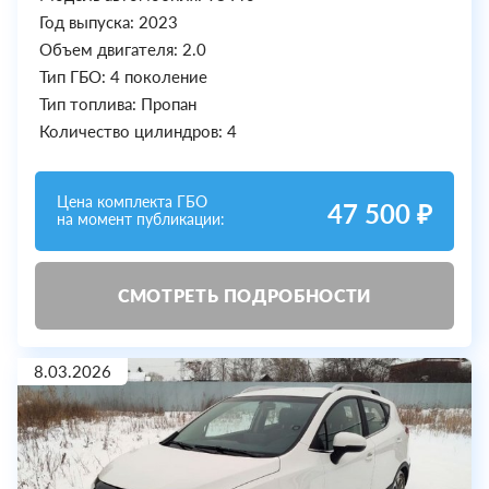
Год выпуска: 2023
Объем двигателя: 2.0
Тип ГБО: 4 поколение
Тип топлива: Пропан
Количество цилиндров: 4
Цена комплекта ГБО
47 500 ₽
на момент публикации:
СМОТРЕТЬ ПОДРОБНОСТИ
8.03.2026