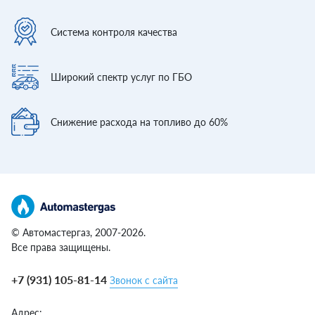
Система контроля
качества
Широкий спектр
услуг по ГБО
Снижение расхода
на топливо до 60%
© Автомастергаз, 2007-2026.
Все права защищены.
+7 (931) 105-81-14
Звонок с сайта
Адрес: