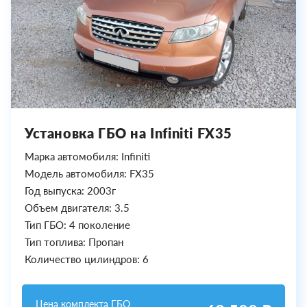
Установка ГБО на Infiniti FX35
Марка автомобиля: Infiniti
Модель автомобиля: FX35
Год выпуска: 2003г
Объем двигателя: 3.5
Тип ГБО: 4 поколение
Тип топлива: Пропан
Количество цилиндров: 6
Цена комплекта ГБО