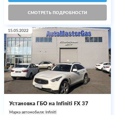
СМОТРЕТЬ ПОДРОБНОСТИ
15.05.2022
Установка ГБО на Infiniti FX 37
Марка автомобиля: Infiniti