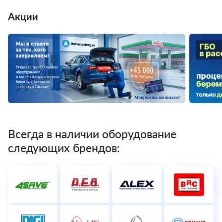
Акции
Всегда в наличии оборудование
следующих брендов: