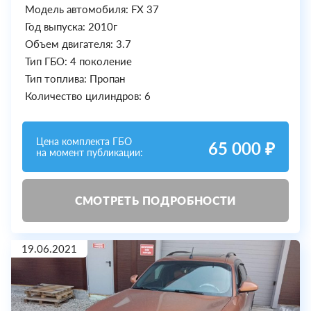
Модель автомобиля: FX 37
Год выпуска: 2010г
Объем двигателя: 3.7
Тип ГБО: 4 поколение
Тип топлива: Пропан
Количество цилиндров: 6
Цена комплекта ГБО
65 000 ₽
на момент публикации:
СМОТРЕТЬ ПОДРОБНОСТИ
19.06.2021