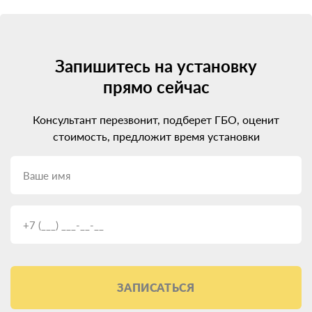
Запишитесь на установку
прямо сейчас
Консультант перезвонит, подберет ГБО, оценит
стоимость, предложит время установки
ЗАПИСАТЬСЯ