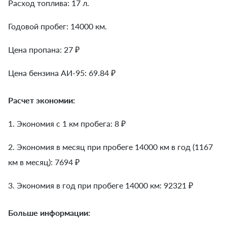
Расход топлива: 17 л.
Годовой пробег: 14000 км.
Цена пропана: 27 ₽
Цена бензина АИ-95: 69.84 ₽
Расчет экономии:
1. Экономия с 1 км пробега:
8
₽
2. Экономия в месяц при пробеге 14000 км в год (1167
км в месяц):
7694
₽
3. Экономия в год при пробеге 14000 км:
92321
₽
Больше информации: