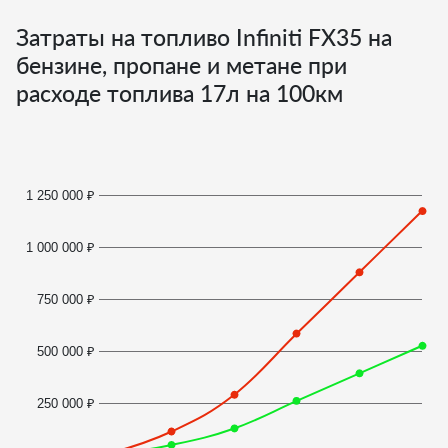
Затраты на топливо Infiniti FX35 на
бензине, пропане и метане при
расходе топлива
17
л на 100км
1 250 000 ₽
1 000 000 ₽
750 000 ₽
500 000 ₽
250 000 ₽