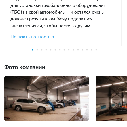
для установки газобаллонного оборудования
(ГБО) на свой автомобиль — и остался очень
доволен результатом. Хочу поделиться
впечатлениями, чтобы помочь другим ...
Показать полностью
Фото компании