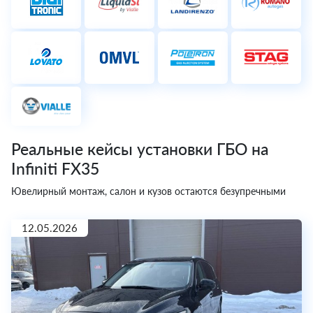
Реальные кейсы установки ГБО на
Infiniti FX35
Ювелирный монтаж, салон и кузов остаются безупречными
12.05.2026