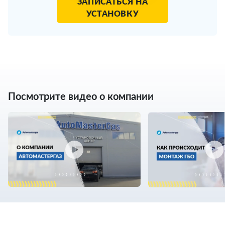
ЗАПИСАТЬСЯ НА
УСТАНОВКУ
Посмотрите видео о компании