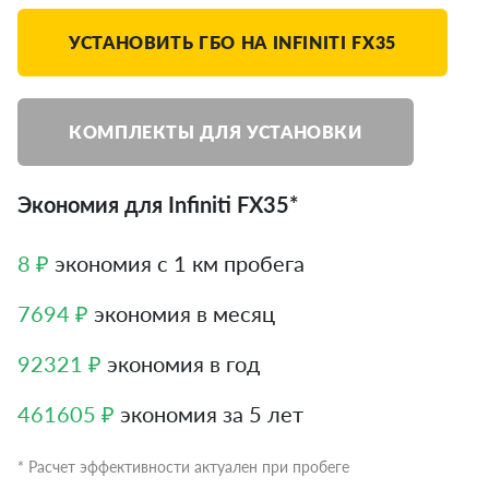
УСТАНОВИТЬ ГБО НА INFINITI FX35
КОМПЛЕКТЫ ДЛЯ УСТАНОВКИ
Экономия для Infiniti FX35*
8 ₽
экономия с 1 км пробега
7694 ₽
экономия в месяц
92321 ₽
экономия в год
461605 ₽
экономия за 5 лет
* Расчет эффективности актуален при пробеге