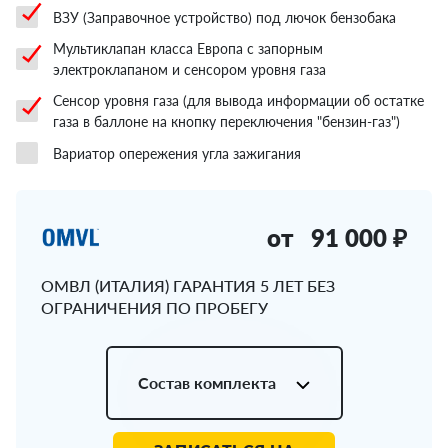
ВЗУ (Заправочное устройство) под лючок бензобака
Мультиклапан класса Европа с запорным
электроклапаном и сенсором уровня газа
Сенсор уровня газа (для вывода информации об остатке
газа в баллоне на кнопку переключения "бензин-газ")
Вариатор опережения угла зажигания
от
91 000 ₽
ОМВЛ (ИТАЛИЯ) ГАРАНТИЯ 5 ЛЕТ БЕЗ
ОГРАНИЧЕНИЯ ПО ПРОБЕГУ
Состав комплекта