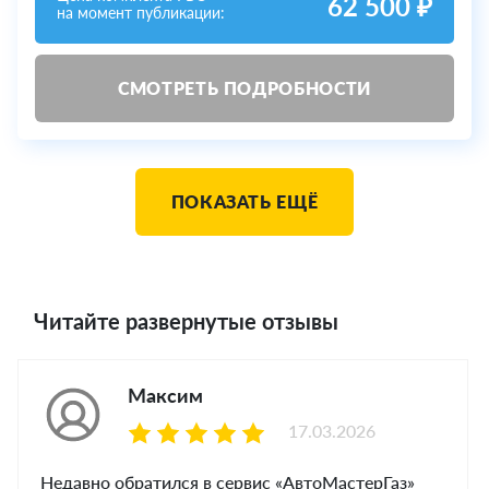
62 500 ₽
на момент публикации:
СМОТРЕТЬ ПОДРОБНОСТИ
ПОКАЗАТЬ ЕЩЁ
Читайте развернутые отзывы
Максим
17.03.2026
Недавно обратился в сервис «АвтоМастерГаз»