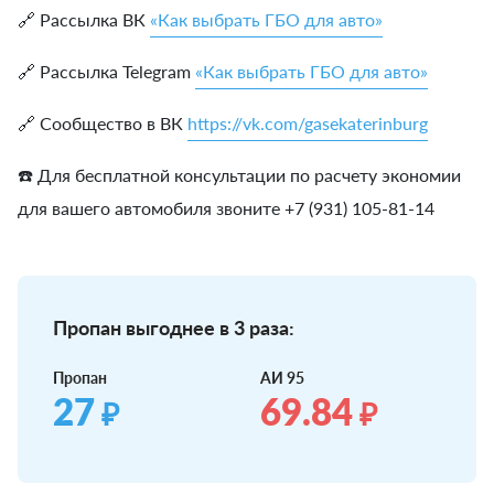
🔗 Рассылка ВК
«Как выбрать ГБО для авто»
🔗 Рассылка Telegram
«Как выбрать ГБО для авто»
🔗 Сообщество в ВК
https://vk.com/gasekaterinburg
☎️ Для бесплатной консультации по расчету экономии
для вашего автомобиля звоните +7 (931) 105-81-14
Пропан выгоднее в 3 раза:
Пропан
АИ 95
27
69.84
₽
₽