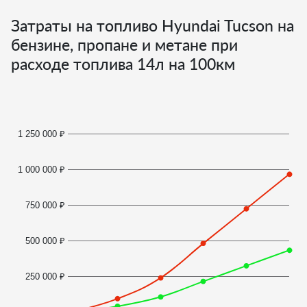
Затраты на топливо Hyundai Tucson на
бензине, пропане и метане при
расходе топлива
14
л на 100км
1 250 000 ₽
1 000 000 ₽
750 000 ₽
500 000 ₽
250 000 ₽