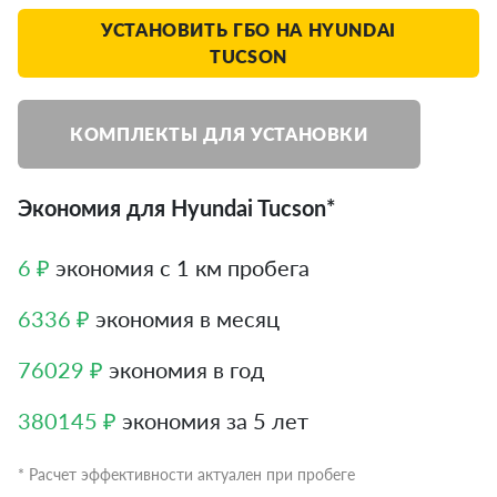
УСТАНОВИТЬ ГБО НА HYUNDAI
TUCSON
КОМПЛЕКТЫ ДЛЯ УСТАНОВКИ
Экономия для Hyundai Tucson*
6 ₽
экономия с 1 км пробега
6336 ₽
экономия в месяц
76029 ₽
экономия в год
380145 ₽
экономия за 5 лет
* Расчет эффективности актуален при пробеге