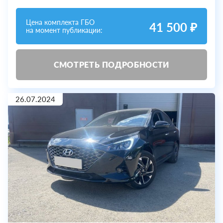
Цена комплекта ГБО
41 500 ₽
на момент публикации:
СМОТРЕТЬ ПОДРОБНОСТИ
26.07.2024