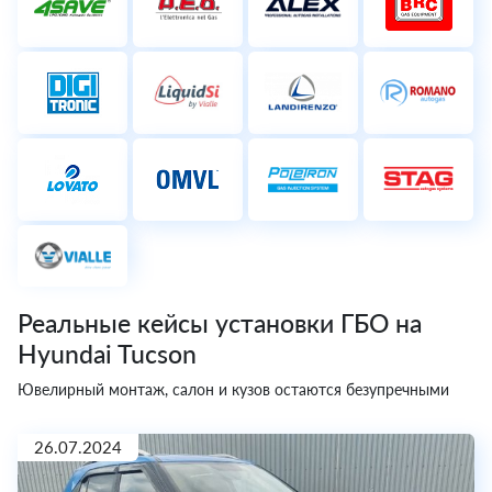
Реальные кейсы установки ГБО на
Hyundai Tucson
Ювелирный монтаж, салон и кузов остаются безупречными
26.07.2024