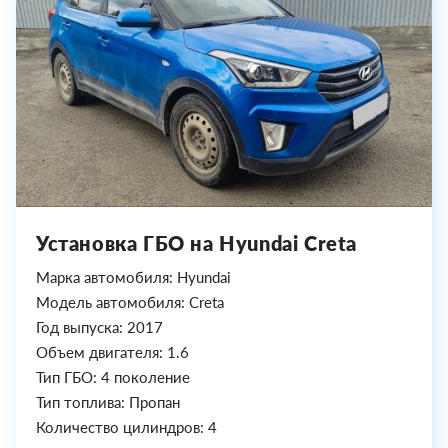
Установка ГБО на Hyundai Creta
Марка автомобиля: Hyundai
Модель автомобиля: Creta
Год выпуска: 2017
Объем двигателя: 1.6
Тип ГБО: 4 поколение
Тип топлива: Пропан
Количество цилиндров: 4