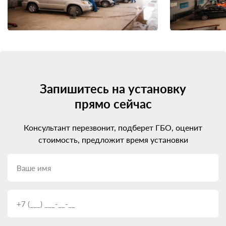
Запишитесь на установку
прямо сейчас
Консультант перезвонит, подберет ГБО, оценит
стоимость, предложит время установки