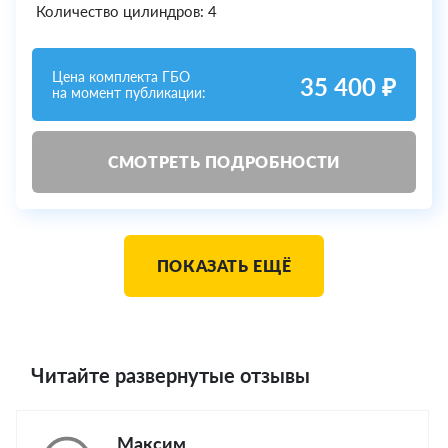
Количество цилиндров: 4
Цена комплекта ГБО
35 400 ₽
на момент публикации:
СМОТРЕТЬ ПОДРОБНОСТИ
ПОКАЗАТЬ ЕЩЁ
Читайте развернутые отзывы
Максим