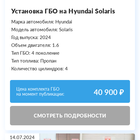
Установка ГБО на Hyundai Solaris
Марка автомобиля: Hyundai
Модель автомобиля: Solaris
Год выпуска: 2024
Объем двигателя: 1.6
Тип ГБО: 4 поколение
Тип топлива: Пропан
Количество цилиндров: 4
Цена комплекта ГБО
40 900 ₽
на момент публикации:
СМОТРЕТЬ ПОДРОБНОСТИ
14.07.2024