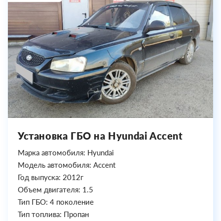
Установка ГБО на Hyundai Accent
Марка автомобиля: Hyundai
Модель автомобиля: Accent
Год выпуска: 2012г
Объем двигателя: 1.5
Тип ГБО: 4 поколение
Тип топлива: Пропан