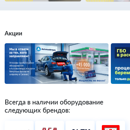
Акции
Всегда в наличии оборудование
следующих брендов: