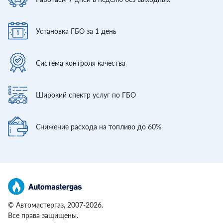
Установка ГБО
за 1 день
Система контроля
качества
Широкий спектр
услуг по ГБО
Снижение расхода
на топливо до 60%
© Автомастергаз, 2007-2026.
Все права защищены.