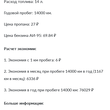
Расход топлива: 14 л.
Годовой пробег: 14000 км.
Цена пропана: 27 ₽
Цена бензина АИ-95: 69.84 ₽
Расчет экономии:
1. Экономия с 1 км пробега:
6
₽
2. Экономия в месяц при пробеге 14000 км в год (1167
км в месяц):
6336
₽
3. Экономия в год при пробеге 14000 км:
76029
₽
Больше информации: