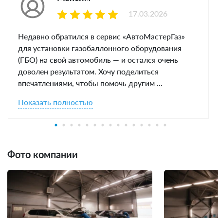
17.03.2026
Недавно обратился в сервис «АвтоМастерГаз»
для установки газобаллонного оборудования
(ГБО) на свой автомобиль — и остался очень
доволен результатом. Хочу поделиться
впечатлениями, чтобы помочь другим ...
Показать полностью
Фото компании