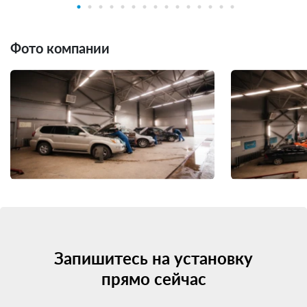
Фото компании
Запишитесь на установку
прямо сейчас