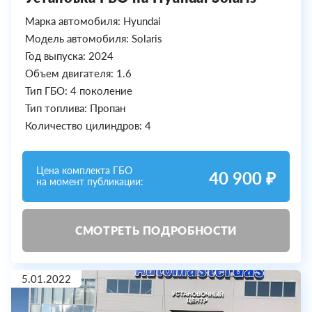
Марка автомобиля: Hyundai
Модель автомобиля: Solaris
Год выпуска: 2024
Объем двигателя: 1.6
Тип ГБО: 4 поколение
Тип топлива: Пропан
Количество цилиндров: 4
Цена комплекта ГБО
40 900 ₽
на момент публикации:
СМОТРЕТЬ ПОДРОБНОСТИ
5.01.2022