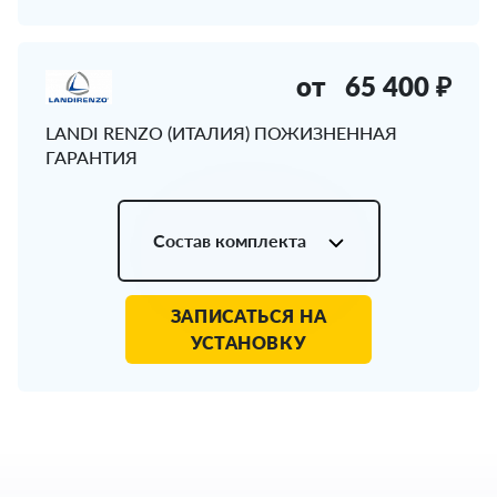
от
65 400 ₽
LANDI RENZO (ИТАЛИЯ) ПОЖИЗНЕННАЯ
ГАРАНТИЯ
Состав комплекта
ЗАПИСАТЬСЯ НА
УСТАНОВКУ