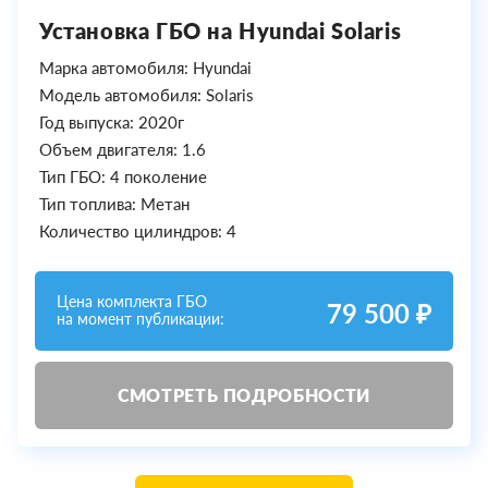
Установка ГБО на Hyundai Solaris
Марка автомобиля: Hyundai
Модель автомобиля: Solaris
Год выпуска: 2020г
Объем двигателя: 1.6
Тип ГБО: 4 поколение
Тип топлива: Метан
Количество цилиндров: 4
Цена комплекта ГБО
79 500 ₽
на момент публикации:
СМОТРЕТЬ ПОДРОБНОСТИ