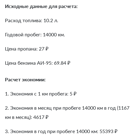
Исходные данные для расчета:
Расход топлива: 10.2 л.
Годовой пробег: 14000 км.
Цена пропана: 27 ₽
Цена бензина АИ-95: 69.84 ₽
Расчет экономии:
1. Экономия с 1 км пробега:
5
₽
2. Экономия в месяц при пробеге 14000 км в год (1167
км в месяц):
4617
₽
3. Экономия в год при пробеге 14000 км:
55393
₽