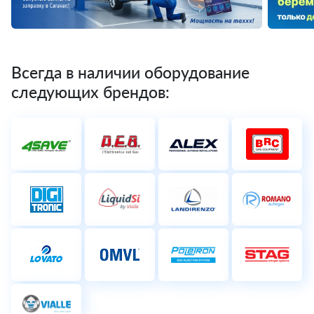
Всегда в наличии оборудование
следующих брендов: