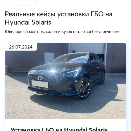
Реальные кейсы установки ГБО на
Hyundai Solaris
Ювелирный монтаж, салон и кузов остаются безупречными
26.07.2024
Установка ГБО на Hyundai Solaris