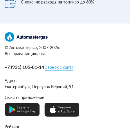
Снижение расхода
на топливо до 60%
© Автомастергаз, 2007-2026.
Все права защищены.
+7 (931) 105-81-14
Звонок с сайта
Адрес:
Екатеринбург,
Переулок Верхний, 91
Скачать приложение
Рейтинг