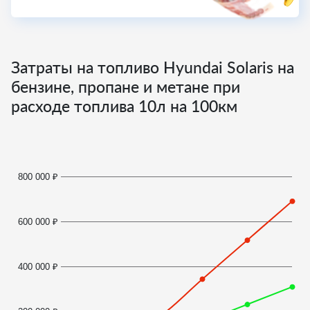
Затраты на топливо Hyundai Solaris на
бензине, пропане и метане при
расходе топлива
10
л на 100км
800 000 ₽
600 000 ₽
400 000 ₽