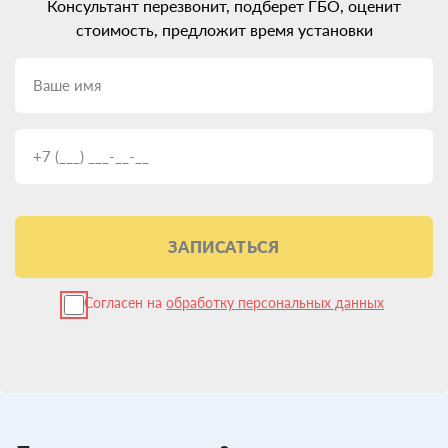
Консультант перезвонит, подберет ГБО, оценит
стоимость, предложит время установки
ЗАПИСАТЬСЯ
Согласен на
обработку персональных данных