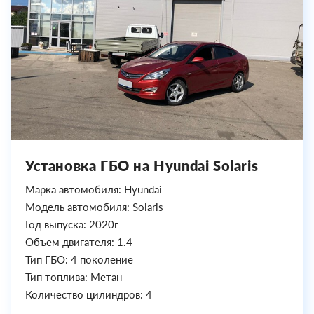
Установка ГБО на Hyundai Solaris
Марка автомобиля: Hyundai
Модель автомобиля: Solaris
Год выпуска: 2020г
Объем двигателя: 1.4
Тип ГБО: 4 поколение
Тип топлива: Метан
Количество цилиндров: 4