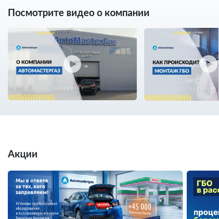
Посмотрите видео о компании
Акции