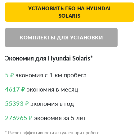
УСТАНОВИТЬ ГБО НА HYUNDAI
SOLARIS
КОМПЛЕКТЫ ДЛЯ УСТАНОВКИ
Экономия для Hyundai Solaris*
5 ₽
экономия с 1 км пробега
4617 ₽
экономия в месяц
55393 ₽
экономия в год
276965 ₽
экономия за 5 лет
* Расчет эффективности актуален при пробеге