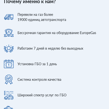
Почему именно к нам?
Перевели
на газ более
19000
единиц автотранспорта
Бессрочная гарантия
на оборудование EuropeGas
Работаем 7 дней
в неделю без выходных
Установка ГБО
за 1 день
Система контроля
качества
Широкий спектр
услуг по ГБО