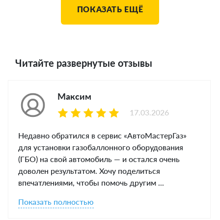
ПОКАЗАТЬ ЕЩЁ
Читайте развернутые отзывы
Максим
17.03.2026
Недавно обратился в сервис «АвтоМастерГаз»
для установки газобаллонного оборудования
(ГБО) на свой автомобиль — и остался очень
доволен результатом. Хочу поделиться
впечатлениями, чтобы помочь другим ...
Показать полностью