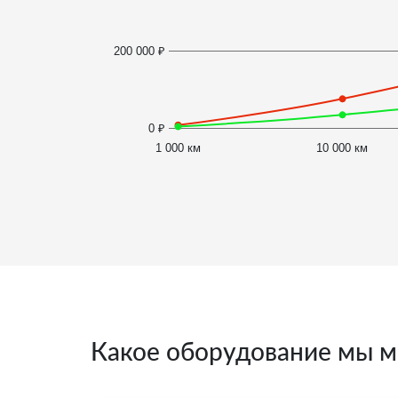
200 000 ₽
0 ₽
1 000 км
10 000 км
Какое оборудование мы м