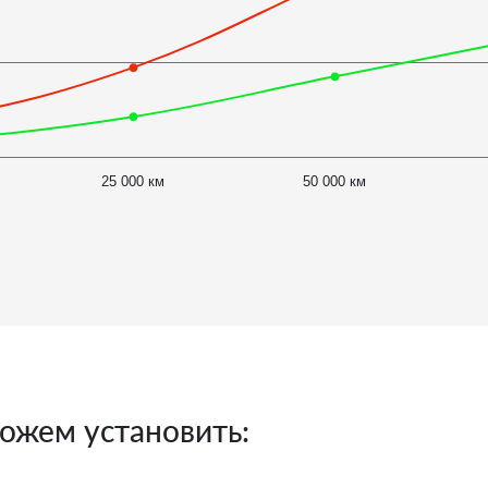
25 000 км
50 000 км
ожем установить: