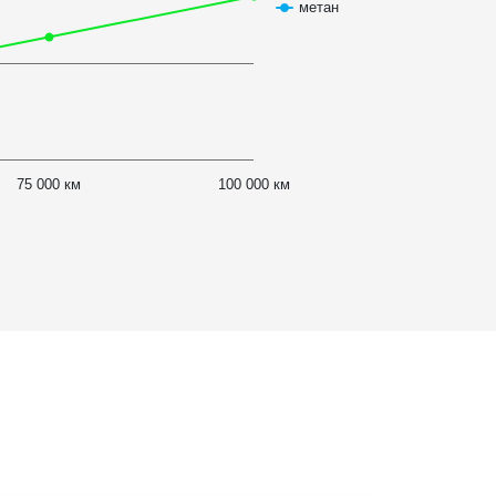
метан
75 000 км
100 000 км