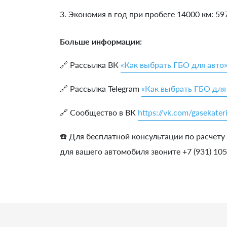
3. Экономия в год при пробеге 14000 км:
59
Больше информации:
🔗 Рассылка ВК
«Как выбрать ГБО для авто
🔗 Рассылка Telegram
«Как выбрать ГБО для
🔗 Сообщество в ВК
https://vk.com/gasekater
☎️ Для бесплатной консультации по расчету
для вашего автомобиля звоните +7 (931) 10