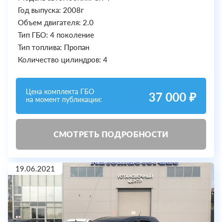
Год выпуска: 2008г
Объем двигателя: 2.0
Тип ГБО: 4 поколение
Тип топлива: Пропан
Количество цилиндров: 4
Цена комплекта ГБО
37 000 ₽
на момент публикации:
СМОТРЕТЬ ПОДРОБНОСТИ
19.06.2021