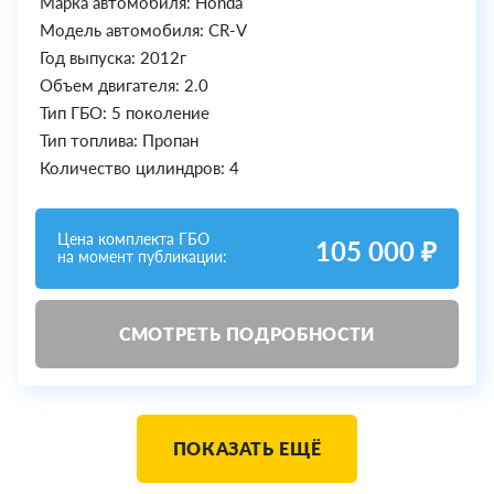
Марка автомобиля: Honda
Модель автомобиля: CR-V
Год выпуска: 2012г
Объем двигателя: 2.0
Тип ГБО: 5 поколение
Тип топлива: Пропан
Количество цилиндров: 4
Цена комплекта ГБО
105 000 ₽
на момент публикации:
СМОТРЕТЬ ПОДРОБНОСТИ
ПОКАЗАТЬ ЕЩЁ