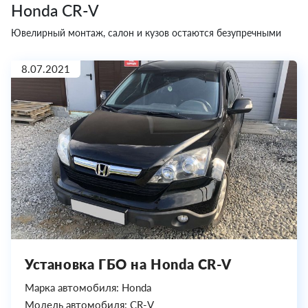
Honda CR-V
Ювелирный монтаж, салон и кузов остаются безупречными
8.07.2021
Установка ГБО на Honda CR-V
Марка автомобиля: Honda
Модель автомобиля: CR-V