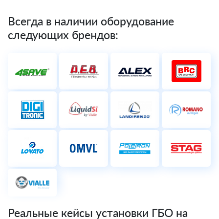
Всегда в наличии оборудование
следующих брендов:
Реальные кейсы установки ГБО на