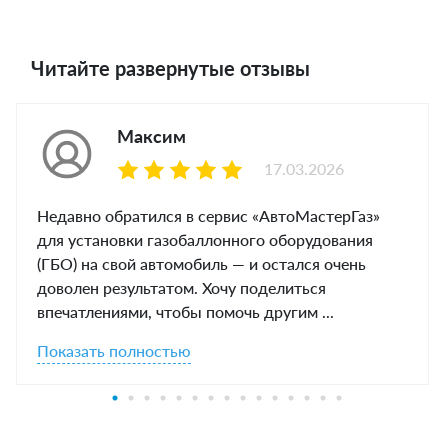
Читайте развернутые отзывы
Максим
17.03.2026
Недавно обратился в сервис «АвтоМастерГаз»
для установки газобаллонного оборудования
(ГБО) на свой автомобиль — и остался очень
доволен результатом. Хочу поделиться
впечатлениями, чтобы помочь другим ...
Показать полностью