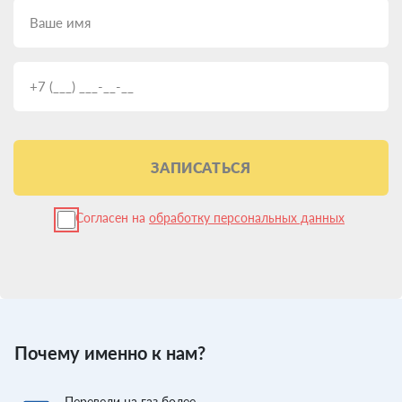
ЗАПИСАТЬСЯ
Согласен на
обработку персональных данных
Почему именно к нам?
Перевели
на газ более