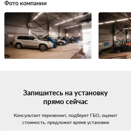
Фото компании
Запишитесь на установку
прямо сейчас
Консультант перезвонит, подберет ГБО, оценит
стоимость, предложит время установки