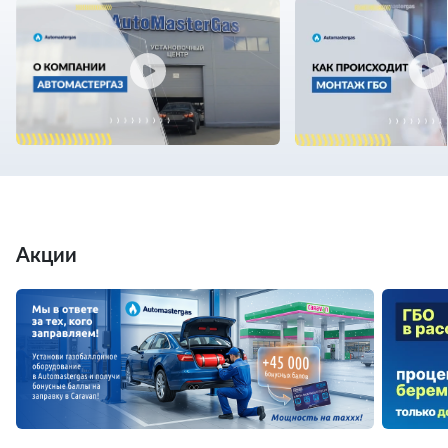
Акции