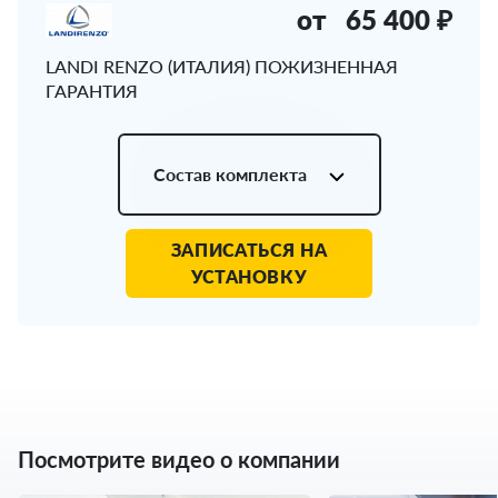
от
65 400 ₽
LANDI RENZO (ИТАЛИЯ) ПОЖИЗНЕННАЯ
ГАРАНТИЯ
Состав комплекта
ЗАПИСАТЬСЯ НА
УСТАНОВКУ
Посмотрите видео о компании