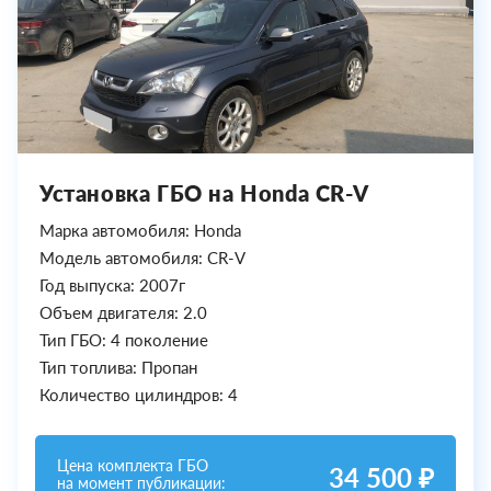
Установка ГБО на Honda CR-V
Марка автомобиля: Honda
Модель автомобиля: CR-V
Год выпуска: 2007г
Объем двигателя: 2.0
Тип ГБО: 4 поколение
Тип топлива: Пропан
Количество цилиндров: 4
Цена комплекта ГБО
34 500 ₽
на момент публикации: