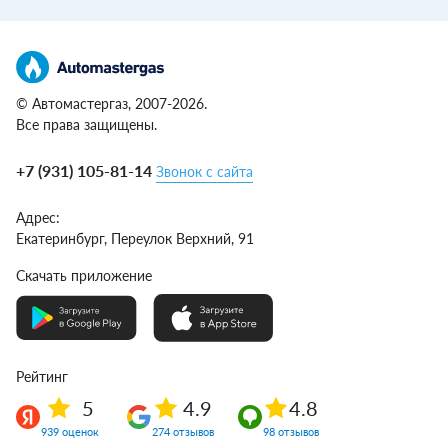
© Автомастергаз, 2007-2026.
Все права защищены.
+7 (931) 105-81-14
Звонок с сайта
Адрес:
Екатеринбург,
Переулок Верхний, 91
Скачать приложение
Рейтинг
5
4.9
4.8
939 оценок
274 отзывов
98 отзывов