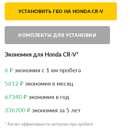
УСТАНОВИТЬ ГБО НА HONDA CR-V
КОМПЛЕКТЫ ДЛЯ УСТАНОВКИ
Экономия для Honda CR-V*
6 ₽
экономия с 1 км пробега
5612 ₽
экономия в месяц
67340 ₽
экономия в год
336700 ₽
экономия за 5 лет
* Расчет эффективности актуален при пробеге