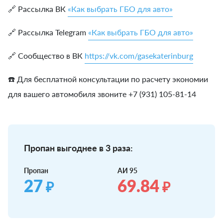
🔗 Рассылка ВК
«Как выбрать ГБО для авто»
🔗 Рассылка Telegram
«Как выбрать ГБО для авто»
🔗 Сообщество в ВК
https://vk.com/gasekaterinburg
☎️ Для бесплатной консультации по расчету экономии
для вашего автомобиля звоните +7 (931) 105-81-14
Пропан выгоднее в 3 раза:
Пропан
АИ 95
27
69.84
₽
₽