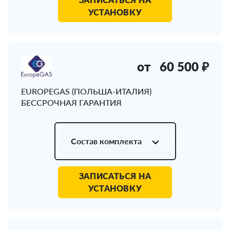
УСТАНОВКУ
от
60 500 ₽
EUROPEGAS (ПОЛЬША-ИТАЛИЯ)
БЕССРОЧНАЯ ГАРАНТИЯ
Состав комплекта
ЗАПИСАТЬСЯ НА
УСТАНОВКУ