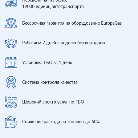
19000
единиц автотранспорта
Бессрочная гарантия
на оборудование EuropeGas
Работаем 7 дней
в неделю без выходных
Установка ГБО
за 1 день
Система контроля
качества
Широкий спектр
услуг по ГБО
Снижение расхода
на топливо до 60%