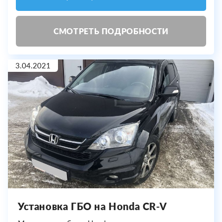
СМОТРЕТЬ ПОДРОБНОСТИ
3.04.2021
Установка ГБО на Honda CR-V