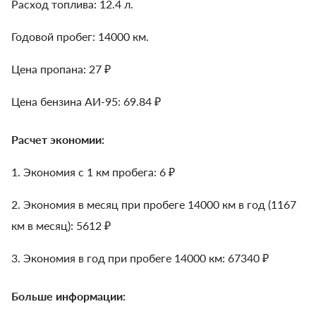
Расход топлива: 12.4 л.
Годовой пробег: 14000 км.
Цена пропана: 27 ₽
Цена бензина АИ-95: 69.84 ₽
Расчет экономии:
1. Экономия с 1 км пробега:
6
₽
2. Экономия в месяц при пробеге 14000 км в год (1167
км в месяц):
5612
₽
3. Экономия в год при пробеге 14000 км:
67340
₽
Больше информации: