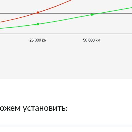
25 000 км
50 000 км
ожем установить: