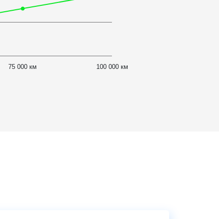
75 000 км
100 000 км