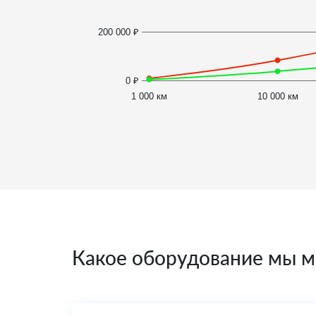
200 000 ₽
0 ₽
1 000 км
10 000 км
Какое оборудование мы м