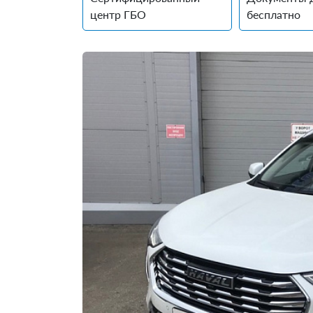
центр ГБО
бесплатно