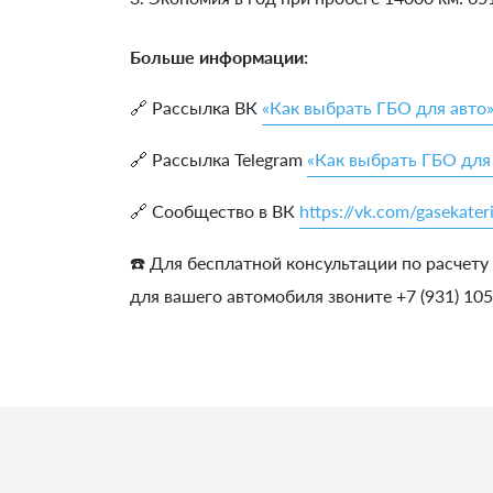
Больше информации:
🔗 Рассылка ВК
«Как выбрать ГБО для авто
🔗 Рассылка Telegram
«Как выбрать ГБО для
🔗 Сообщество в ВК
https://vk.com/gasekater
☎️ Для бесплатной консультации по расчету
для вашего автомобиля звоните +7 (931) 10