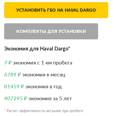
УСТАНОВИТЬ ГБО НА HAVAL DARGO
КОМПЛЕКТЫ ДЛЯ УСТАНОВКИ
Экономия для Haval Dargo*
7 ₽
экономия с 1 км пробега
6789 ₽
экономия в месяц
81459 ₽
экономия в год
407295 ₽
экономия за 5 лет
* Расчет эффективности актуален при пробеге