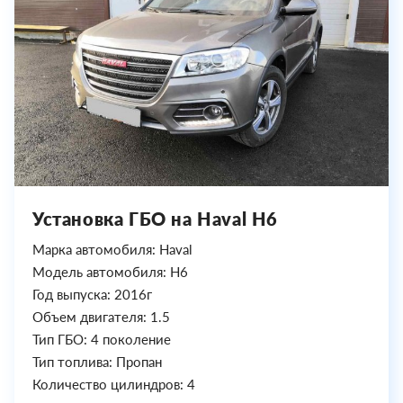
Установка ГБО на Haval H6
Марка автомобиля: Haval
Модель автомобиля: H6
Год выпуска: 2016г
Объем двигателя: 1.5
Тип ГБО: 4 поколение
Тип топлива: Пропан
Количество цилиндров: 4