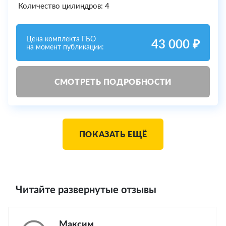
Количество цилиндров: 4
Цена комплекта ГБО
43 000 ₽
на момент публикации:
СМОТРЕТЬ ПОДРОБНОСТИ
ПОКАЗАТЬ ЕЩЁ
Читайте развернутые отзывы
Максим