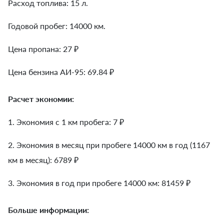
Расход топлива: 15 л.
Годовой пробег: 14000 км.
Цена пропана: 27 ₽
Цена бензина АИ-95: 69.84 ₽
Расчет экономии:
1. Экономия с 1 км пробега:
7
₽
2. Экономия в месяц при пробеге 14000 км в год (1167
км в месяц):
6789
₽
3. Экономия в год при пробеге 14000 км:
81459
₽
Больше информации: