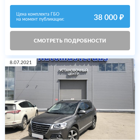
Цена комплекта ГБО
38 000 ₽
на момент публикации:
СМОТРЕТЬ ПОДРОБНОСТИ
8.07.2021