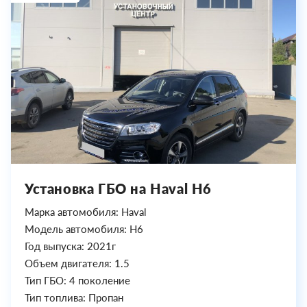
Установка ГБО на Haval H6
Марка автомобиля: Haval
Модель автомобиля: H6
Год выпуска: 2021г
Объем двигателя: 1.5
Тип ГБО: 4 поколение
Тип топлива: Пропан