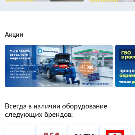
Акции
Всегда в наличии оборудование
следующих брендов: