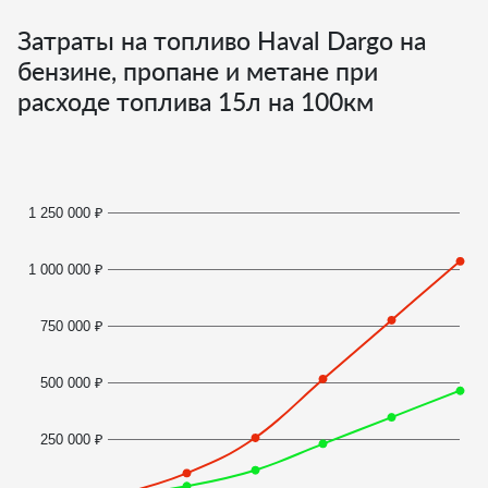
Затраты на топливо Haval Dargo на
бензине, пропане и метане при
расходе топлива
15
л на 100км
1 250 000 ₽
1 000 000 ₽
750 000 ₽
500 000 ₽
250 000 ₽