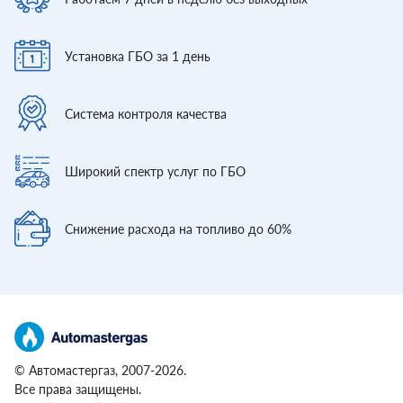
Установка ГБО
за 1 день
Система контроля
качества
Широкий спектр
услуг по ГБО
Снижение расхода
на топливо до 60%
© Автомастергаз, 2007-2026.
Все права защищены.