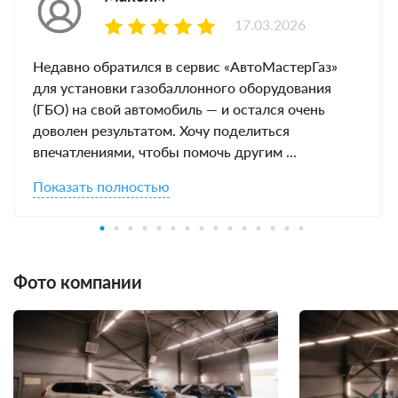
17.03.2026
Недавно обратился в сервис «АвтоМастерГаз»
для установки газобаллонного оборудования
(ГБО) на свой автомобиль — и остался очень
доволен результатом. Хочу поделиться
впечатлениями, чтобы помочь другим ...
Показать полностью
Фото компании