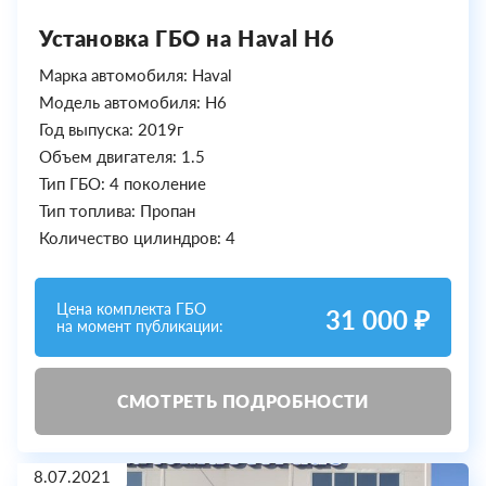
Установка ГБО на Haval H6
Марка автомобиля: Haval
Модель автомобиля: H6
Год выпуска: 2019г
Объем двигателя: 1.5
Тип ГБО: 4 поколение
Тип топлива: Пропан
Количество цилиндров: 4
Цена комплекта ГБО
31 000 ₽
на момент публикации:
СМОТРЕТЬ ПОДРОБНОСТИ
8.07.2021