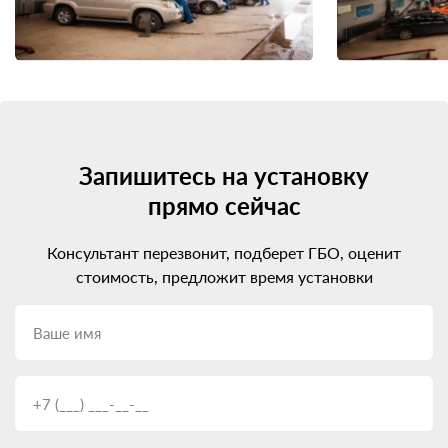
Запишитесь на установку
прямо сейчас
Консультант перезвонит, подберет ГБО, оценит
стоимость, предложит время установки