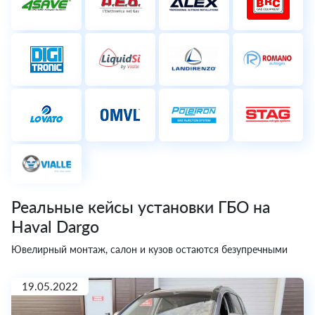
Реальные кейсы установки ГБО на
Haval Dargo
Ювелирный монтаж, салон и кузов остаются безупречными
19.05.2022