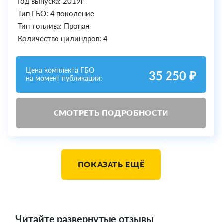
Год выпуска: 2019г
Тип ГБО: 4 поколение
Тип топлива: Пропан
Количество цилиндров: 4
Цена комплекта ГБО
35 250 ₽
на момент публикации:
СМОТРЕТЬ ПОДРОБНОСТИ
ПОКАЗАТЬ ЕЩЁ
Читайте развернутые отзывы