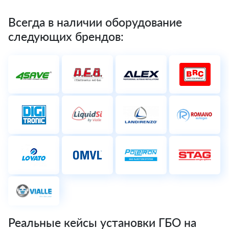
Всегда в наличии оборудование
следующих брендов:
Реальные кейсы установки ГБО на