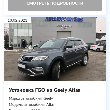
СМОТРЕТЬ ПОДРОБНОСТИ
13.02.2021
Установка ГБО на Geely Atlas
Марка автомобиля: Geely
Модель автомобиля: Atlas