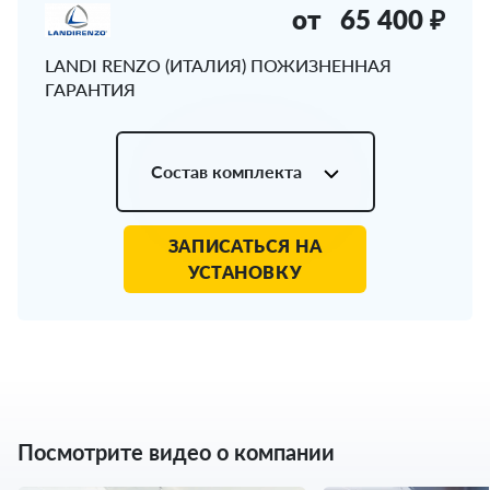
от
65 400 ₽
LANDI RENZO (ИТАЛИЯ) ПОЖИЗНЕННАЯ
ГАРАНТИЯ
Состав комплекта
ЗАПИСАТЬСЯ НА
УСТАНОВКУ
Посмотрите видео о компании