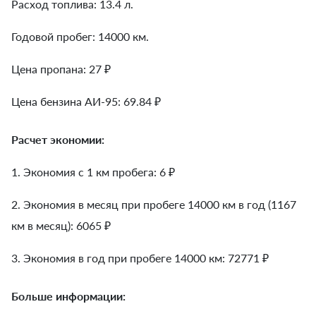
Расход топлива: 13.4 л.
Годовой пробег: 14000 км.
Цена пропана: 27 ₽
Цена бензина АИ-95: 69.84 ₽
Расчет экономии:
1. Экономия с 1 км пробега:
6
₽
2. Экономия в месяц при пробеге 14000 км в год (1167
км в месяц):
6065
₽
3. Экономия в год при пробеге 14000 км:
72771
₽
Больше информации: