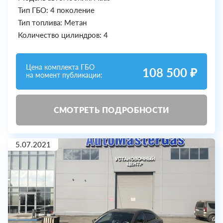
Тип ГБО: 4 поколение
Тип топлива: Метан
Количество цилиндров: 4
Цена комплекта ГБО
108 500 ₽
на момент публикации:
СМОТРЕТЬ ПОДРОБНОСТИ
5.07.2021