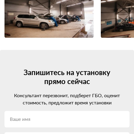
Запишитесь на установку
прямо сейчас
Консультант перезвонит, подберет ГБО, оценит
стоимость, предложит время установки