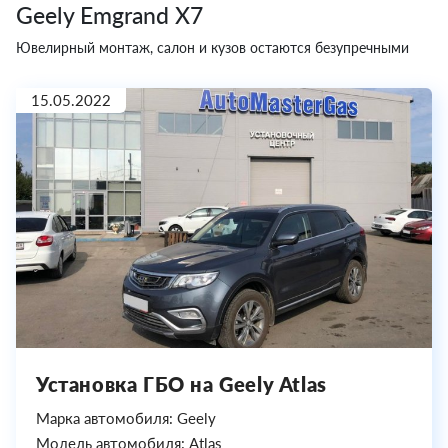
Geely Emgrand X7
Ювелирный монтаж, салон и кузов остаются безупречными
15.05.2022
Установка ГБО на Geely Atlas
Марка автомобиля: Geely
Модель автомобиля: Atlas