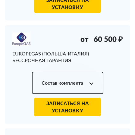
УСТАНОВКУ
от
60 500 ₽
EUROPEGAS (ПОЛЬША-ИТАЛИЯ)
БЕССРОЧНАЯ ГАРАНТИЯ
Состав комплекта
ЗАПИСАТЬСЯ НА
УСТАНОВКУ