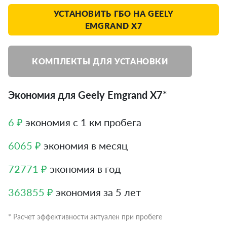
УСТАНОВИТЬ ГБО НА GEELY
EMGRAND X7
КОМПЛЕКТЫ ДЛЯ УСТАНОВКИ
Экономия для Geely Emgrand X7*
6 ₽
экономия с 1 км пробега
6065 ₽
экономия в месяц
72771 ₽
экономия в год
363855 ₽
экономия за 5 лет
* Расчет эффективности актуален при пробеге