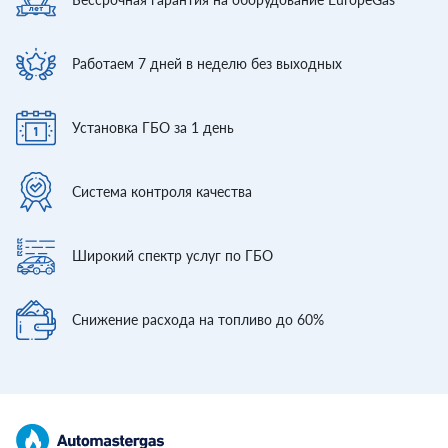
Работаем 7 дней
в неделю без выходных
Установка ГБО
за 1 день
Система контроля
качества
Широкий спектр
услуг по ГБО
Снижение расхода
на топливо до 60%