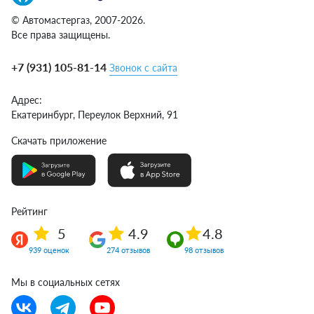
© Автомастергаз, 2007-2026.
Все права защищены.
+7 (931) 105-81-14
Звонок с сайта
Адрес:
Екатеринбург,
Переулок Верхний, 91
Скачать приложение
Рейтинг
5
4.9
4.8
939 оценок
274 отзывов
98 отзывов
Мы в социальных сетях