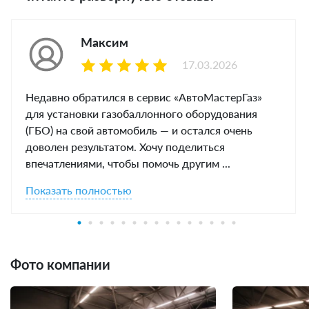
Максим
17.03.2026
Недавно обратился в сервис «АвтоМастерГаз»
для установки газобаллонного оборудования
(ГБО) на свой автомобиль — и остался очень
доволен результатом. Хочу поделиться
впечатлениями, чтобы помочь другим ...
Показать полностью
Фото компании