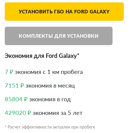
УСТАНОВИТЬ ГБО НА FORD GALAXY
КОМПЛЕКТЫ ДЛЯ УСТАНОВКИ
Экономия для Ford Galaxy*
7 ₽
экономия с 1 км пробега
7151 ₽
экономия в месяц
85804 ₽
экономия в год
429020 ₽
экономия за 5 лет
* Расчет эффективности актуален при пробеге