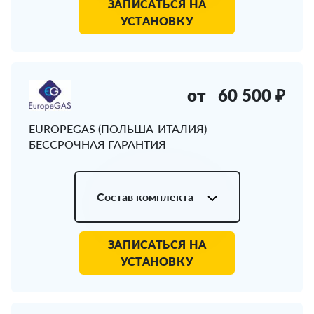
ЗАПИСАТЬСЯ НА
УСТАНОВКУ
от
60 500 ₽
EUROPEGAS (ПОЛЬША-ИТАЛИЯ)
БЕССРОЧНАЯ ГАРАНТИЯ
Состав комплекта
ЗАПИСАТЬСЯ НА
УСТАНОВКУ