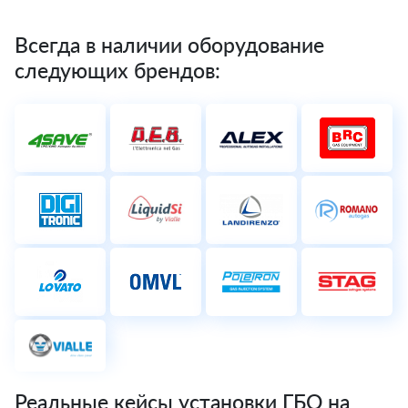
Всегда в наличии оборудование
следующих брендов:
Реальные кейсы установки ГБО на