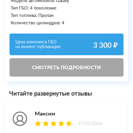
Модель автомобиля: Galaxy
Тип ГБО: 4 поколение
Тип топлива: Пропан
Количество цилиндров: 4
Цена комплекта ГБО
3 300 ₽
на момент публикации:
СМОТРЕТЬ ПОДРОБНОСТИ
Читайте развернутые отзывы
Максим
17.03.2026