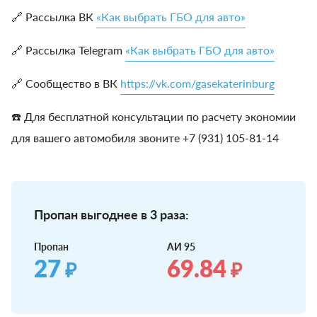
🔗 Рассылка ВК
«Как выбрать ГБО для авто»
🔗 Рассылка Telegram
«Как выбрать ГБО для авто»
🔗 Сообщество в ВК
https://vk.com/gasekaterinburg
☎️ Для бесплатной консультации по расчету экономии
для вашего автомобиля звоните +7 (931) 105-81-14
Пропан выгоднее в 3 раза:
Пропан
АИ 95
27
69.84
₽
₽