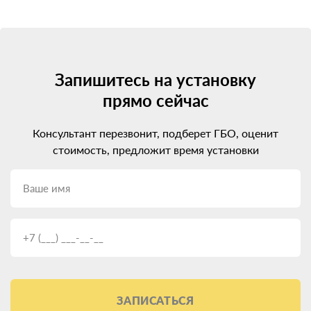
Запишитесь на установку
прямо сейчас
Консультант перезвонит, подберет ГБО, оценит
стоимость, предложит время установки
ЗАПИСАТЬСЯ