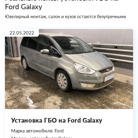
Ford Galaxy
Ювелирный монтаж, салон и кузов остаются безупречными
22.05.2022
Установка ГБО на Ford Galaxy
Марка автомобиля: Ford