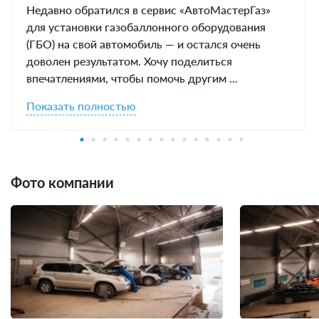
Недавно обратился в сервис «АвтоМастерГаз»
для установки газобаллонного оборудования
(ГБО) на свой автомобиль — и остался очень
доволен результатом. Хочу поделиться
впечатлениями, чтобы помочь другим ...
Показать полностью
Фото компании