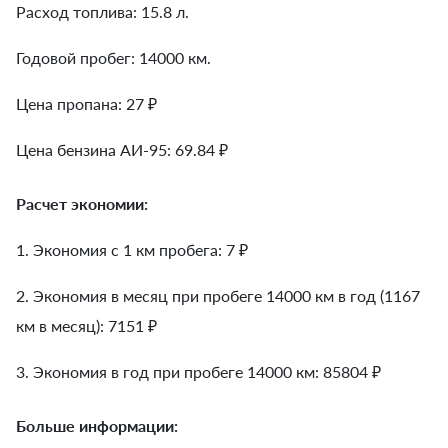
Расход топлива: 15.8 л.
Годовой пробег: 14000 км.
Цена пропана: 27 ₽
Цена бензина АИ-95: 69.84 ₽
Расчет экономии:
1. Экономия с 1 км пробега:
7
₽
2. Экономия в месяц при пробеге 14000 км в год (1167
км в месяц):
7151
₽
3. Экономия в год при пробеге 14000 км:
85804
₽
Больше информации: