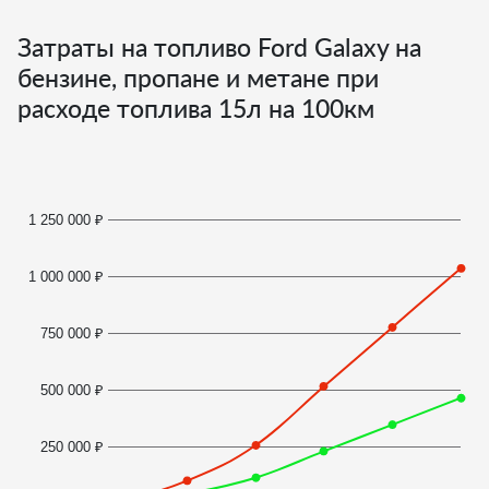
Затраты на топливо Ford Galaxy на
бензине, пропане и метане при
расходе топлива
15
л на 100км
1 250 000 ₽
1 000 000 ₽
750 000 ₽
500 000 ₽
250 000 ₽