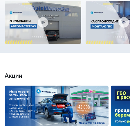
Акции