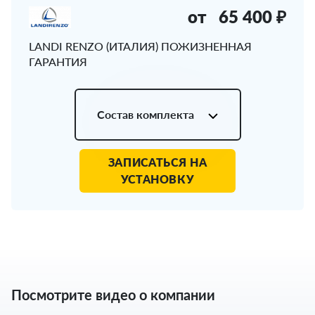
от
65 400 ₽
LANDI RENZO (ИТАЛИЯ) ПОЖИЗНЕННАЯ
ГАРАНТИЯ
Состав комплекта
ЗАПИСАТЬСЯ НА
УСТАНОВКУ
Посмотрите видео о компании