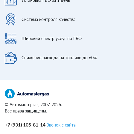
Установка ГБО
за 1 день
Система контроля
качества
Широкий спектр
услуг по ГБО
Снижение расхода
на топливо до 60%
© Автомастергаз, 2007-2026.
Все права защищены.
+7 (931) 105-81-14
Звонок с сайта