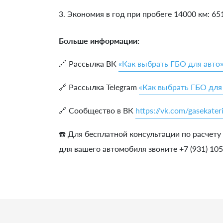
3. Экономия в год при пробеге 14000 км:
65
Больше информации:
🔗 Рассылка ВК
«Как выбрать ГБО для авто
🔗 Рассылка Telegram
«Как выбрать ГБО для
🔗 Сообщество в ВК
https://vk.com/gasekater
☎️ Для бесплатной консультации по расчету
для вашего автомобиля звоните +7 (931) 10