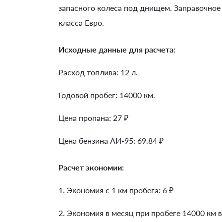
запасного колеса под днищем. Заправочное
класса Евро.
Исходные данные для расчета:
Расход топлива: 12 л.
Годовой пробег: 14000 км.
Цена пропана: 27 ₽
Цена бензина АИ-95: 69.84 ₽
Расчет экономии:
1. Экономия с 1 км пробега:
6
₽
2. Экономия в месяц при пробеге 14000 км в