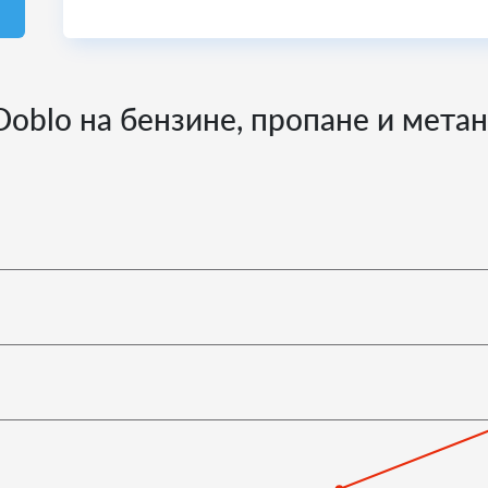
Doblo на бензине, пропане и мета