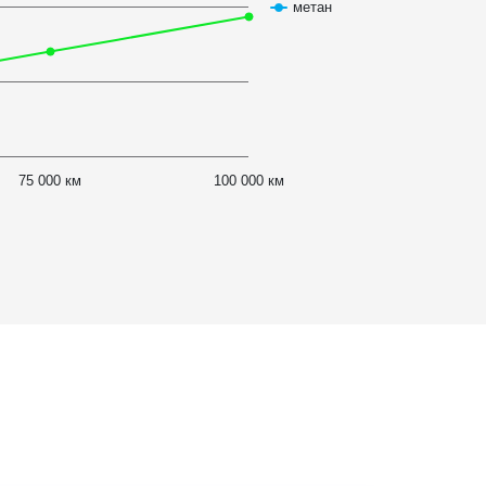
метан
75 000 км
100 000 км