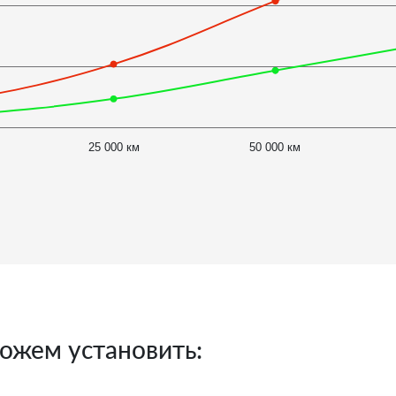
25 000 км
50 000 км
ожем установить: