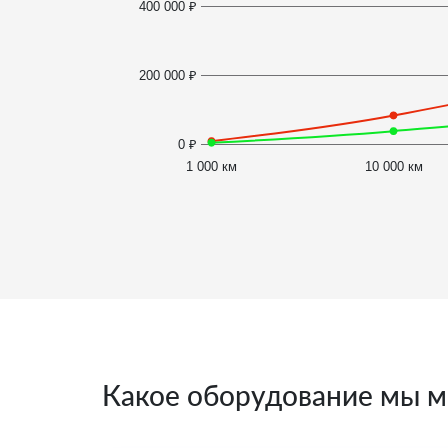
400 000 ₽
200 000 ₽
0 ₽
1 000 км
10 000 км
Какое оборудование мы м