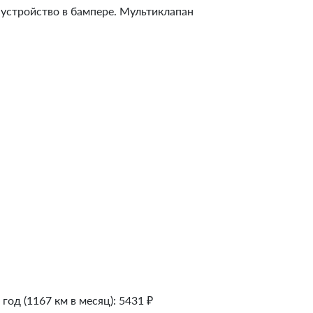
 устройство в бампере. Мультиклапан
 год (1167 км в месяц):
5431
₽