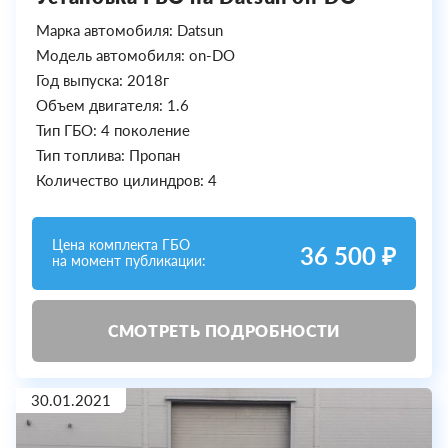
Марка автомобиля: Datsun
Модель автомобиля: on-DO
Год выпуска: 2018г
Объем двигателя: 1.6
Тип ГБО: 4 поколение
Тип топлива: Пропан
Количество цилиндров: 4
Цена комплекта ГБО
36 500 ₽
на момент публикации:
СМОТРЕТЬ ПОДРОБНОСТИ
30.01.2021