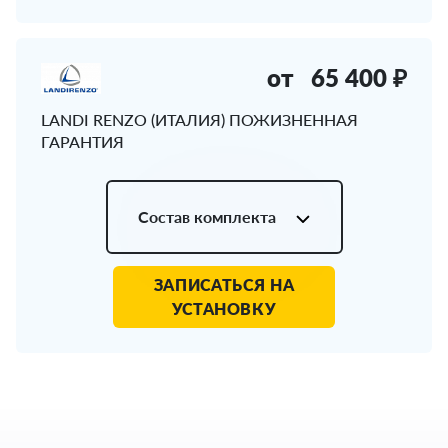
от
65 400 ₽
LANDI RENZO (ИТАЛИЯ) ПОЖИЗНЕННАЯ
ГАРАНТИЯ
Состав комплекта
ЗАПИСАТЬСЯ НА
УСТАНОВКУ