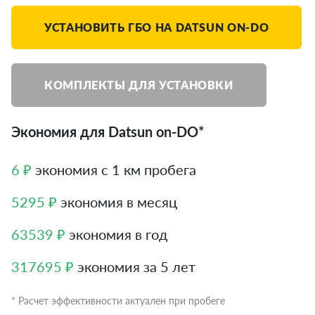
УСТАНОВИТЬ ГБО НА DATSUN ON-DO
КОМПЛЕКТЫ ДЛЯ УСТАНОВКИ
Экономия для Datsun on-DO*
6 ₽
экономия с 1 км пробега
5295 ₽
экономия в месяц
63539 ₽
экономия в год
317695 ₽
экономия за 5 лет
* Расчет эффективности актуален при пробеге