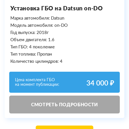
Установка ГБО на Datsun on-DO
Марка автомобиля: Datsun
Модель автомобиля: on-DO
Год выпуска: 2018г
Объем двигателя: 1.6
Тип ГБО: 4 поколение
Тип топлива: Пропан
Количество цилиндров: 4
Цена комплекта ГБО
34 000 ₽
на момент публикации:
СМОТРЕТЬ ПОДРОБНОСТИ