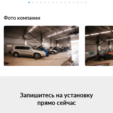
Фото компании
Запишитесь на установку
прямо сейчас