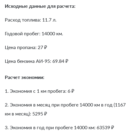
Исходные данные для расчета:
Расход топлива: 11.7 л.
Годовой пробег: 14000 км.
Цена пропана: 27 ₽
Цена бензина АИ-95: 69.84 ₽
Расчет экономии:
1. Экономия с 1 км пробега:
6
₽
2. Экономия в месяц при пробеге 14000 км в год (1167
км в месяц):
5295
₽
3. Экономия в год при пробеге 14000 км:
63539
₽