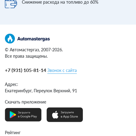
Снижение расхода
на топливо до 60%
© Автомастергаз, 2007-2026.
Все права защищены.
+7 (931) 105-81-14
Звонок с сайта
Адрес:
Екатеринбург,
Переулок Верхний, 91
Скачать приложение
Рейтинг