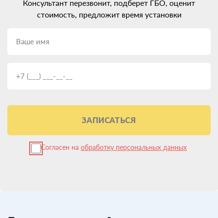
Консультант перезвонит, подберет ГБО, оценит
стоимость, предложит время установки
ЗАПИСАТЬСЯ
Согласен на
обработку персональных данных