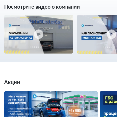
Посмотрите видео о компании
Акции