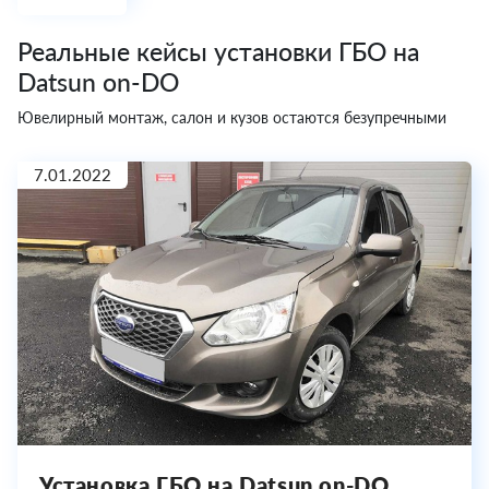
Реальные кейсы установки ГБО на
Datsun on-DO
Ювелирный монтаж, салон и кузов остаются безупречными
7.01.2022
Установка ГБО на Datsun on-DO