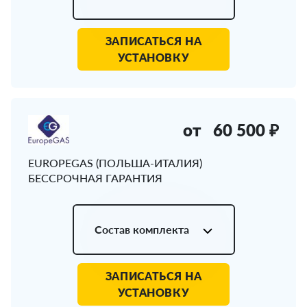
ЗАПИСАТЬСЯ НА
УСТАНОВКУ
от
60 500 ₽
EUROPEGAS (ПОЛЬША-ИТАЛИЯ)
БЕССРОЧНАЯ ГАРАНТИЯ
Состав комплекта
ЗАПИСАТЬСЯ НА
УСТАНОВКУ