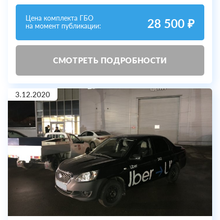
Цена комплекта ГБО
28 500 ₽
на момент публикации:
СМОТРЕТЬ ПОДРОБНОСТИ
3.12.2020