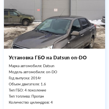
Установка ГБО на Datsun on-DO
Марка автомобиля: Datsun
Модель автомобиля: on-DO
Год выпуска: 2014г
Объем двигателя: 1.6
Тип ГБО: 4 поколение
Тип топлива: Пропан
Количество цилиндров: 4