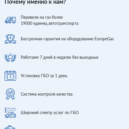
Почему именно к нам?
Перевели
на газ более
19000
единиц автотранспорта
Бессрочная гарантия
на оборудование EuropeGas
Работаем 7 дней
в неделю без выходных
Установка ГБО
за 1 день
Система контроля
качества
Широкий спектр
услуг по ГБО