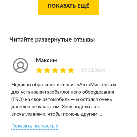
ПОКАЗАТЬ ЕЩЁ
Читайте развернутые отзывы
Максим
17.03.2026
Недавно обратился в сервис «АвтоМастерГаз»
для установки газобаллонного оборудования
(ГБО) на свой автомобиль — и остался очень
доволен результатом. Хочу поделиться
впечатлениями, чтобы помочь другим ...
Показать полностью