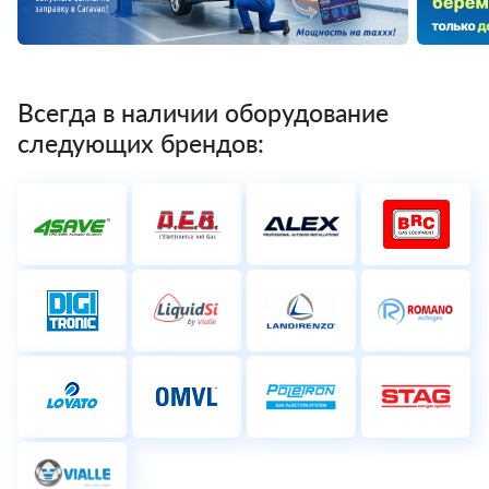
Всегда в наличии оборудование
следующих брендов: