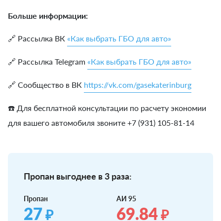
Больше информации:
🔗 Рассылка ВК
«Как выбрать ГБО для авто»
🔗 Рассылка Telegram
«Как выбрать ГБО для авто»
🔗 Сообщество в ВК
https://vk.com/gasekaterinburg
☎️ Для бесплатной консультации по расчету экономии
для вашего автомобиля звоните +7 (931) 105-81-14
Пропан выгоднее в 3 раза:
Пропан
АИ 95
27
69.84
₽
₽