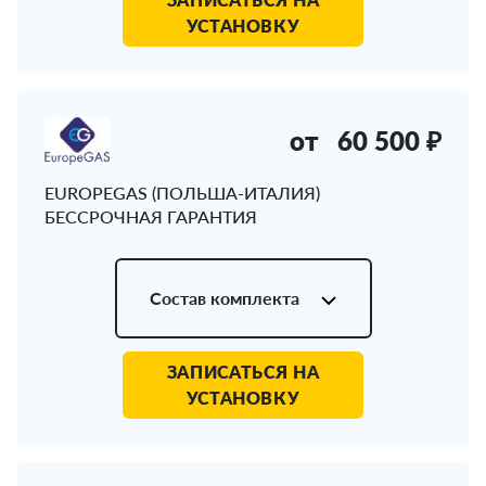
УСТАНОВКУ
от
60 500 ₽
EUROPEGAS (ПОЛЬША-ИТАЛИЯ)
БЕССРОЧНАЯ ГАРАНТИЯ
Состав комплекта
ЗАПИСАТЬСЯ НА
УСТАНОВКУ