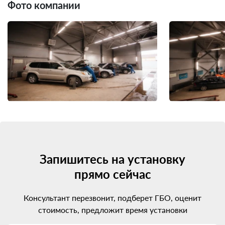
Фото компании
Запишитесь на установку
прямо сейчас
Консультант перезвонит, подберет ГБО, оценит
стоимость, предложит время установки