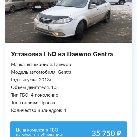
Установка ГБО на Daewoo Gentra
Марка автомобиля: Daewoo
Модель автомобиля: Gentra
Год выпуска: 2013г
Объем двигателя: 1.5
Тип ГБО: 4 поколение
Тип топлива: Пропан
Количество цилиндров: 4
Цена комплекта ГБО
35 750 ₽
на момент публикации: