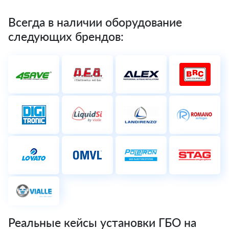
Всегда в наличии оборудование
следующих брендов:
Реальные кейсы установки ГБО на