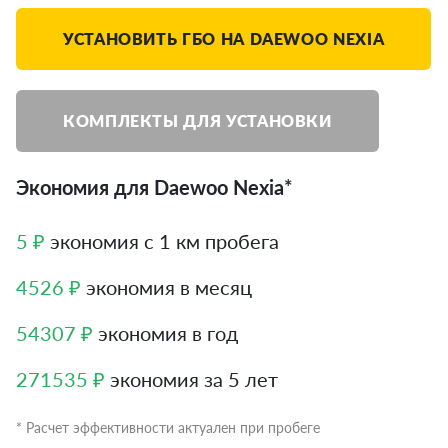
УСТАНОВИТЬ ГБО НА DAEWOO NEXIA
КОМПЛЕКТЫ ДЛЯ УСТАНОВКИ
Экономия для Daewoo Nexia*
5 ₽
экономия с 1 км пробега
4526 ₽
экономия в месяц
54307 ₽
экономия в год
271535 ₽
экономия за 5 лет
* Расчет эффективности актуален при пробеге