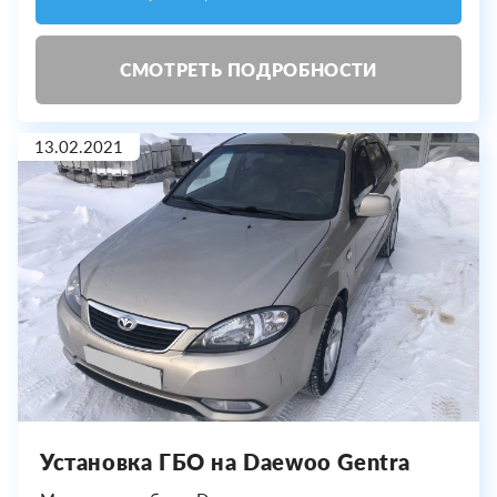
СМОТРЕТЬ ПОДРОБНОСТИ
13.02.2021
Установка ГБО на Daewoo Gentra