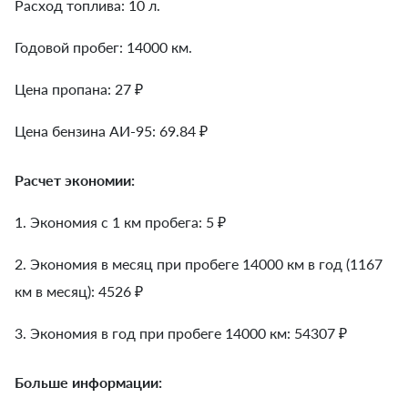
Расход топлива: 10 л.
Годовой пробег: 14000 км.
Цена пропана: 27 ₽
Цена бензина АИ-95: 69.84 ₽
Расчет экономии:
1. Экономия с 1 км пробега:
5
₽
2. Экономия в месяц при пробеге 14000 км в год (1167
км в месяц):
4526
₽
3. Экономия в год при пробеге 14000 км:
54307
₽
Больше информации: