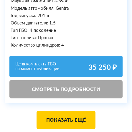
Марка автомобиля: Daewoo
Модель автомобиля: Gentra
Год выпуска: 2015г
Объем двигателя: 1.5
Тип ГБО: 4 поколение
Тип топлива: Пропан
Количество цилиндров: 4
Цена комплекта ГБО
35 250 ₽
на момент публикации:
СМОТРЕТЬ ПОДРОБНОСТИ
ПОКАЗАТЬ ЕЩЁ