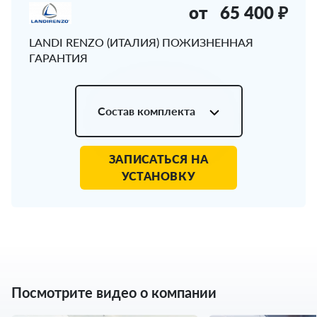
от
65 400 ₽
LANDI RENZO (ИТАЛИЯ) ПОЖИЗНЕННАЯ
ГАРАНТИЯ
Состав комплекта
ЗАПИСАТЬСЯ НА
УСТАНОВКУ
Посмотрите видео о компании