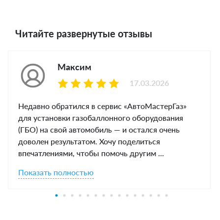
Читайте развернутые отзывы
Максим
17.03.2026
Недавно обратился в сервис «АвтоМастерГаз»
для установки газобаллонного оборудования
(ГБО) на свой автомобиль — и остался очень
доволен результатом. Хочу поделиться
впечатлениями, чтобы помочь другим ...
Показать полностью