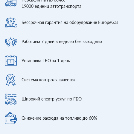
19000
единиц автотранспорта
Бессрочная гарантия
на оборудование EuropeGas
Работаем 7 дней
в неделю без выходных
Установка ГБО
за 1 день
Система контроля
качества
Широкий спектр
услуг по ГБО
Снижение расхода
на топливо до 60%