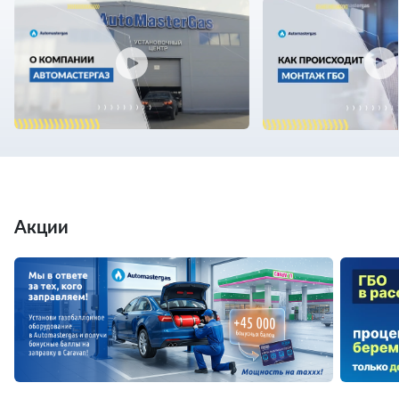
Акции