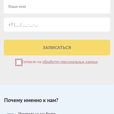
ЗАПИСАТЬСЯ
Согласен на
обработку персональных данных
Почему именно к нам?
Перевели
на газ более