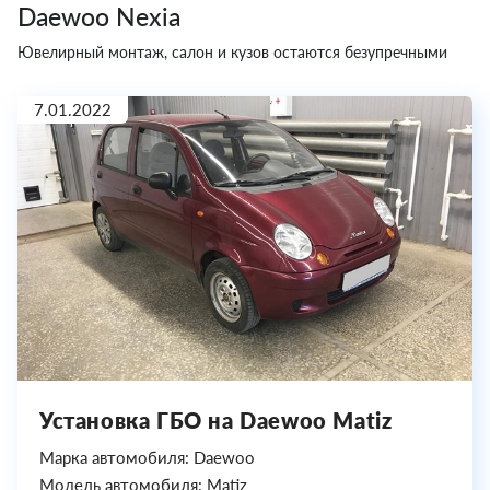
Daewoo Nexia
Ювелирный монтаж, салон и кузов остаются безупречными
7.01.2022
Установка ГБО на Daewoo Matiz
Марка автомобиля: Daewoo
Модель автомобиля: Matiz