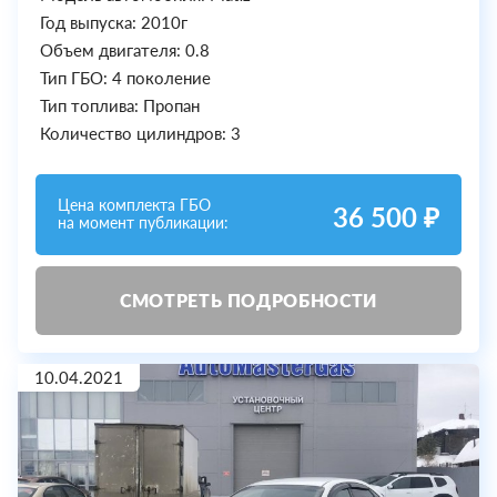
Год выпуска: 2010г
Объем двигателя: 0.8
Тип ГБО: 4 поколение
Тип топлива: Пропан
Количество цилиндров: 3
Цена комплекта ГБО
36 500 ₽
на момент публикации:
СМОТРЕТЬ ПОДРОБНОСТИ
10.04.2021