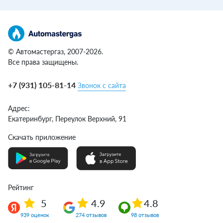
© Автомастергаз, 2007-2026.
Все права защищены.
+7 (931) 105-81-14
Звонок с сайта
Адрес:
Екатеринбург,
Переулок Верхний, 91
Скачать приложение
Рейтинг
5
4.9
4.8
939 оценок
274 отзывов
98 отзывов