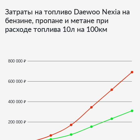
Затраты на топливо Daewoo Nexia на
бензине, пропане и метане при
расходе топлива
10
л на 100км
800 000 ₽
600 000 ₽
400 000 ₽
200 000 ₽