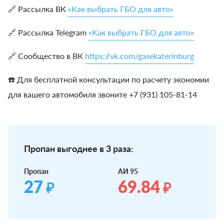
🔗 Рассылка ВК
«Как выбрать ГБО для авто»
🔗 Рассылка Telegram
«Как выбрать ГБО для авто»
🔗 Сообщество в ВК
https://vk.com/gasekaterinburg
☎️ Для бесплатной консультации по расчету экономии
для вашего автомобиля звоните +7 (931) 105-81-14
Пропан выгоднее в 3 раза:
Пропан
АИ 95
27
69.84
₽
₽