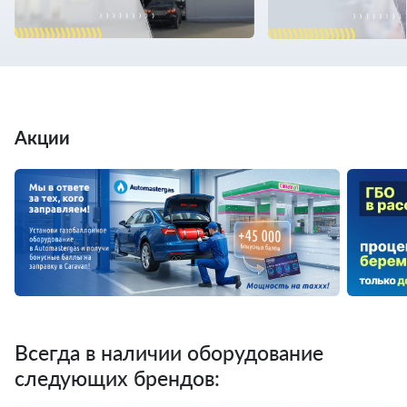
Акции
Всегда в наличии оборудование
следующих брендов: