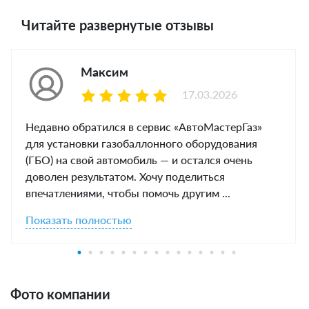
Читайте развернутые отзывы
Максим
17.03.2026
Недавно обратился в сервис «АвтоМастерГаз»
для установки газобаллонного оборудования
(ГБО) на свой автомобиль — и остался очень
доволен результатом. Хочу поделиться
впечатлениями, чтобы помочь другим ...
Показать полностью
Фото компании