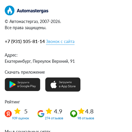
© Автомастергаз, 2007-2026.
Все права защищены.
+7 (931) 105-81-14
Звонок с сайта
Адрес:
Екатеринбург,
Переулок Верхний, 91
Скачать приложение
Рейтинг
5
4.9
4.8
939 оценок
274 отзывов
98 отзывов
Мы в социальных сетях