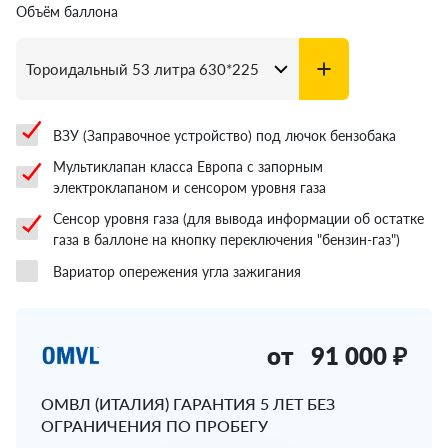
Объём баллона
ВЗУ (Заправочное устройство) под лючок бензобака
Мультиклапан класса Европа с запорным
электроклапаном и сенсором уровня газа
Сенсор уровня газа (для вывода информации об остатке
газа в баллоне на кнопку переключения "бензин-газ")
Вариатор опережения угла зажигания
от
91 000 ₽
ОМВЛ (ИТАЛИЯ) ГАРАНТИЯ 5 ЛЕТ БЕЗ
ОГРАНИЧЕНИЯ ПО ПРОБЕГУ