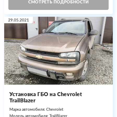
СМОТРЕТЬ ПОДРОБНОСТИ
29.05.2021
Установка ГБО на Chevrolet
TrailBlazer
Марка автомобиля: Chevrolet
Модель автомобиля: TrailBlazer