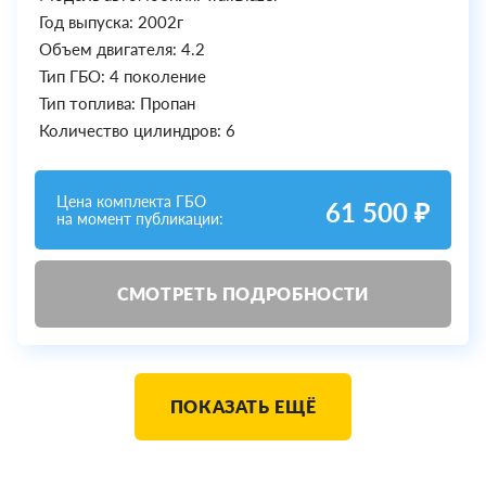
Год выпуска: 2002г
Объем двигателя: 4.2
Тип ГБО: 4 поколение
Тип топлива: Пропан
Количество цилиндров: 6
Цена комплекта ГБО
61 500 ₽
на момент публикации:
СМОТРЕТЬ ПОДРОБНОСТИ
ПОКАЗАТЬ ЕЩЁ