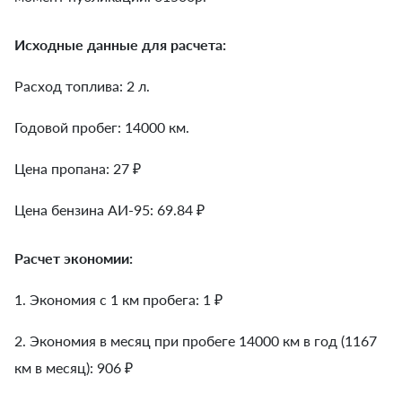
Исходные данные для расчета:
Расход топлива: 2 л.
Годовой пробег: 14000 км.
Цена пропана: 27 ₽
Цена бензина АИ-95: 69.84 ₽
Расчет экономии:
1. Экономия с 1 км пробега:
1
₽
2. Экономия в месяц при пробеге 14000 км в год (1167
км в месяц):
906
₽