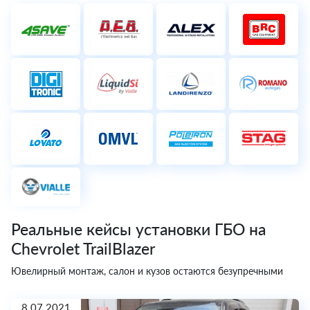
Реальные кейсы установки ГБО на
Chevrolet TrailBlazer
Ювелирный монтаж, салон и кузов остаются безупречными
8.07.2021