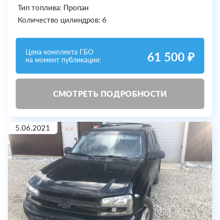
Тип топлива: Пропан
Количество цилиндров: 6
Цена комплекта ГБО
61 500 ₽
на момент публикации:
СМОТРЕТЬ ПОДРОБНОСТИ
5.06.2021