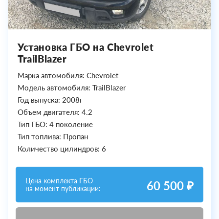
Установка ГБО на Chevrolet
TrailBlazer
Марка автомобиля: Chevrolet
Модель автомобиля: TrailBlazer
Год выпуска: 2008г
Объем двигателя: 4.2
Тип ГБО: 4 поколение
Тип топлива: Пропан
Количество цилиндров: 6
Цена комплекта ГБО
60 500 ₽
на момент публикации: