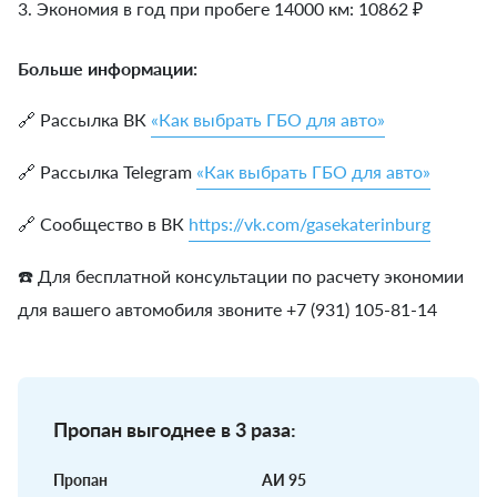
3. Экономия в год при пробеге 14000 км:
10862
₽
Больше информации:
🔗 Рассылка ВК
«Как выбрать ГБО для авто»
🔗 Рассылка Telegram
«Как выбрать ГБО для авто»
🔗 Сообщество в ВК
https://vk.com/gasekaterinburg
☎️ Для бесплатной консультации по расчету экономии
для вашего автомобиля звоните +7 (931) 105-81-14
Пропан выгоднее в 3 раза:
Пропан
АИ 95