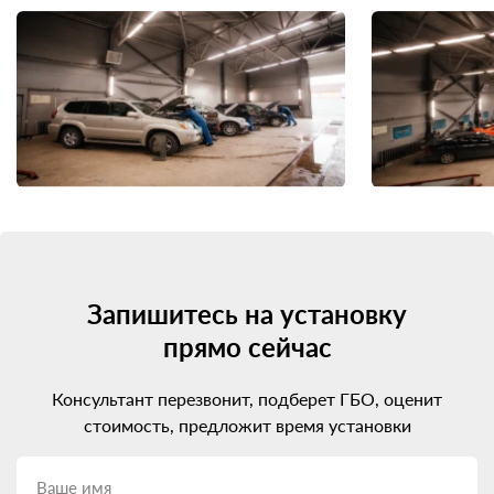
Запишитесь на установку
прямо сейчас
Консультант перезвонит, подберет ГБО, оценит
стоимость, предложит время установки