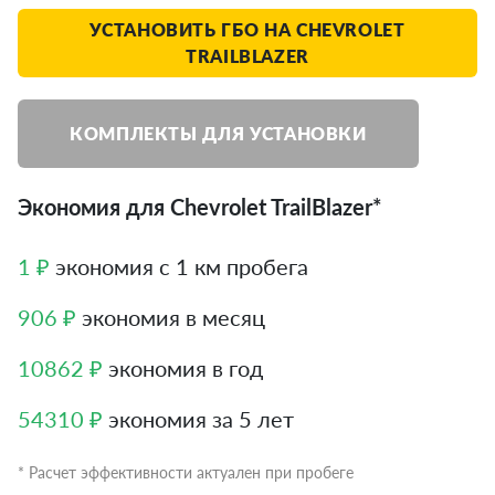
УСТАНОВИТЬ ГБО НА CHEVROLET
TRAILBLAZER
КОМПЛЕКТЫ ДЛЯ УСТАНОВКИ
Экономия для Chevrolet TrailBlazer*
1 ₽
экономия с 1 км пробега
906 ₽
экономия в месяц
10862 ₽
экономия в год
54310 ₽
экономия за 5 лет
* Расчет эффективности актуален при пробеге