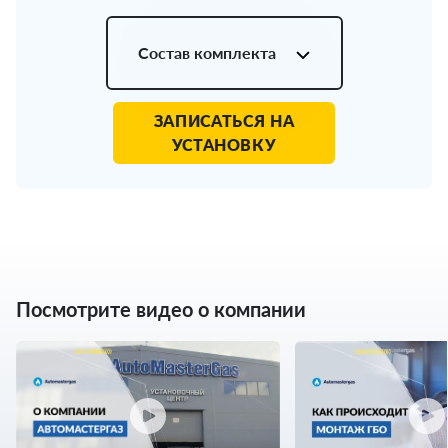
Состав комплекта
ЗАПИСАТЬСЯ НА
УСТАНОВКУ
Посмотрите видео о компании