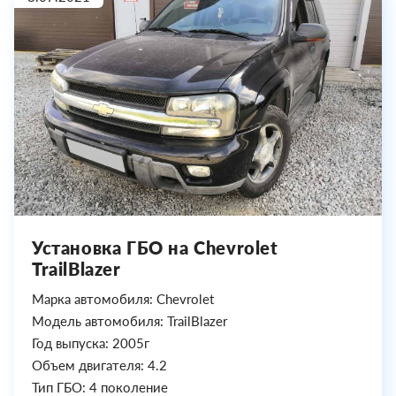
Установка ГБО на Chevrolet
TrailBlazer
Марка автомобиля: Chevrolet
Модель автомобиля: TrailBlazer
Год выпуска: 2005г
Объем двигателя: 4.2
Тип ГБО: 4 поколение