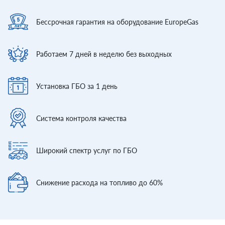
Бессрочная гарантия
на оборудование EuropeGas
Работаем 7 дней
в неделю без выходных
Установка ГБО
за 1 день
Система контроля
качества
Широкий спектр
услуг по ГБО
Снижение расхода
на топливо до 60%