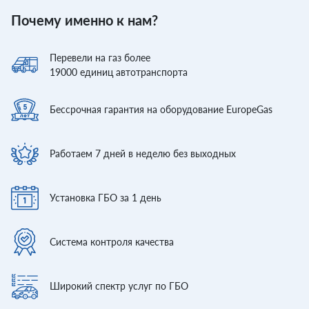
Почему именно к нам?
Перевели
на газ более
19000
единиц автотранспорта
Бессрочная гарантия
на оборудование EuropeGas
Работаем 7 дней
в неделю без выходных
Установка ГБО
за 1 день
Система контроля
качества
Широкий спектр
услуг по ГБО