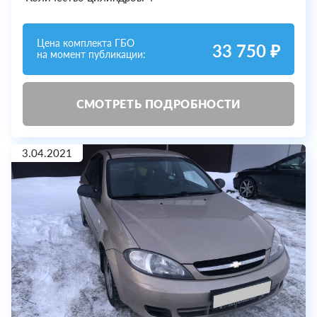
Цена комплекта ГБО
33 750 ₽
на момент публикации:
СМОТРЕТЬ ПОДРОБНОСТИ
3.04.2021