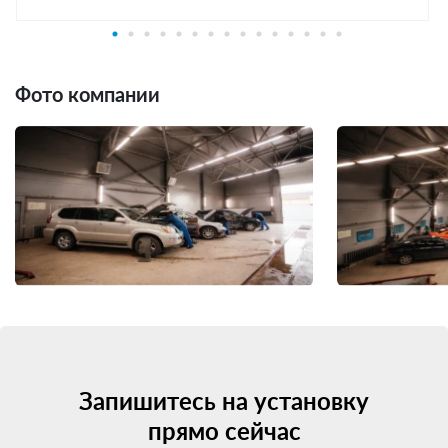
Фото компании
Запишитесь на установку
прямо сейчас