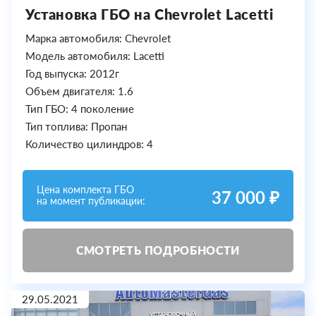
Установка ГБО на Chevrolet Lacetti
Марка автомобиля: Chevrolet
Модель автомобиля: Lacetti
Год выпуска: 2012г
Объем двигателя: 1.6
Тип ГБО: 4 поколение
Тип топлива: Пропан
Количество цилиндров: 4
Цена комплекта ГБО
37 000 ₽
на момент публикации:
СМОТРЕТЬ ПОДРОБНОСТИ
29.05.2021