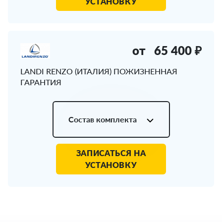
УСТАНОВКУ
от
65 400 ₽
LANDI RENZO (ИТАЛИЯ) ПОЖИЗНЕННАЯ
ГАРАНТИЯ
Состав комплекта
ЗАПИСАТЬСЯ НА
УСТАНОВКУ