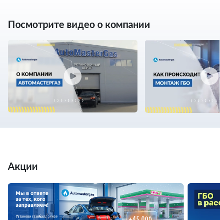
Посмотрите видео о компании
Акции