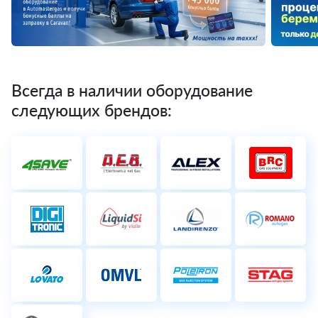
Всегда в наличии оборудование
следующих брендов: