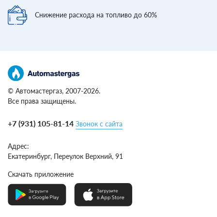
Снижение расхода
на топливо до 60%
© Автомастергаз, 2007-2026.
Все права защищены.
+7 (931) 105-81-14
Звонок с сайта
Адрес:
Екатеринбург,
Переулок Верхний, 91
Скачать приложение