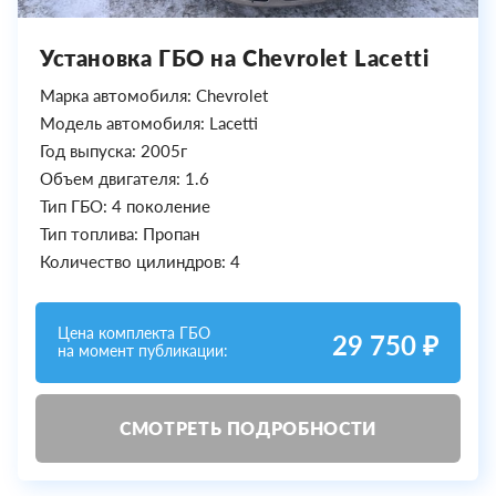
Установка ГБО на Chevrolet Lacetti
Марка автомобиля: Chevrolet
Модель автомобиля: Lacetti
Год выпуска: 2005г
Объем двигателя: 1.6
Тип ГБО: 4 поколение
Тип топлива: Пропан
Количество цилиндров: 4
Цена комплекта ГБО
29 750 ₽
на момент публикации:
СМОТРЕТЬ ПОДРОБНОСТИ