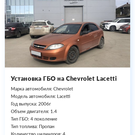
Установка ГБО на Chevrolet Lacetti
Марка автомобиля: Chevrolet
Модель автомобиля: Lacetti
Год выпуска: 2006г
Объем двигателя: 1.4
Тип ГБО: 4 поколение
Тип топлива: Пропан
Количество цилиндров: 4