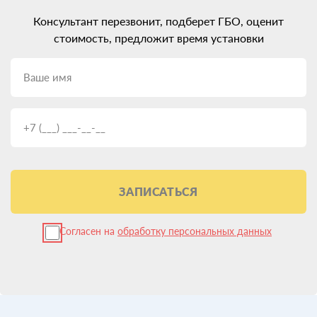
Консультант перезвонит, подберет ГБО, оценит
стоимость, предложит время установки
ЗАПИСАТЬСЯ
Согласен на
обработку персональных данных