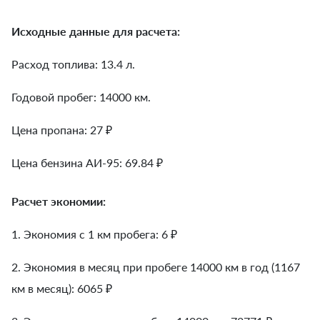
Исходные данные для расчета:
Расход топлива: 13.4 л.
Годовой пробег: 14000 км.
Цена пропана: 27 ₽
Цена бензина АИ-95: 69.84 ₽
Расчет экономии:
1. Экономия с 1 км пробега:
6
₽
2. Экономия в месяц при пробеге 14000 км в год (1167
км в месяц):
6065
₽