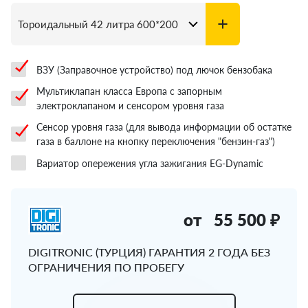
ВЗУ (Заправочное устройство) под лючок бензобака
Мультиклапан класса Европа с запорным
электроклапаном и сенсором уровня газа
Сенсор уровня газа (для вывода информации об остатке
газа в баллоне на кнопку переключения "бензин-газ")
Вариатор опережения угла зажигания EG-Dynamic
от
55 500 ₽
DIGITRONIC (ТУРЦИЯ) ГАРАНТИЯ 2 ГОДА БЕЗ
ОГРАНИЧЕНИЯ ПО ПРОБЕГУ