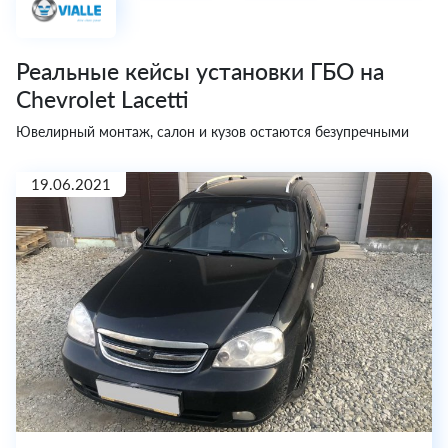
Реальные кейсы установки ГБО на
Chevrolet Lacetti
Ювелирный монтаж, салон и кузов остаются безупречными
19.06.2021