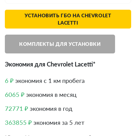
УСТАНОВИТЬ ГБО НА CHEVROLET
LACETTI
КОМПЛЕКТЫ ДЛЯ УСТАНОВКИ
Экономия для Chevrolet Lacetti*
6 ₽
экономия с 1 км пробега
6065 ₽
экономия в месяц
72771 ₽
экономия в год
363855 ₽
экономия за 5 лет