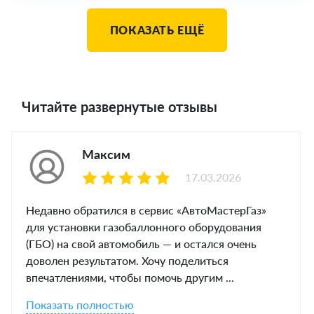
ПОКАЗАТЬ ЕЩЁ
Читайте развернутые отзывы
Максим
17.03.2026
Недавно обратился в сервис «АвтоМастерГаз»
для установки газобаллонного оборудования
(ГБО) на свой автомобиль — и остался очень
доволен результатом. Хочу поделиться
впечатлениями, чтобы помочь другим ...
Показать полностью