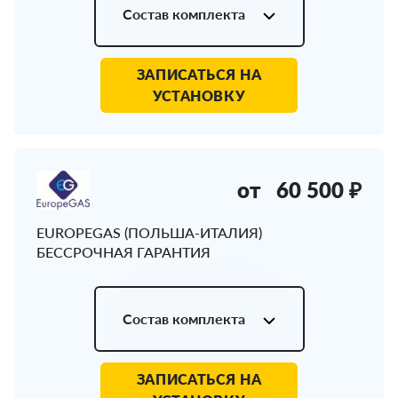
Состав комплекта
ЗАПИСАТЬСЯ НА
УСТАНОВКУ
от
60 500 ₽
EUROPEGAS (ПОЛЬША-ИТАЛИЯ)
БЕССРОЧНАЯ ГАРАНТИЯ
Состав комплекта
ЗАПИСАТЬСЯ НА