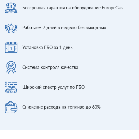
Бессрочная гарантия
на оборудование EuropeGas
Работаем 7 дней
в неделю без выходных
Установка ГБО
за 1 день
Система контроля
качества
Широкий спектр
услуг по ГБО
Снижение расхода
на топливо до 60%