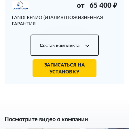
от
65 400 ₽
LANDI RENZO (ИТАЛИЯ) ПОЖИЗНЕННАЯ
ГАРАНТИЯ
Состав комплекта
ЗАПИСАТЬСЯ НА
УСТАНОВКУ
Посмотрите видео о компании