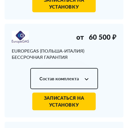
УСТАНОВКУ
от
60 500 ₽
EUROPEGAS (ПОЛЬША-ИТАЛИЯ)
БЕССРОЧНАЯ ГАРАНТИЯ
Состав комплекта
ЗАПИСАТЬСЯ НА
УСТАНОВКУ