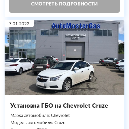
СМОТРЕТЬ ПОДРОБНОСТИ
7.01.2022
Установка ГБО на Chevrolet Cruze
Марка автомобиля: Chevrolet
Модель автомобиля: Cruze