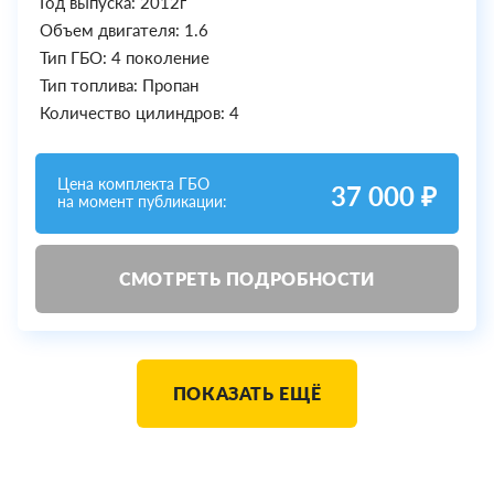
Год выпуска: 2012г
Объем двигателя: 1.6
Тип ГБО: 4 поколение
Тип топлива: Пропан
Количество цилиндров: 4
Цена комплекта ГБО
37 000 ₽
на момент публикации:
СМОТРЕТЬ ПОДРОБНОСТИ
ПОКАЗАТЬ ЕЩЁ