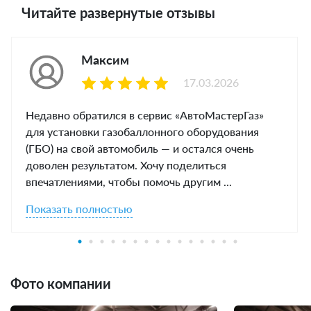
Читайте развернутые отзывы
Максим
17.03.2026
Недавно обратился в сервис «АвтоМастерГаз»
для установки газобаллонного оборудования
(ГБО) на свой автомобиль — и остался очень
доволен результатом. Хочу поделиться
впечатлениями, чтобы помочь другим ...
Показать полностью
Фото компании