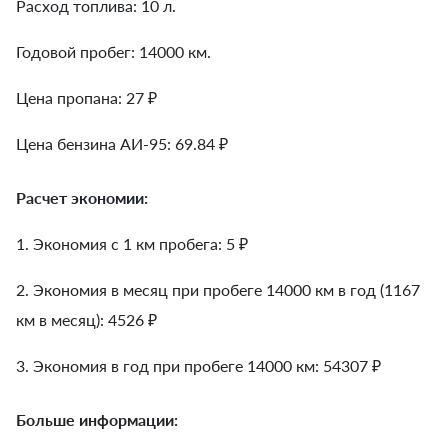
Расход топлива: 10 л.
Годовой пробег: 14000 км.
Цена пропана: 27 ₽
Цена бензина АИ-95: 69.84 ₽
Расчет экономии:
1. Экономия с 1 км пробега:
5
₽
2. Экономия в месяц при пробеге 14000 км в год (1167
км в месяц):
4526
₽
3. Экономия в год при пробеге 14000 км:
54307
₽
Больше информации: