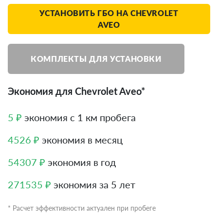
УСТАНОВИТЬ ГБО НА CHEVROLET
AVEO
КОМПЛЕКТЫ ДЛЯ УСТАНОВКИ
Экономия для Chevrolet Aveo*
5 ₽
экономия с 1 км пробега
4526 ₽
экономия в месяц
54307 ₽
экономия в год
271535 ₽
экономия за 5 лет
* Расчет эффективности актуален при пробеге