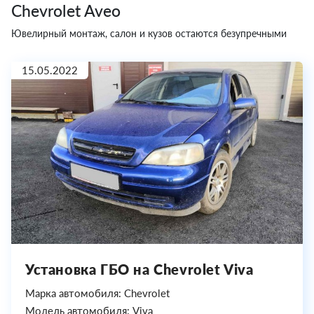
Chevrolet Aveo
Ювелирный монтаж, салон и кузов остаются безупречными
15.05.2022
Установка ГБО на Chevrolet Viva
Марка автомобиля: Chevrolet
Модель автомобиля: Viva