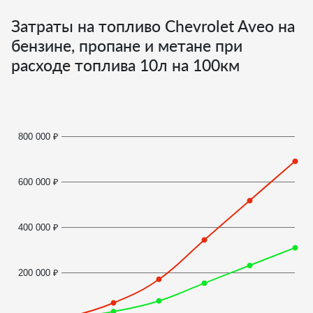
Затраты на топливо Chevrolet Aveo на
бензине, пропане и метане при
расходе топлива
10
л на 100км
800 000 ₽
600 000 ₽
400 000 ₽
200 000 ₽