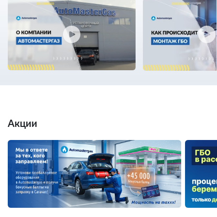
Акции