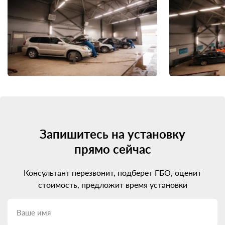
Запишитесь на установку
прямо сейчас
Консультант перезвонит, подберет ГБО, оценит
стоимость, предложит время установки