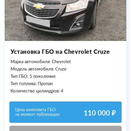
Установка ГБО на Chevrolet Cruze
Марка автомобиля: Chevrolet
Модель автомобиля: Cruze
Тип ГБО: 5 поколение
Тип топлива: Пропан
Количество цилиндров: 4
Цена комплекта ГБО
110 000 ₽
на момент публикации: