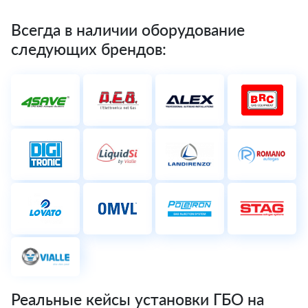
Всегда в наличии оборудование
следующих брендов:
Реальные кейсы установки ГБО на