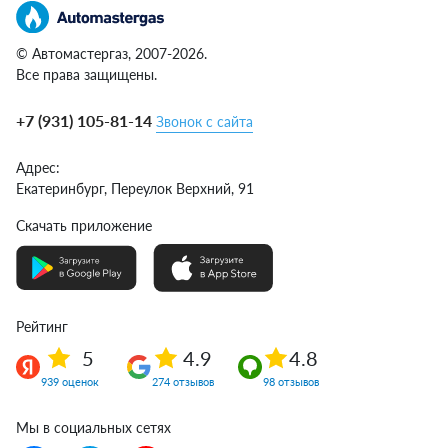
© Автомастергаз, 2007-2026.
Все права защищены.
+7 (931) 105-81-14
Звонок с сайта
Адрес:
Екатеринбург,
Переулок Верхний, 91
Скачать приложение
Рейтинг
5
4.9
4.8
939 оценок
274 отзывов
98 отзывов
Мы в социальных сетях