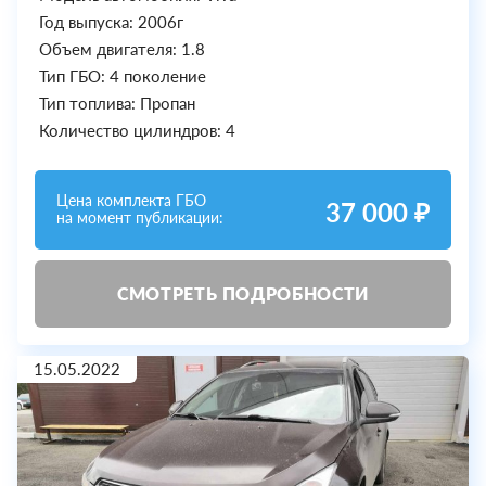
Год выпуска: 2006г
Объем двигателя: 1.8
Тип ГБО: 4 поколение
Тип топлива: Пропан
Количество цилиндров: 4
Цена комплекта ГБО
37 000 ₽
на момент публикации:
СМОТРЕТЬ ПОДРОБНОСТИ
15.05.2022