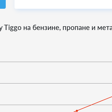
y Tiggo на бензине, пропане и мет