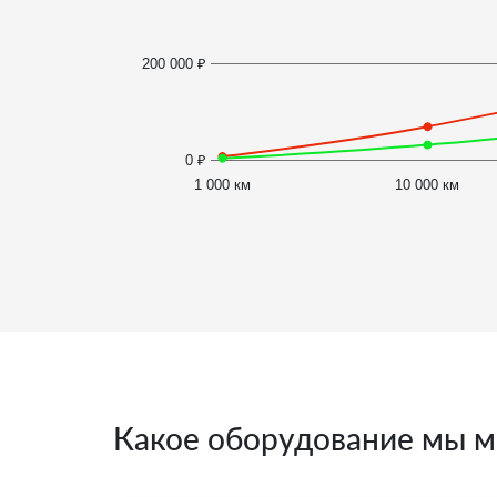
200 000 ₽
0 ₽
1 000 км
10 000 км
Какое оборудование мы м