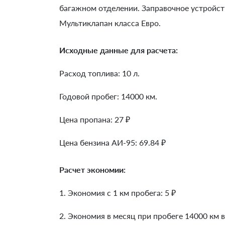
багажном отделении. Заправочное устройс
Мультиклапан класса Евро.
Исходные данные для расчета:
Расход топлива: 10 л.
Годовой пробег: 14000 км.
Цена пропана: 27 ₽
Цена бензина АИ-95: 69.84 ₽
Расчет экономии:
1. Экономия с 1 км пробега:
5
₽
2. Экономия в месяц при пробеге 14000 км в