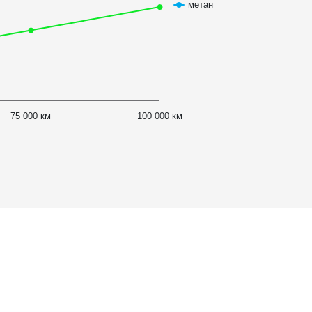
метан
75 000 км
100 000 км