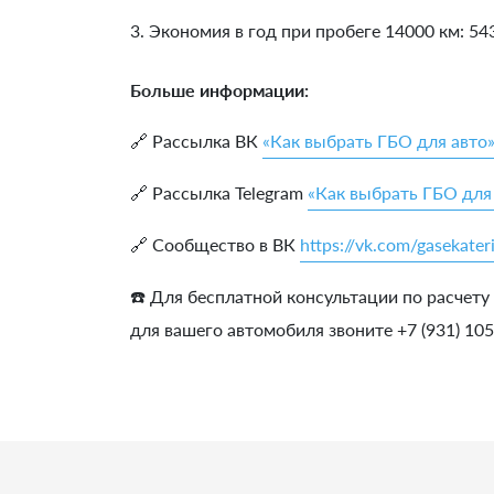
3. Экономия в год при пробеге 14000 км:
54
Больше информации:
🔗 Рассылка ВК
«Как выбрать ГБО для авто
🔗 Рассылка Telegram
«Как выбрать ГБО для
🔗 Сообщество в ВК
https://vk.com/gasekater
☎️ Для бесплатной консультации по расчету
для вашего автомобиля звоните +7 (931) 10