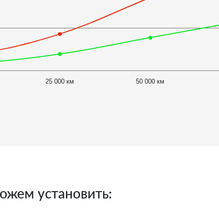
25 000 км
50 000 км
ожем установить: