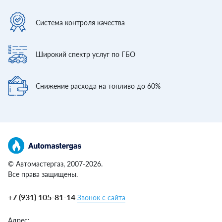
Система контроля
качества
Широкий спектр
услуг по ГБО
Снижение расхода
на топливо до 60%
© Автомастергаз, 2007-2026.
Все права защищены.
+7 (931) 105-81-14
Звонок с сайта
Адрес: