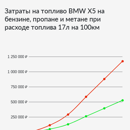
Затраты на топливо BMW X5 на
бензине, пропане и метане при
расходе топлива
17
л на 100км
1 250 000 ₽
1 000 000 ₽
750 000 ₽
500 000 ₽
250 000 ₽