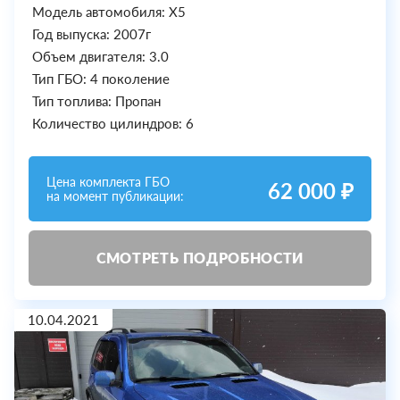
Модель автомобиля: X5
Год выпуска: 2007г
Объем двигателя: 3.0
Тип ГБО: 4 поколение
Тип топлива: Пропан
Количество цилиндров: 6
Цена комплекта ГБО
62 000 ₽
на момент публикации:
СМОТРЕТЬ ПОДРОБНОСТИ
10.04.2021