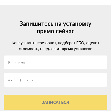
Запишитесь на установку
прямо сейчас
Консультант перезвонит, подберет ГБО, оценит
стоимость, предложит время установки
ЗАПИСАТЬСЯ