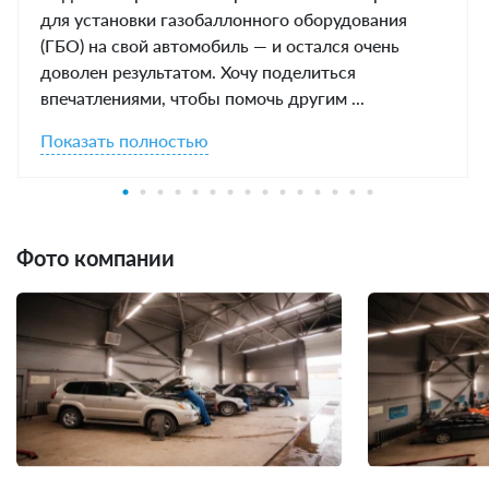
для установки газобаллонного оборудования
(ГБО) на свой автомобиль — и остался очень
доволен результатом. Хочу поделиться
впечатлениями, чтобы помочь другим ...
Показать полностью
Фото компании