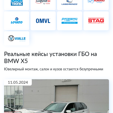
Реальные кейсы установки ГБО на
BMW X5
Ювелирный монтаж, салон и кузов остаются безупречными
11.05.2024