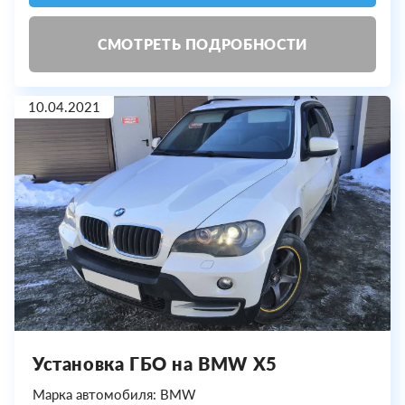
СМОТРЕТЬ ПОДРОБНОСТИ
10.04.2021
Установка ГБО на BMW X5
Марка автомобиля: BMW