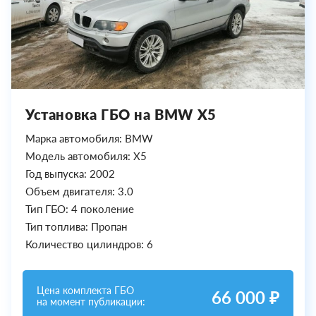
Установка ГБО на BMW X5
Марка автомобиля: BMW
Модель автомобиля: X5
Год выпуска: 2002
Объем двигателя: 3.0
Тип ГБО: 4 поколение
Тип топлива: Пропан
Количество цилиндров: 6
Цена комплекта ГБО
66 000 ₽
на момент публикации: