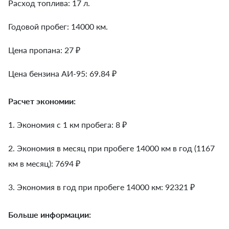
Расход топлива: 17 л.
Годовой пробег: 14000 км.
Цена пропана: 27 ₽
Цена бензина АИ-95: 69.84 ₽
Расчет экономии:
1. Экономия с 1 км пробега:
8
₽
2. Экономия в месяц при пробеге 14000 км в год (1167
км в месяц):
7694
₽
3. Экономия в год при пробеге 14000 км:
92321
₽
Больше информации: