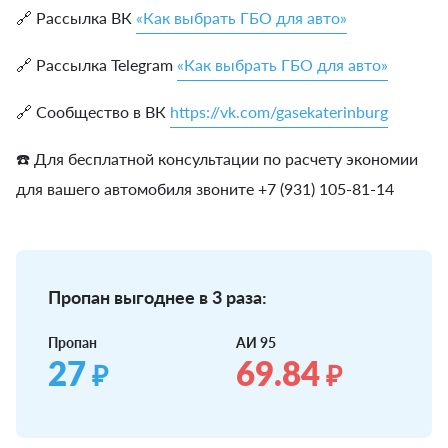
🔗 Рассылка ВК
«Как выбрать ГБО для авто»
🔗 Рассылка Telegram
«Как выбрать ГБО для авто»
🔗 Сообщество в ВК
https://vk.com/gasekaterinburg
☎️ Для бесплатной консультации по расчету экономии
для вашего автомобиля звоните +7 (931) 105-81-14
Пропан выгоднее в 3 раза:
Пропан
АИ 95
27
69.84
₽
₽