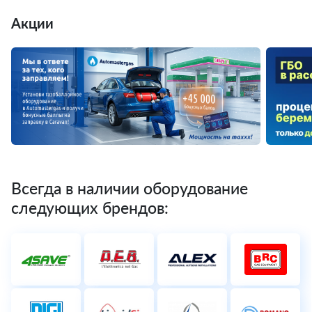
Акции
Всегда в наличии оборудование
следующих брендов: