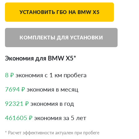
УСТАНОВИТЬ ГБО НА BMW X5
КОМПЛЕКТЫ ДЛЯ УСТАНОВКИ
Экономия для BMW X5*
8 ₽
экономия с 1 км пробега
7694 ₽
экономия в месяц
92321 ₽
экономия в год
461605 ₽
экономия за 5 лет
* Расчет эффективности актуален при пробеге