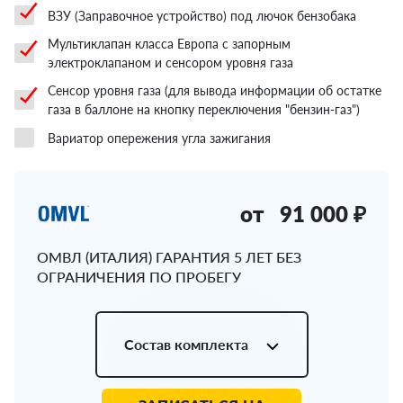
ВЗУ (Заправочное устройство) под лючок бензобака
Мультиклапан класса Европа с запорным
электроклапаном и сенсором уровня газа
Сенсор уровня газа (для вывода информации об остатке
газа в баллоне на кнопку переключения "бензин-газ")
Вариатор опережения угла зажигания
от
91 000 ₽
ОМВЛ (ИТАЛИЯ) ГАРАНТИЯ 5 ЛЕТ БЕЗ
ОГРАНИЧЕНИЯ ПО ПРОБЕГУ
Состав комплекта