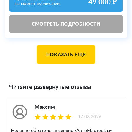
49 000 ₽
на момент публикации:
СМОТРЕТЬ ПОДРОБНОСТИ
ПОКАЗАТЬ ЕЩЁ
Читайте развернутые отзывы
Максим
17.03.2026
Недавно обратился в сервис «АвтоМастерГаз»