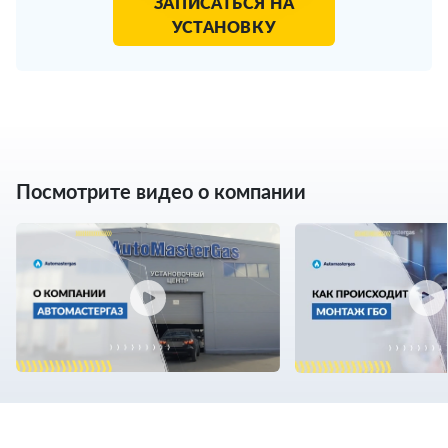
ЗАПИСАТЬСЯ НА
УСТАНОВКУ
Посмотрите видео о компании