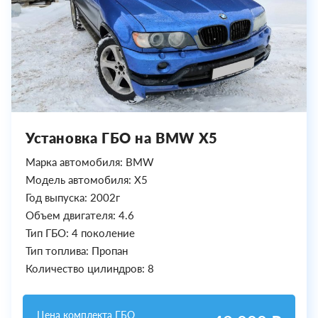
Установка ГБО на BMW X5
Марка автомобиля: BMW
Модель автомобиля: X5
Год выпуска: 2002г
Объем двигателя: 4.6
Тип ГБО: 4 поколение
Тип топлива: Пропан
Количество цилиндров: 8
Цена комплекта ГБО