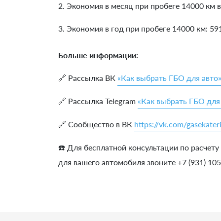
2. Экономия в месяц при пробеге 14000 км в
3. Экономия в год при пробеге 14000 км:
59
Больше информации:
🔗 Рассылка ВК
«Как выбрать ГБО для авто
🔗 Рассылка Telegram
«Как выбрать ГБО для
🔗 Сообщество в ВК
https://vk.com/gasekater
☎️ Для бесплатной консультации по расчету
для вашего автомобиля звоните +7 (931) 10