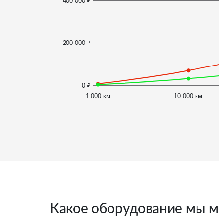
400 000 ₽
200 000 ₽
0 ₽
1 000 км
10 000 км
Какое оборудование мы м