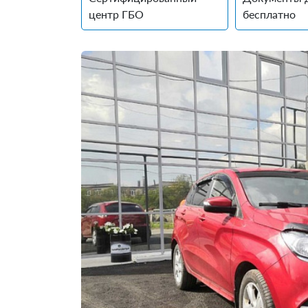
центр ГБО
бесплатно