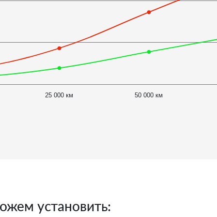
25 000 км
50 000 км
ожем установить: