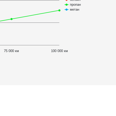
пропан
метан
75 000 км
100 000 км