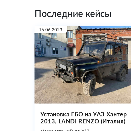
Последние кейсы
15.06.2023
Установка ГБО на УАЗ Хантер
2013, LANDI RENZO (Италия)