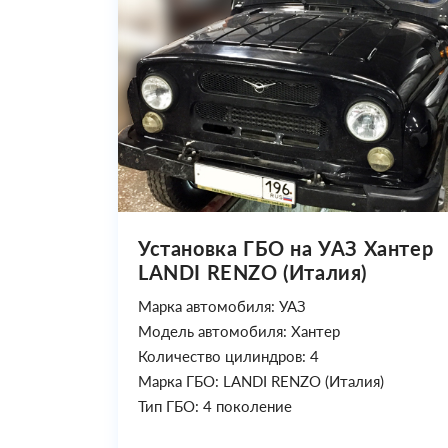
Установка ГБО на УАЗ Хантер
LANDI RENZO (Италия)
Марка автомобиля: УАЗ
Модель автомобиля: Хантер
Количество цилиндров: 4
Марка ГБО: LANDI RENZO (Италия)
Тип ГБО: 4 поколение