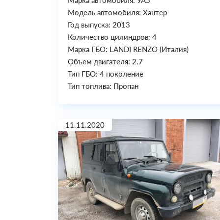
Марка автомобиля: УАЗ
Модель автомобиля: Хантер
Год выпуска: 2013
Количество цилиндров: 4
Марка ГБО: LANDI RENZO (Италия)
Объем двигателя: 2.7
Тип ГБО: 4 поколение
Тип топлива: Пропан
11.11.2020