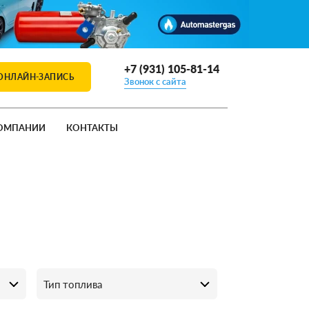
+7 (931) 105-81-14
ОНЛАЙН-ЗАПИСЬ
Звонок с сайта
ОМПАНИИ
КОНТАКТЫ