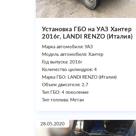
Установка ГБО на УАЗ Хантер
2016г, LANDI RENZO (Италия)
Марка автомобиля: УАЗ
Модель автомобиля: Хантер
Год выпуска: 2016г
Количество цилиндров: 4
Марка ГБО: LANDI RENZO (Италия)
Объем двигателя: 2.7
Тип ГБО: 4 поколение
Тип топлива: Метан
28.05.2020