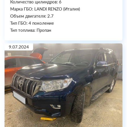
Количество цилиндров: 6
Марка ГБО: LANDI RENZO (Италия)
Объем двигателя: 2.7
Тип ГБО: 4 поколение
Тип топлива: Пропан
9.07.2024