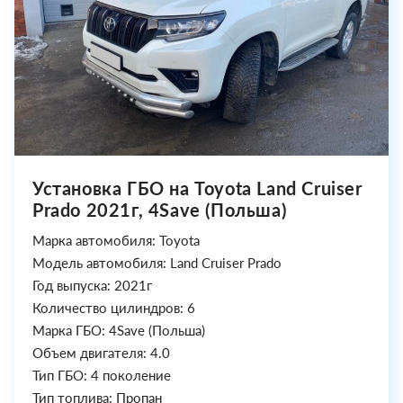
Установка ГБО на Toyota Land Cruiser
Prado 2021г, 4Save (Польша)
Марка автомобиля: Toyota
Модель автомобиля: Land Cruiser Prado
Год выпуска: 2021г
Количество цилиндров: 6
Марка ГБО: 4Save (Польша)
Объем двигателя: 4.0
Тип ГБО: 4 поколение
Тип топлива: Пропан