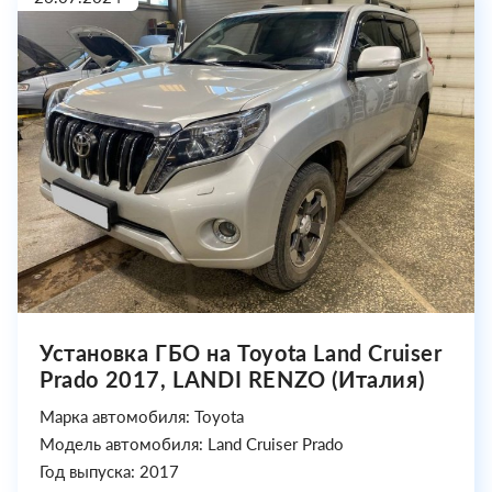
Установка ГБО на Toyota Land Cruiser
Prado 2017, LANDI RENZO (Италия)
Марка автомобиля: Toyota
Модель автомобиля: Land Cruiser Prado
Год выпуска: 2017