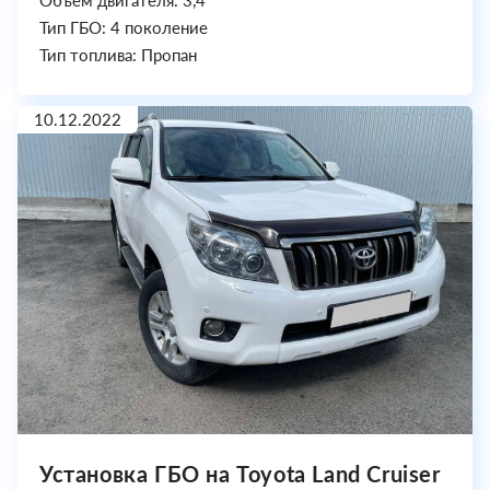
Объем двигателя: 3,4
Тип ГБО: 4 поколение
Тип топлива: Пропан
10.12.2022
Установка ГБО на Toyota Land Cruiser