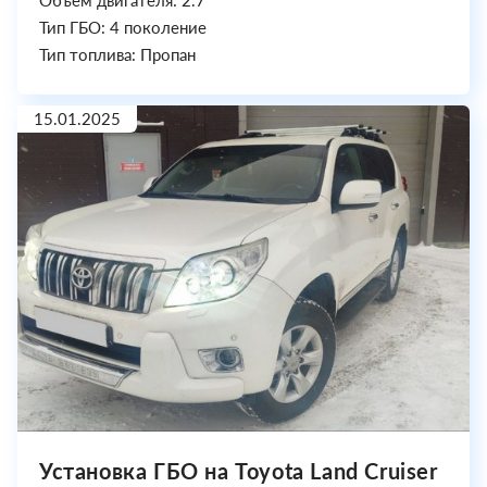
Объем двигателя: 2.7
Тип ГБО: 4 поколение
Тип топлива: Пропан
15.01.2025
Установка ГБО на Toyota Land Cruiser