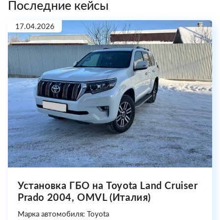
Последние кейсы
17.04.2026
Установка ГБО на Toyota Land Cruiser
Prado 2004, OMVL (Италия)
Марка автомобиля: Toyota