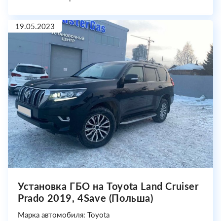
19.05.2023
Установка ГБО на Toyota Land Cruiser
Prado 2019, 4Save (Польша)
Марка автомобиля: Toyota