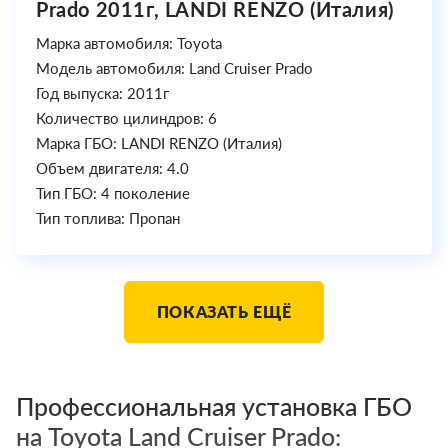
Prado 2011г, LANDI RENZO (Италия)
Марка автомобиля: Toyota
Модель автомобиля: Land Cruiser Prado
Год выпуска: 2011г
Количество цилиндров: 6
Марка ГБО: LANDI RENZO (Италия)
Объем двигателя: 4.0
Тип ГБО: 4 поколение
Тип топлива: Пропан
ПОКАЗАТЬ ЕЩЁ
Профессиональная установка ГБО
на Toyota Land Cruiser Prado: