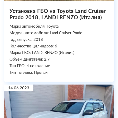
Установка ГБО на Toyota Land Cruiser
Prado 2018, LANDI RENZO (Италия)
Марка автомобиля: Toyota
Модель автомобиля: Land Cruiser Prado
Год выпуска: 2018
Количество цилиндров: 6
Марка ГБО: LANDI RENZO (Италия)
Объем двигателя: 2.7
Тип ГБО: 4 поколение
Тип топлива: Пропан
14.06.2023