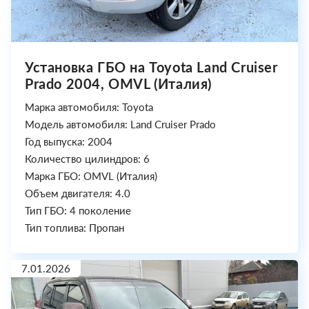
Установка ГБО на Toyota Land Cruiser
Prado 2004, OMVL (Италия)
Марка автомобиля: Toyota
Модель автомобиля: Land Cruiser Prado
Год выпуска: 2004
Количество цилиндров: 6
Марка ГБО: OMVL (Италия)
Объем двигателя: 4.0
Тип ГБО: 4 поколение
Тип топлива: Пропан
7.01.2026