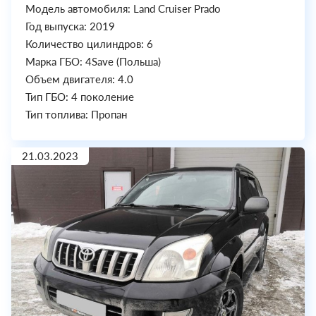
Модель автомобиля: Land Cruiser Prado
Год выпуска: 2019
Количество цилиндров: 6
Марка ГБО: 4Save (Польша)
Объем двигателя: 4.0
Тип ГБО: 4 поколение
Тип топлива: Пропан
21.03.2023