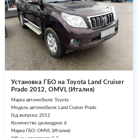
Установка ГБО на Toyota Land Cruiser
Prado 2012, OMVL (Италия)
Марка автомобиля: Toyota
Модель автомобиля: Land Cruiser Prado
Год выпуска: 2012
Количество цилиндров: 6
Марка ГБО: OMVL (Италия)