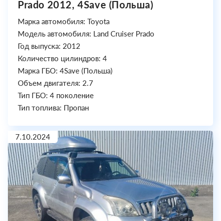
Prado 2012, 4Save (Польша)
Марка автомобиля: Toyota
Модель автомобиля: Land Cruiser Prado
Год выпуска: 2012
Количество цилиндров: 4
Марка ГБО: 4Save (Польша)
Объем двигателя: 2.7
Тип ГБО: 4 поколение
Тип топлива: Пропан
7.10.2024