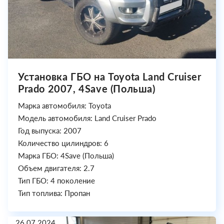
Установка ГБО на Toyota Land Cruiser
Prado 2007, 4Save (Польша)
Марка автомобиля: Toyota
Модель автомобиля: Land Cruiser Prado
Год выпуска: 2007
Количество цилиндров: 6
Марка ГБО: 4Save (Польша)
Объем двигателя: 2.7
Тип ГБО: 4 поколение
Тип топлива: Пропан
26.07.2024