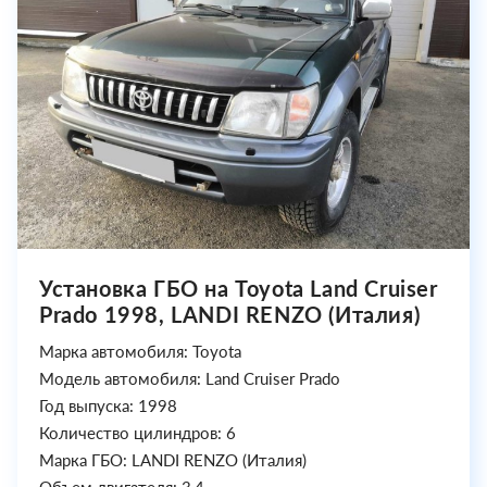
Установка ГБО на Toyota Land Cruiser
Prado 1998, LANDI RENZO (Италия)
Марка автомобиля: Toyota
Модель автомобиля: Land Cruiser Prado
Год выпуска: 1998
Количество цилиндров: 6
Марка ГБО: LANDI RENZO (Италия)