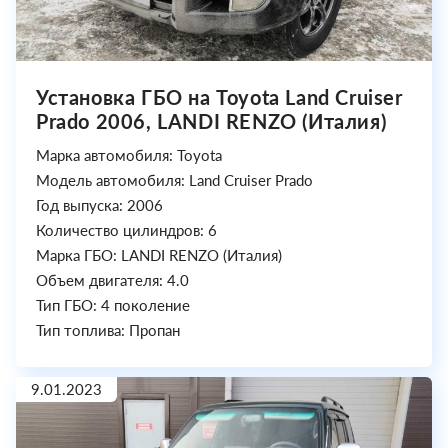
Установка ГБО на Toyota Land Cruiser
Prado 2006, LANDI RENZO (Италия)
Марка автомобиля: Toyota
Модель автомобиля: Land Cruiser Prado
Год выпуска: 2006
Количество цилиндров: 6
Марка ГБО: LANDI RENZO (Италия)
Объем двигателя: 4.0
Тип ГБО: 4 поколение
Тип топлива: Пропан
9.01.2023