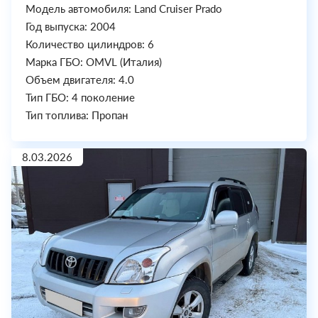
Модель автомобиля: Land Cruiser Prado
Год выпуска: 2004
Количество цилиндров: 6
Марка ГБО: OMVL (Италия)
Объем двигателя: 4.0
Тип ГБО: 4 поколение
Тип топлива: Пропан
8.03.2026