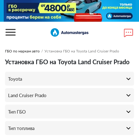
ГБО по маркам авто
/
Установка ГБО на Toyota Land Cruiser Prado
Установка ГБО на Toyota Land Cruiser Prado