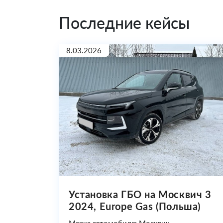
Последние кейсы
8.03.2026
Установка ГБО на Москвич 3
2024, Europe Gas (Польша)