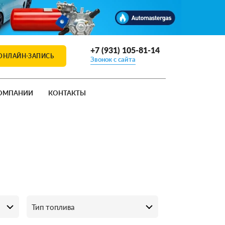
+7 (931) 105-81-14
ОНЛАЙН-ЗАПИСЬ
Звонок с сайта
ОМПАНИИ
КОНТАКТЫ