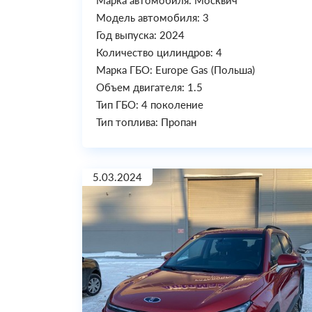
Марка автомобиля: Москвич
Модель автомобиля: 3
Год выпуска: 2024
Количество цилиндров: 4
Марка ГБО: Europe Gas (Польша)
Объем двигателя: 1.5
Тип ГБО: 4 поколение
Тип топлива: Пропан
5.03.2024