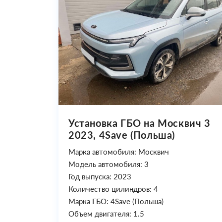
Установка ГБО на Москвич 3
2023, 4Save (Польша)
Марка автомобиля: Москвич
Модель автомобиля: 3
Год выпуска: 2023
Количество цилиндров: 4
Марка ГБО: 4Save (Польша)
Объем двигателя: 1.5