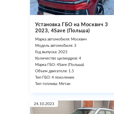
Установка ГБО на Москвич 3
2023, 4Save (Польша)
Марка автомобиля: Москвич
Модель автомобиля: 3
Год выпуска: 2023
Количество цилиндров: 4
Марка ГБО: 4Save (Польша)
Объем двигателя: 1.5
Тип ГБО: 4 поколение
Тип топлива: Метан
24.10.2023