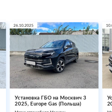
26.10.2025
10.
Установка ГБО на Москвич 3
У
2025, Europe Gas (Польша)
2