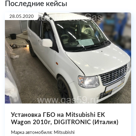
Последние кейсы
28.05.2020
Установка ГБО на Mitsubishi EK
Wagon 2010г, DIGITRONIC (Италия)
Марка автомобиля: Mitsubishi