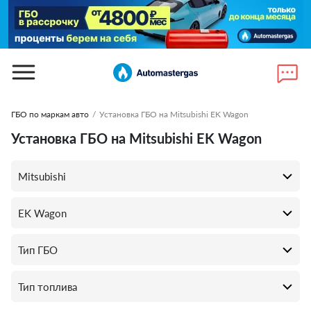
ГБО по маркам авто
/
Установка ГБО на Mitsubishi EK Wagon
Установка ГБО на Mitsubishi EK Wagon