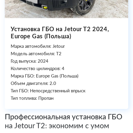
Установка ГБО на Jetour T2 2024,
Europe Gas (Польша)
Марка автомобиля: Jetour
Модель автомобиля: T2
Год выпуска: 2024
Количество цилиндров: 4
Марка ГБО: Europe Gas (Польша)
Объем двигателя: 2.0
Тип ГБО: Непосредственный впрыск
Тип топлива: Пропан
Профессиональная установка ГБО
на Jetour T2: экономим с умом