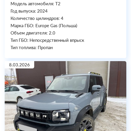
Модель автомобиля: T2
Год выпуска: 2024
Количество цилиндров: 4
Марка ГБО: Europe Gas (Польша)
Объем двигателя: 2.0
Тип ГБО: Непосредственный впрыск
Тип топлива: Пропан
8.03.2026