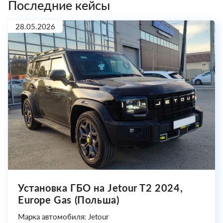
Последние кейсы
28.05.2026
Установка ГБО на Jetour T2 2024,
Europe Gas (Польша)
Марка автомобиля: Jetour