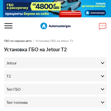
ГБО по маркам авто
/
Установка ГБО на Jetour T2
Установка ГБО на Jetour T2