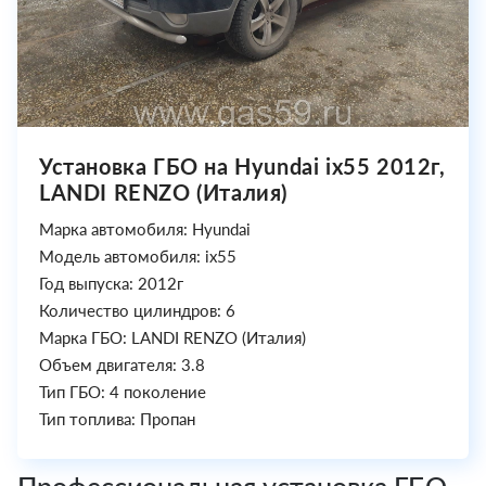
Установка ГБО на Hyundai ix55 2012г,
LANDI RENZO (Италия)
Марка автомобиля: Hyundai
Модель автомобиля: ix55
Год выпуска: 2012г
Количество цилиндров: 6
Марка ГБО: LANDI RENZO (Италия)
Объем двигателя: 3.8
Тип ГБО: 4 поколение
Тип топлива: Пропан