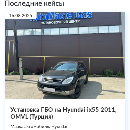
Последние кейсы
16.08.2025
Установка ГБО на Hyundai ix55 2011,
OMVL (Турция)
Марка автомобиля: Hyundai