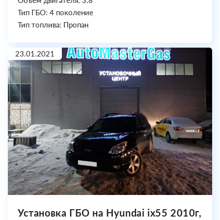
Объем двигателя: 3.8
Тип ГБО: 4 поколение
Тип топлива: Пропан
23.01.2021
Установка ГБО на Hyundai ix55 2010г,