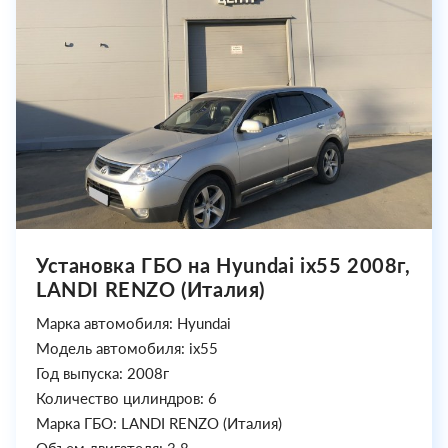
Установка ГБО на Hyundai ix55 2008г,
LANDI RENZO (Италия)
Марка автомобиля: Hyundai
Модель автомобиля: ix55
Год выпуска: 2008г
Количество цилиндров: 6
Марка ГБО: LANDI RENZO (Италия)