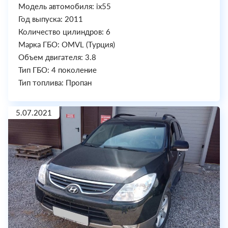
Модель автомобиля: ix55
Год выпуска: 2011
Количество цилиндров: 6
Марка ГБО: OMVL (Турция)
Объем двигателя: 3.8
Тип ГБО: 4 поколение
Тип топлива: Пропан
5.07.2021