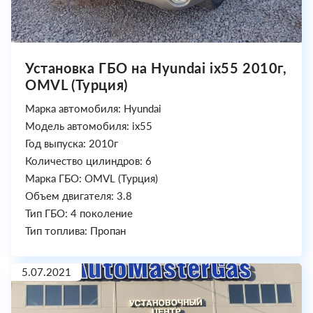
Установка ГБО на Hyundai ix55 2010г,
OMVL (Турция)
Марка автомобиля: Hyundai
Модель автомобиля: ix55
Год выпуска: 2010г
Количество цилиндров: 6
Марка ГБО: OMVL (Турция)
Объем двигателя: 3.8
Тип ГБО: 4 поколение
Тип топлива: Пропан
5.07.2021