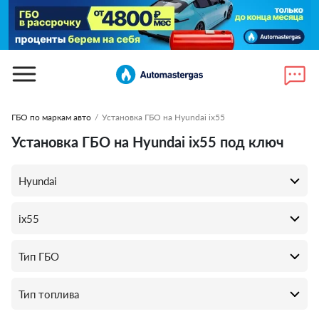
ГБО по маркам авто
/
Установка ГБО на Hyundai ix55
Установка ГБО на Hyundai ix55 под ключ