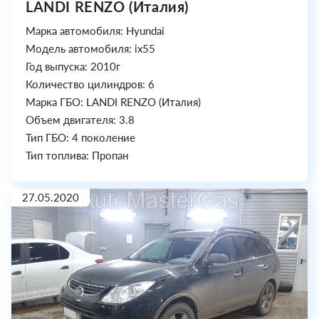
LANDI RENZO (Италия)
Марка автомобиля: Hyundai
Модель автомобиля: ix55
Год выпуска: 2010г
Количество цилиндров: 6
Марка ГБО: LANDI RENZO (Италия)
Объем двигателя: 3.8
Тип ГБО: 4 поколение
Тип топлива: Пропан
27.05.2020