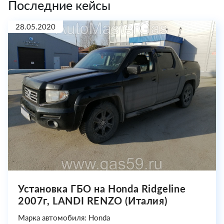
Последние кейсы
28.05.2020
Установка ГБО на Honda Ridgeline
2007г, LANDI RENZO (Италия)
Марка автомобиля: Honda