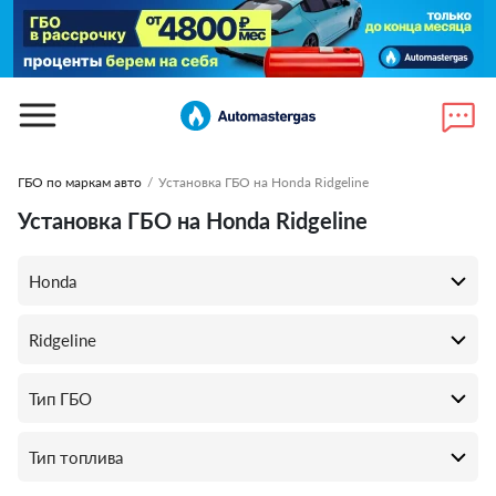
ГБО по маркам авто
/
Установка ГБО на Honda Ridgeline
Установка ГБО на Honda Ridgeline