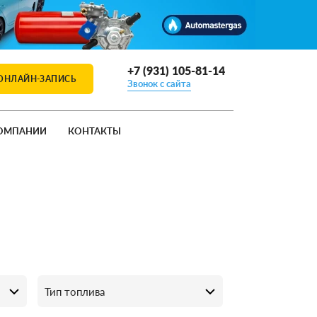
+7 (931) 105-81-14
ОНЛАЙН-ЗАПИСЬ
Звонок с сайта
ОМПАНИИ
КОНТАКТЫ