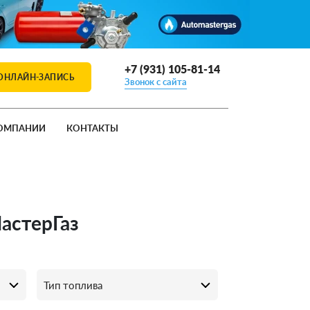
+7 (931) 105-81-14
ОНЛАЙН-ЗАПИСЬ
Звонок с сайта
ОМПАНИИ
КОНТАКТЫ
МастерГаз