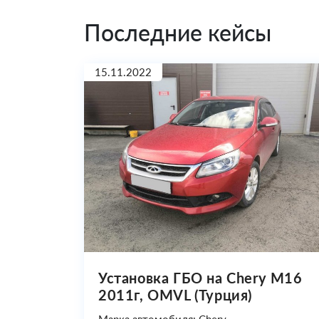
Последние кейсы
15.11.2022
Установка ГБО на Chery M16
2011г, OMVL (Турция)