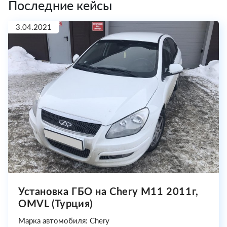
Последние кейсы
3.04.2021
Установка ГБО на Chery M11 2011г,
OMVL (Турция)
Марка автомобиля: Chery