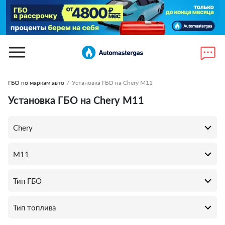
ГБО по маркам авто
/
Установка ГБО на Chery M11
Установка ГБО на Chery M11