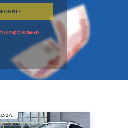
ЗВОНИТЕ
отку персональных
8.2026