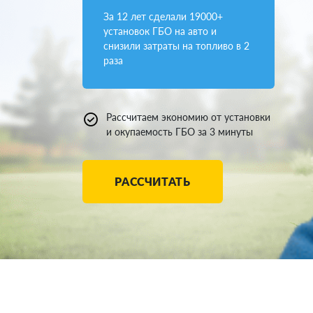
За 12 лет сделали 19000+
установок ГБО на авто и
снизили затраты на топливо в 2
раза
Рассчитаем экономию от установки
и окупаемость ГБО за 3 минуты
РАССЧИТАТЬ