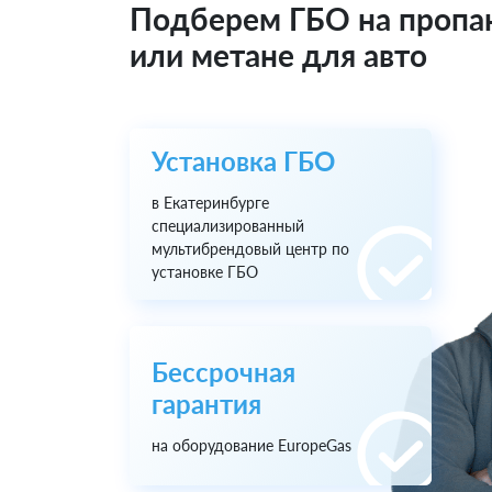
Подберем ГБО на пропа
или метане для авто
Установка ГБО
в Екатеринбурге
специализированный
мультибрендовый центр по
установке ГБО
Бессрочная
гарантия
на оборудование EuropeGas