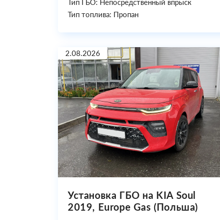
Тип ГБО: Непосредственный впрыск
Тип топлива: Пропан
2.08.2026
Установка ГБО на KIA Soul
2019, Europe Gas (Польша)