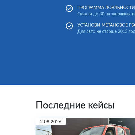
ПРОГРАММА ЛОЯЛЬНОСТИ
Скидки до 3₽ на заправках-
УСТАНОВИ МЕТАНОВОЕ ГБ
Для авто не старше 2013 го
Последние кейсы
2.08.2026