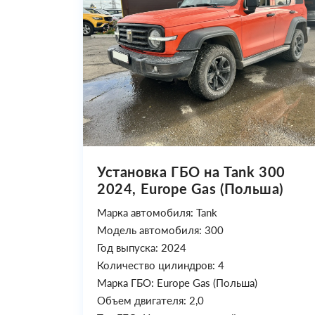
Установка ГБО на Tank 300
2024, Europe Gas (Польша)
Марка автомобиля: Tank
Модель автомобиля: 300
Год выпуска: 2024
Количество цилиндров: 4
Марка ГБО: Europe Gas (Польша)
Объем двигателя: 2,0