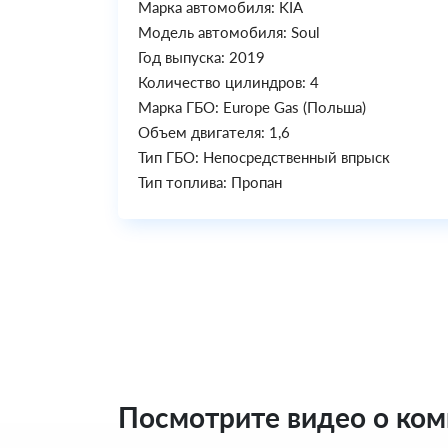
Марка автомобиля: KIA
Модель автомобиля: Soul
Год выпуска: 2019
Количество цилиндров: 4
Марка ГБО: Europe Gas (Польша)
Объем двигателя: 1,6
Тип ГБО: Непосредственный впрыск
Тип топлива: Пропан
Посмотрите видео о ко