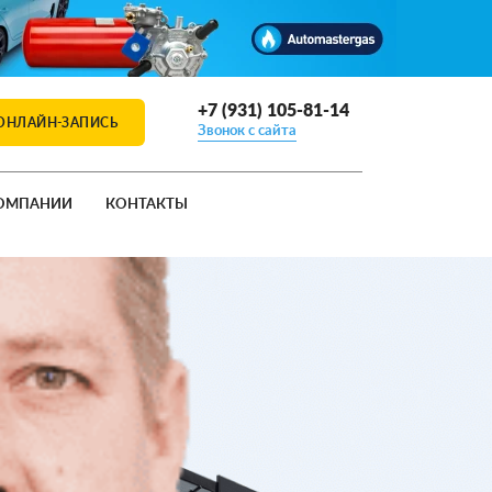
+7 (931) 105-81-14
ОНЛАЙН-ЗАПИСЬ
Звонок с сайта
ОМПАНИИ
КОНТАКТЫ