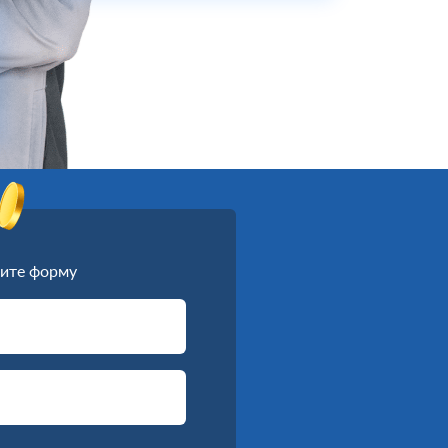
ите форму