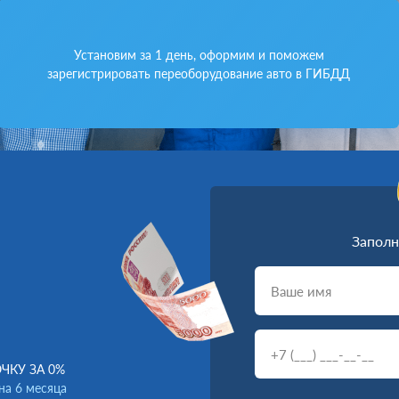
Установим за 1 день, оформим и поможем
зарегистрировать переоборудование авто в ГИБДД
Заполн
ЧКУ ЗА 0%
на 6 месяца