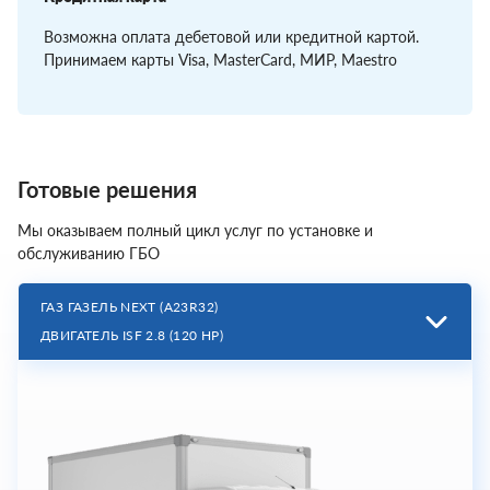
Возможна оплата дебетовой или кредитной картой.
Принимаем карты Visa, MasterCard, МИР, Maestro
Готовые решения
Мы оказываем полный цикл услуг по установке и
обслуживанию ГБО
ГАЗ ГАЗЕЛЬ NEXT
(A23R32)
ДВИГАТЕЛЬ ISF 2.8
(120 HP)