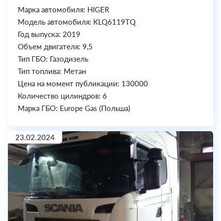
Марка автомобиля: HIGER
Модель автомобиля: KLQ6119TQ
Год выпуска: 2019
Объем двигателя: 9,5
Тип ГБО: Газодизель
Тип топлива: Метан
Цена на момент публикации: 130000
Количество цилиндров: 6
Марка ГБО: Europe Gas (Польша)
23.02.2024