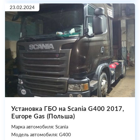
23.02.2024
Установка ГБО на Scania G400 2017,
Europe Gas (Польша)
Марка автомобиля: Scania
Модель автомобиля: G400