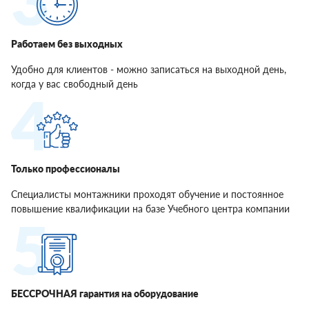
Работаем без выходных
Удобно для клиентов - можно записаться на выходной день,
когда у вас свободный день
Только профессионалы
Специалисты монтажники проходят обучение и постоянное
повышение квалификации на базе Учебного центра компании
БЕССРОЧНАЯ гарантия на оборудование