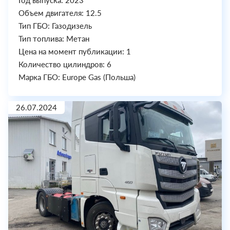
Объем двигателя: 12.5
Тип ГБО: Газодизель
Тип топлива: Метан
Цена на момент публикации: 1
Количество цилиндров: 6
Марка ГБО: Europe Gas (Польша)
26.07.2024