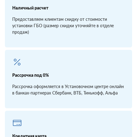
Наличный расчет
Предоставляем клиентам скидку от стоимости
установки ГБО (размер скидки уточняйте в отделе
продаж)
Рассрочка под 0%
Рассрочка оформляется в Установочном центре онлайн
в банках-партнерах Сбербанк, ВТБ, Тинькофф, Альфа
Кредитная карта