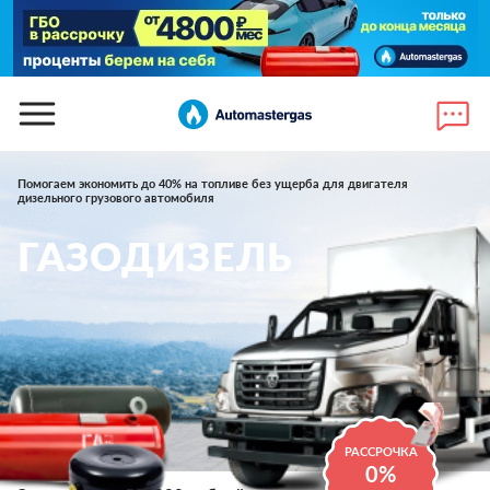
Помогаем экономить до 40% на топливе без ущерба для двигателя
дизельного грузового автомобиля
ГАЗОДИЗЕЛЬ
РАССРОЧКА
0%