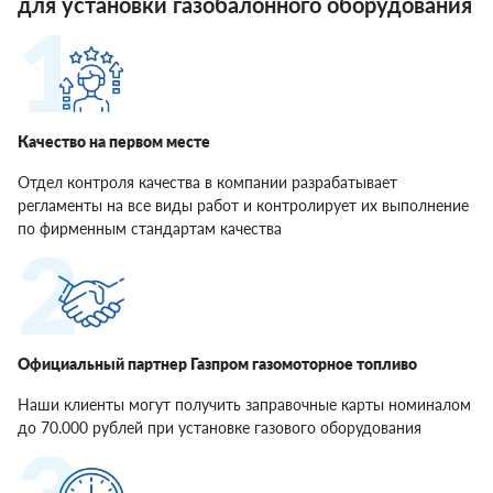
для установки газобалонного оборудования
Качество на первом месте
Отдел контроля качества в компании разрабатывает
регламенты на все виды работ и контролирует их выполнение
по фирменным стандартам качества
Официальный партнер Газпром газомоторное топливо
Наши клиенты могут получить заправочные карты номиналом
до 70.000 рублей при установке газового оборудования