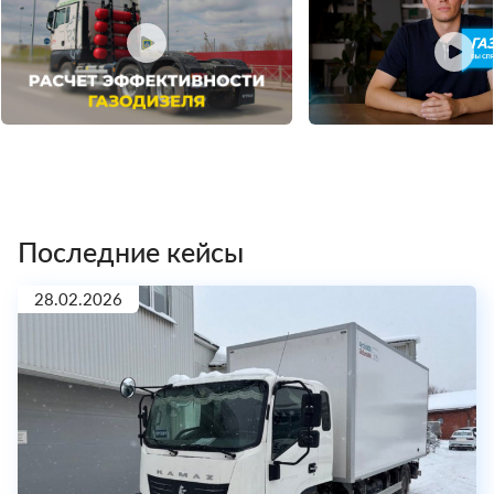
Последние кейсы
28.02.2026