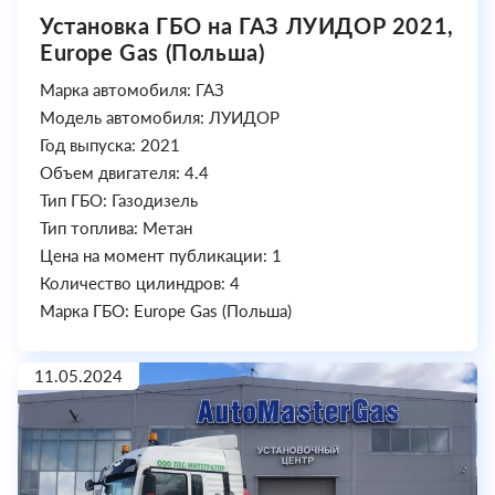
Установка ГБО на ГАЗ ЛУИДОР 2021,
Europe Gas (Польша)
Марка автомобиля: ГАЗ
Модель автомобиля: ЛУИДОР
Год выпуска: 2021
Объем двигателя: 4.4
Тип ГБО: Газодизель
Тип топлива: Метан
Цена на момент публикации: 1
Количество цилиндров: 4
Марка ГБО: Europe Gas (Польша)
11.05.2024