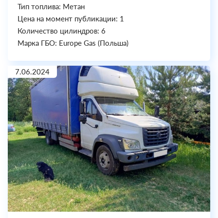
Тип топлива: Метан
Цена на момент публикации: 1
Количество цилиндров: 6
Марка ГБО: Europe Gas (Польша)
7.06.2024