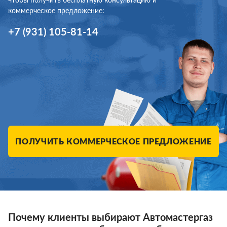
коммерческое предложение:
+7 (931) 105-81-14
ПОЛУЧИТЬ КОММЕРЧЕСКОЕ ПРЕДЛОЖЕНИЕ
Почему клиенты выбирают Автомастергаз