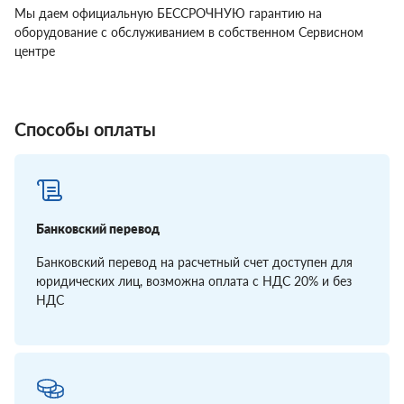
Мы даем официальную БЕССРОЧНУЮ гарантию на
оборудование с обслуживанием в собственном Сервисном
центре
Способы оплаты
Банковский перевод
Банковский перевод на расчетный счет доступен для
юридических лиц, возможна оплата с НДС 20% и без
НДС