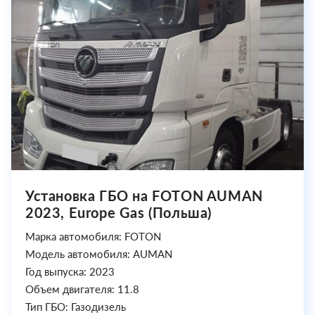
Установка ГБО на FOTON AUMAN
2023, Europe Gas (Польша)
Марка автомобиля: FOTON
Модель автомобиля: AUMAN
Год выпуска: 2023
Объем двигателя: 11.8
Тип ГБО: Газодизель