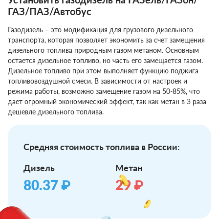
ГАЗ/ПАЗ/Автобус
Газодизель – это модификация для грузового дизельного
транспорта, которая позволяет экономить за счет замещения
дизельного топлива природным газом метаном. Основным
остается дизельное топливо, но часть его замещается газом.
Дизельное топливо при этом выполняет функцию поджига
топливовоздушной смеси. В зависимости от настроек и
режима работы, возможно замещение газом на 50-85%, что
дает огромный экономический эффект, так как метан в 3 раза
дешевле дизельного топлива.
Средняя стоимость топлива в России:
Дизель
Метан
80.37
₽
29
₽