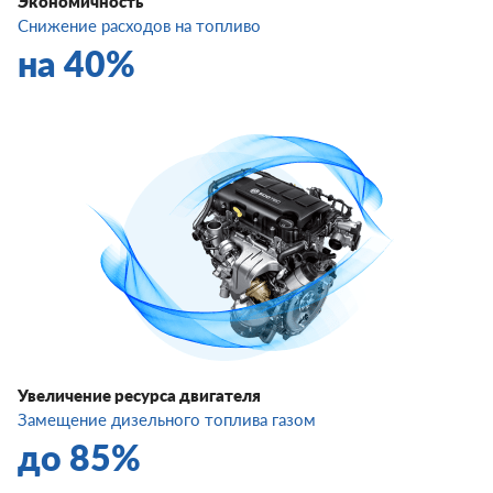
Экономичность
Снижение расходов на топливо
на 40%
Увеличение ресурса двигателя
Замещение дизельного топлива газом
до 85%