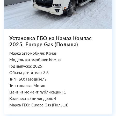
Установка ГБО на Камаз Компас
2025, Europe Gas (Польша)
Марка автомобиля: Камаз
Модель автомобиля: Компас
Год выпуска: 2025
Объем двигателя: 3,8
Тип ГБО: Газодизель
Тип топлива: Метан
Цена на момент публикации: 1
Количество цилиндров: 4
Марка ГБО: Europe Gas (Польша)