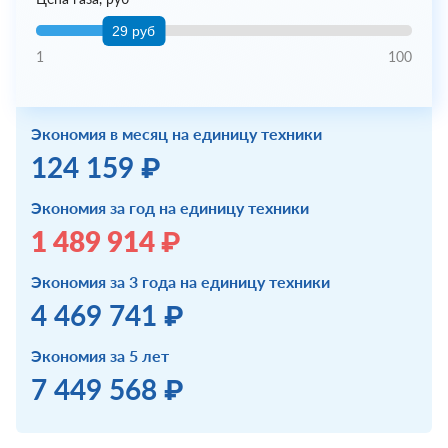
29 руб
1
100
Экономия в месяц на единицу техники
124 159 ₽
Экономия за год на единицу техники
1 489 914 ₽
Экономия за 3 года на единицу техники
4 469 741 ₽
Экономия за 5 лет
7 449 568 ₽