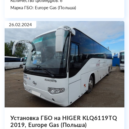
Количество цилиндров: 6
Марка ГБО: Europe Gas (Польша)
26.02.2024
Установка ГБО на HIGER KLQ6119TQ
2019, Europe Gas (Польша)