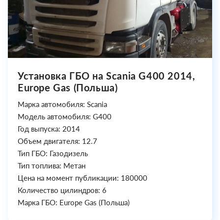
Установка ГБО на Scania G400 2014,
Europe Gas (Польша)
Марка автомобиля: Scania
Модель автомобиля: G400
Год выпуска: 2014
Объем двигателя: 12.7
Тип ГБО: Газодизель
Тип топлива: Метан
Цена на момент публикации: 180000
Количество цилиндров: 6
Марка ГБО: Europe Gas (Польша)