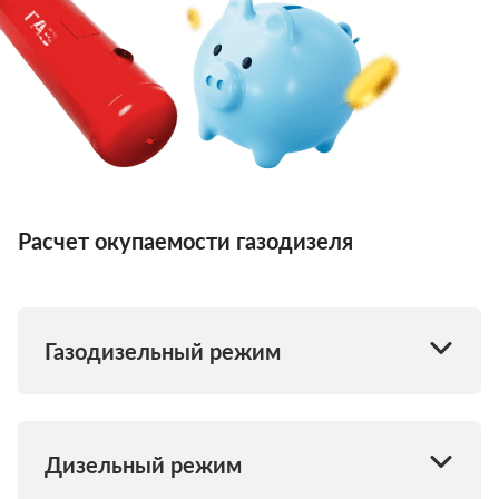
Расчет окупаемости газодизеля
Газодизельный режим
Дизельный режим