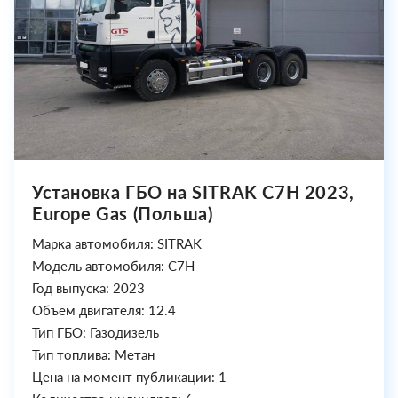
Установка ГБО на SITRAK C7H 2023,
Europe Gas (Польша)
Марка автомобиля: SITRAK
Модель автомобиля: C7H
Год выпуска: 2023
Объем двигателя: 12.4
Тип ГБО: Газодизель
Тип топлива: Метан
Цена на момент публикации: 1