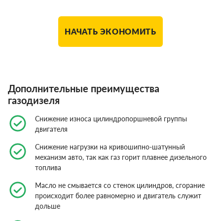
НАЧАТЬ ЭКОНОМИТЬ
Дополнительные преимущества
газодизеля
Снижение износа цилиндропоршневой группы
двигателя
Снижение нагрузки на кривошипно-шатунный
механизм авто, так как газ горит плавнее дизельного
топлива
Масло не смывается со стенок цилиндров, сгорание
происходит более равномерно и двигатель служит
дольше