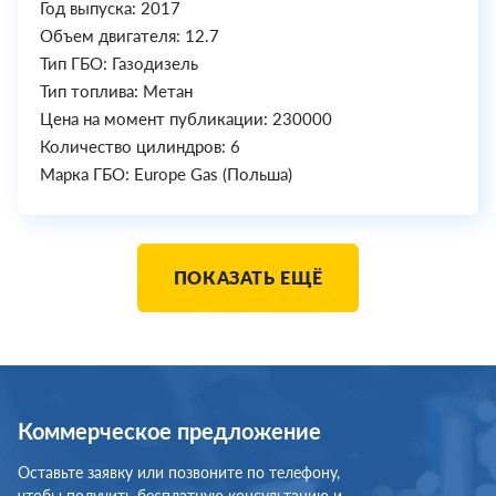
Год выпуска: 2017
Объем двигателя: 12.7
Тип ГБО: Газодизель
Тип топлива: Метан
Цена на момент публикации: 230000
Количество цилиндров: 6
Марка ГБО: Europe Gas (Польша)
ПОКАЗАТЬ ЕЩЁ
Коммерческое предложение
Оставьте заявку или позвоните по телефону,
чтобы получить бесплатную консультацию и