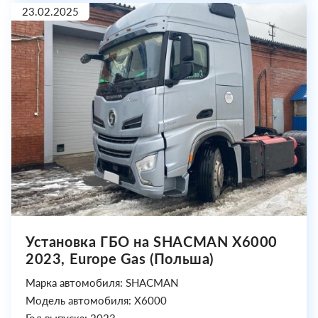
23.02.2025
Установка ГБО на SHACMAN X6000
2023, Europe Gas (Польша)
Марка автомобиля: SHACMAN
Модель автомобиля: X6000
Год выпуска: 2023