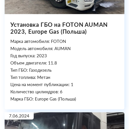
Установка ГБО на FOTON AUMAN
2023, Europe Gas (Польша)
Марка автомобиля: FOTON
Модель автомобиля: AUMAN
Год выпуска: 2023
Объем двигателя: 11.8
Тип ГБО: Газодизель
Тип топлива: Метан
Цена на момент публикации: 1
Количество цилиндров: 6
Марка ГБО: Europe Gas (Польша)
7.06.2024