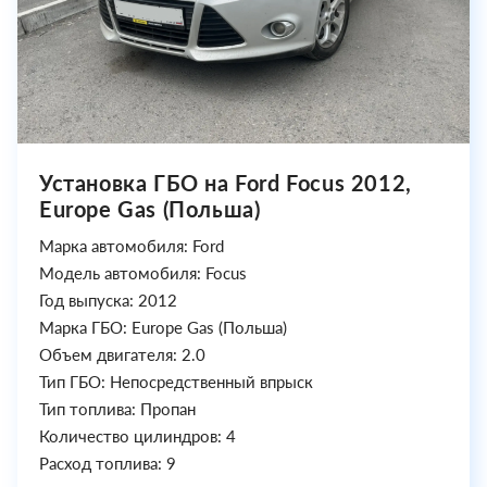
Установка ГБО на Ford Focus 2012,
Europe Gas (Польша)
Марка автомобиля: Ford
Модель автомобиля: Focus
Год выпуска: 2012
Марка ГБО: Europe Gas (Польша)
Объем двигателя: 2.0
Тип ГБО: Непосредственный впрыск
Тип топлива: Пропан
Количество цилиндров: 4
Расход топлива: 9