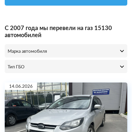
С 2007 года мы перевели на газ 15130
автомобилей
14.06.2026