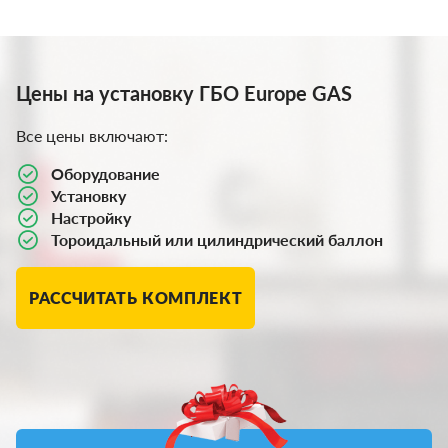
Цены на установку ГБО Europe GAS
Все цены включают:
Оборудование
Установку
Настройку
Тороидальный или цилиндрический баллон
РАССЧИТАТЬ КОМПЛЕКТ