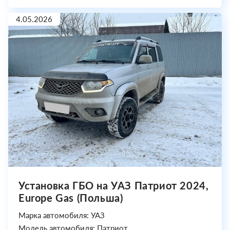
4.05.2026
Установка ГБО на УАЗ Патриот 2024,
Europe Gas (Польша)
Марка автомобиля: УАЗ
Модель автомобиля: Патриот