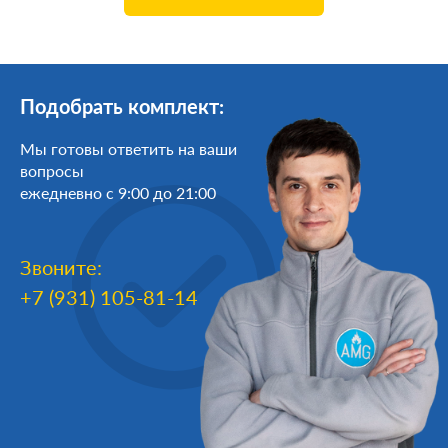
Подобрать комплект:
Мы готовы ответить на ваши
вопросы
ежедневно с 9:00 до 21:00
Звоните:
+7 (931) 105-81-14