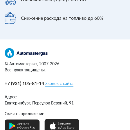
Снижение расхода
на топливо до 60%
© Автомастергаз, 2007-2026.
Все права защищены.
+7 (931) 105-81-14
Звонок с сайта
Адрес:
Екатеринбург,
Переулок Верхний, 91
Скачать приложение