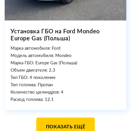
Установка ГБО на Ford Mondeo
Europe Gas (Польша)
Марка автомобиля: Ford
Модель автомобиля: Mondeo
Марка ГБО: Europe Gas (Польша)
Объем двигателя: 2.3
Тип ГБО: 4 поколение
Тип топлива: Пропан
Количество цилиндров: 4
Расход топлива: 12.1
ПОКАЗАТЬ ЕЩЁ