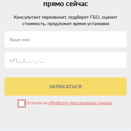
прямо сейчас
Консультант перезвонит, подберет ГБО, оценит
стоимость, предложит время установки
ЗАПИСАТЬСЯ
Согласен на
обработку персональных данных