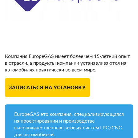
Компания EuropeGAS имеет более чем 15-летний опыт
в отрасли, а продукты компании устанавливаются на
автомобилях практически во всем мире.
ЗАПИСАТЬСЯ НА УСТАНОВКУ
EuropeGAS это компания, специализирующаяся
на проектировании и производстве
высококачественных газовых систем LPG/CNG
для автомобилей.