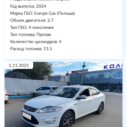
Год выпуска: 2024
Марка ГБО: Europe Gas (Польша)
Объем двигателя: 2.7
Тип ГБО: 4 поколение
Тип топлива: Пропан
Количество цилиндров: 4
Расход топлива: 13.5
1.11.2025