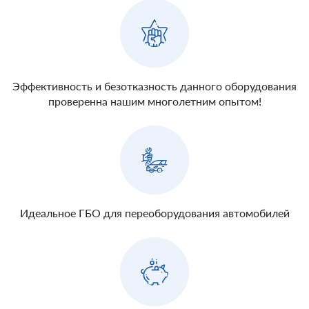
Эффективность и безотказность данного оборудования
проверенна нашим многолетним опытом!
Идеальное ГБО для переоборудования автомобилей