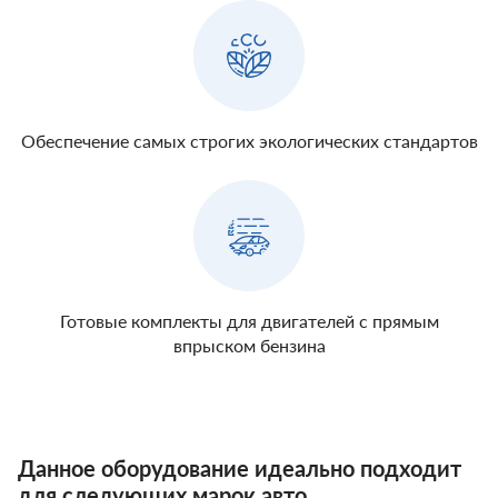
Обеспечение самых строгих экологических стандартов
Готовые комплекты для двигателей с прямым
впрыском бензина
Данное оборудование идеально подходит
для следующих марок авто