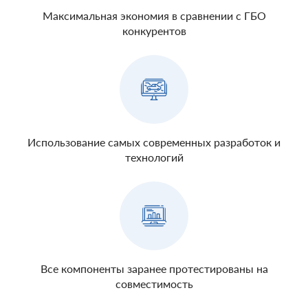
Максимальная экономия в сравнении с ГБО
конкурентов
Использование самых современных разработок и
технологий
Все компоненты заранее протестированы на
совместимость