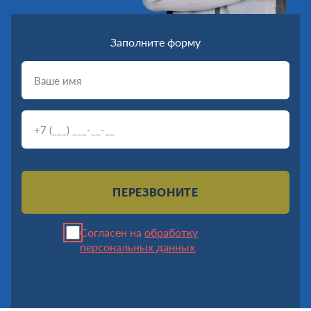
Заполните форму
ПЕРЕЗВОНИТЕ
Согласен на
обработку
персональных данных