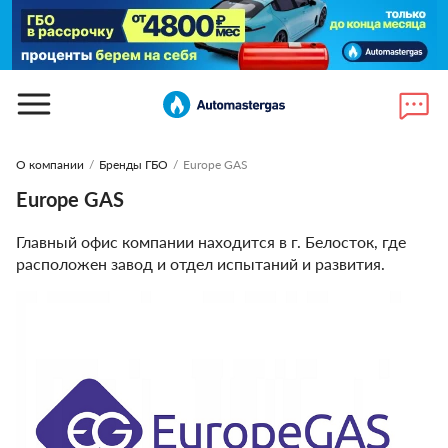
О компании
/
Бренды ГБО
/
Europe GAS
Europe GAS
Главный офис компании находится в г. Белосток, где
расположен завод и отдел испытаний и развития.