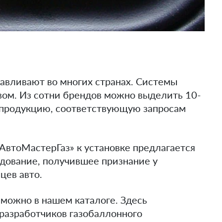
авливают во многих странах. Системы
вом. Из сотни брендов можно выделить 10-
 продукцию, соответствующую запросам
АвтоМастерГаз» к установке предлагается
дование, получившее признание у
цев авто.
можно в нашем каталоге. Здесь
разработчиков газобаллонного