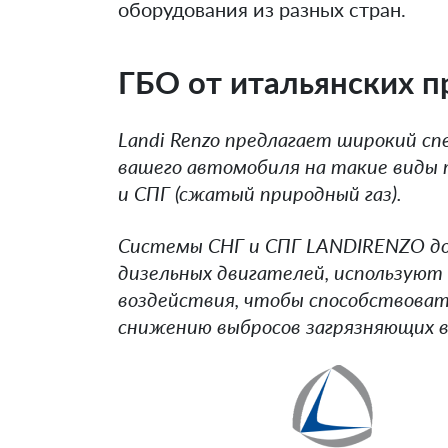
оборудования из разных стран.
ГБО от итальянских 
Landi Renzo предлагает широкий сп
вашего автомобиля на такие виды 
и СПГ (сжатый природный газ).
Системы СНГ и СПГ LANDIRENZO дос
дизельных двигателей, используют
воздействия, чтобы способствоват
снижению выбросов загрязняющих в