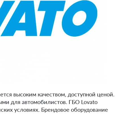
ется высоким качеством, доступной ценой.
ыми для автомобилистов. ГБО Lovato
ских условиях. Брендовое оборудование