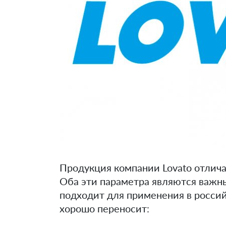
Продукция компании Lovato отлича
Оба эти параметра являются важн
подходит для применения в россий
хорошо переносит: