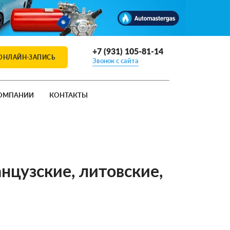
+7 (931) 105-81-14
ОНЛАЙН-ЗАПИСЬ
Звонок с сайта
ОМПАНИИ
КОНТАКТЫ
нцузские, литовские,