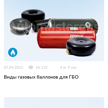
07.04.2023
16 133
4 м. 9 сек.
Виды газовых баллонов для ГБО