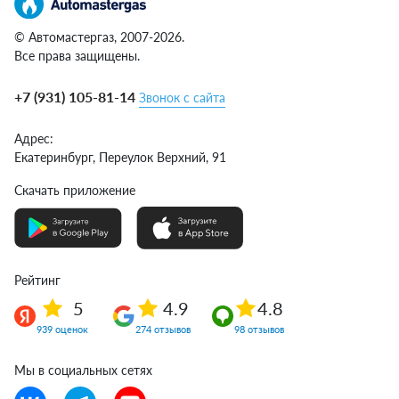
© Автомастергаз, 2007-2026.
Все права защищены.
+7 (931) 105-81-14
Звонок с сайта
Адрес:
Екатеринбург,
Переулок Верхний, 91
Скачать приложение
Рейтинг
5
4.9
4.8
939 оценок
274 отзывов
98 отзывов
Мы в социальных сетях