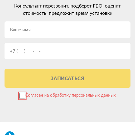
Консультант перезвонит, подберет ГБО, оценит
стоимость, предложит время установки
ЗАПИСАТЬСЯ
Согласен на
обработку персональных данных