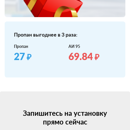
Пропан выгоднее в 3 раза:
Пропан
АИ 95
27
69.84
₽
₽
Запишитесь на установку
прямо сейчас