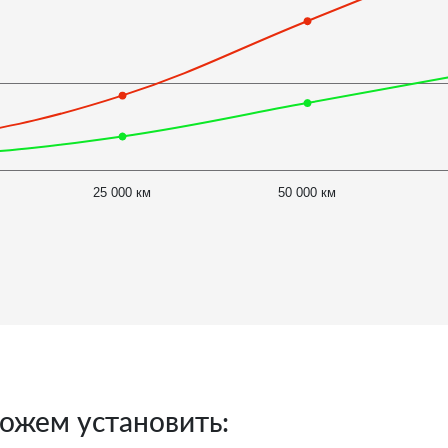
25 000 км
50 000 км
ожем установить: