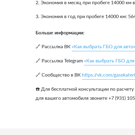
2. Экономия в месяц при пробеге 14000 км в
3. Экономия в год при пробеге 14000 км:
56
Больше информации:
🔗 Рассылка ВК
«Как выбрать ГБО для авто
🔗 Рассылка Telegram
«Как выбрать ГБО для
🔗 Сообщество в ВК
https://vk.com/gasekater
☎️ Для бесплатной консультации по расчету
для вашего автомобиля звоните +7 (931) 10