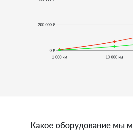
200 000 ₽
0 ₽
1 000 км
10 000 км
Какое оборудование мы м