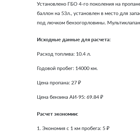
Установлено ГБО 4-го поколения на пропа
баллон на 53л., установлен в место для зап
под лючком бензогорловины. Мультиклапан 
Исходные данные для расчета:
Расход топлива: 10.4 л.
Годовой пробег: 14000 км.
Цена пропана: 27 ₽
Цена бензина АИ-95: 69.84 ₽
Расчет экономии:
1. Экономия с 1 км пробега:
5
₽