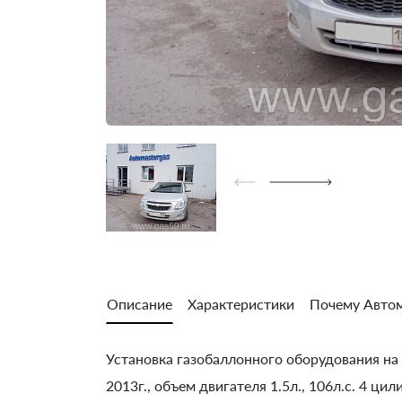
Описание
Характеристики
Почему Автом
Установка газобаллонного оборудования на 
2013г., объем двигателя 1.5л., 106л.с. 4 ц