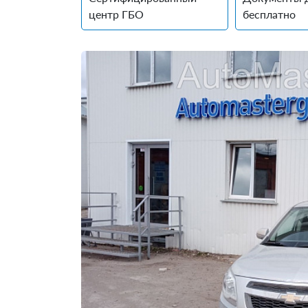
центр ГБО
бесплатно