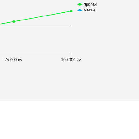
пропан
метан
75 000 км
100 000 км